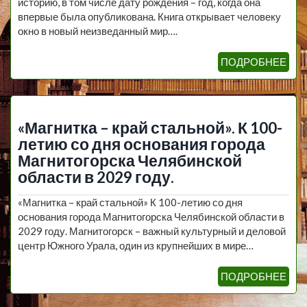
историю, в том числе дату рождения – год, когда она
впервые была опубликована. Книга открывает человеку
окно в новый неизведанный мир….
ПОДРОБНЕЕ
«Магнитка – край стальной». К 100-
летию со дня основания города
Магнитогорска Челябинской
области в 2029 году.
«Магнитка – край стальной» К 100-летию со дня
основания города Магнитогорска Челябинской области в
2029 году. Магнитогорск – важный культурный и деловой
центр Южного Урала, один из крупнейших в мире…
ПОДРОБНЕЕ