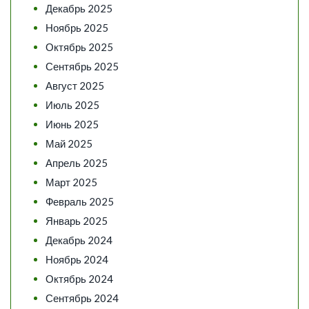
Декабрь 2025
Ноябрь 2025
Октябрь 2025
Сентябрь 2025
Август 2025
Июль 2025
Июнь 2025
Май 2025
Апрель 2025
Март 2025
Февраль 2025
Январь 2025
Декабрь 2024
Ноябрь 2024
Октябрь 2024
Сентябрь 2024