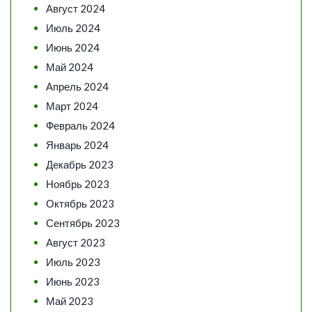
Август 2024
Июль 2024
Июнь 2024
Май 2024
Апрель 2024
Март 2024
Февраль 2024
Январь 2024
Декабрь 2023
Ноябрь 2023
Октябрь 2023
Сентябрь 2023
Август 2023
Июль 2023
Июнь 2023
Май 2023