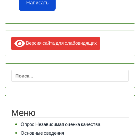
Написать
Версия сайта для слабовидящих
Найти:
Меню
Опрос Независимая оценка качества
Основные сведения