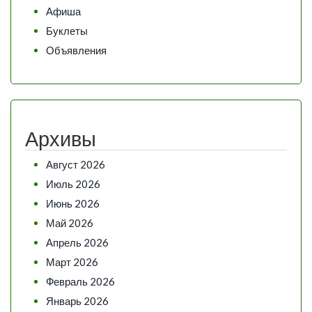
Афиша
Буклеты
Объявления
Архивы
Август 2026
Июль 2026
Июнь 2026
Май 2026
Апрель 2026
Март 2026
Февраль 2026
Январь 2026