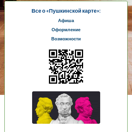
Все о «Пушкинской карте»:
Афиша
Оформление
Возможности