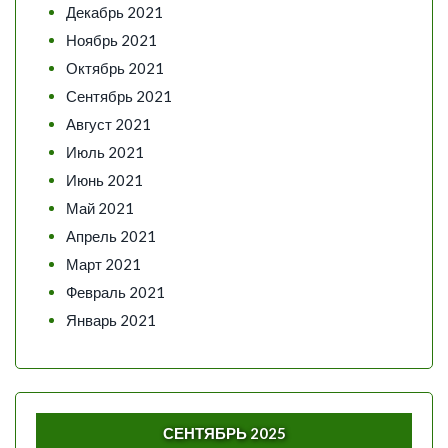
Декабрь 2021
Ноябрь 2021
Октябрь 2021
Сентябрь 2021
Август 2021
Июль 2021
Июнь 2021
Май 2021
Апрель 2021
Март 2021
Февраль 2021
Январь 2021
СЕНТЯБРЬ 2025