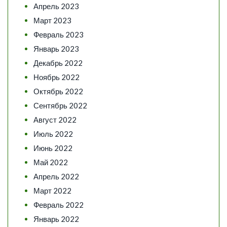
Апрель 2023
Март 2023
Февраль 2023
Январь 2023
Декабрь 2022
Ноябрь 2022
Октябрь 2022
Сентябрь 2022
Август 2022
Июль 2022
Июнь 2022
Май 2022
Апрель 2022
Март 2022
Февраль 2022
Январь 2022