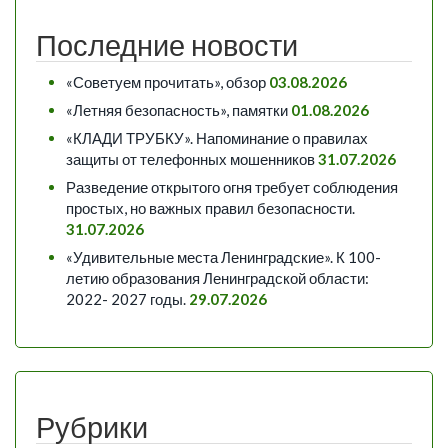
Последние новости
«Советуем прочитать», обзор
03.08.2026
«Летняя безопасность», памятки
01.08.2026
«КЛАДИ ТРУБКУ». Напоминание о правилах
защиты от телефонных мошенников
31.07.2026
Разведение открытого огня требует соблюдения
простых, но важных правил безопасности.
31.07.2026
«Удивительные места Ленинградские». К 100-
летию образования Ленинградской области:
2022- 2027 годы.
29.07.2026
Рубрики