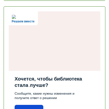
Решаем вместе
Хочется, чтобы библиотека
стала лучше?
Сообщите, какие нужны изменения и
получите ответ о решении