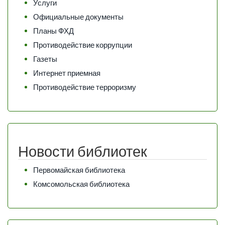
Услуги
Официальные документы
Планы ФХД
Противодействие коррупции
Газеты
Интернет приемная
Противодействие терроризму
Новости библиотек
Первомайская библиотека
Комсомольская библиотека