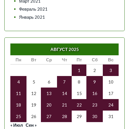
Март 2021
Февраль 2021
Январь 2021
АВГУСТ 2025
Пн
Вт
Ср
Чт
Пт
Сб
Вс
1
2
3
4
5
6
7
8
9
10
11
12
13
14
15
16
17
18
19
20
21
22
23
24
25
26
27
28
29
30
31
« Июл
Сен »