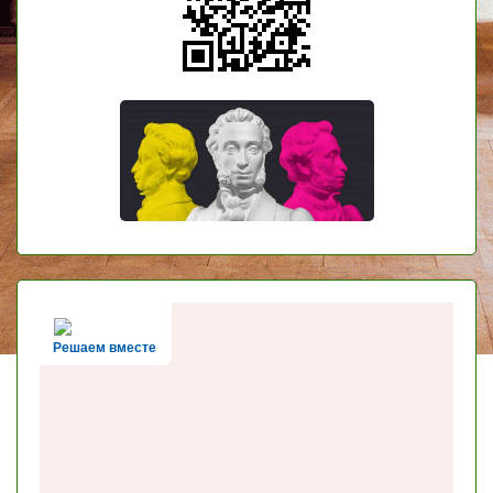
Решаем вместе