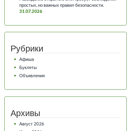
простых, но важных правил безопасности.
31.07.2026
Рубрики
Афиша
Буклеты
Объявления
Архивы
Август 2026