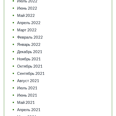
Июль 2022
Июнь 2022
Май 2022
Апрель 2022
Март 2022
Февраль 2022
Январь 2022
Декабрь 2021
Ноябрь 2021
Октябрь 2021
Сентябрь 2021
Август 2021
Июль 2021
Июнь 2021
Май 2021
Апрель 2021