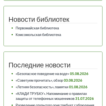
Новости библиотек
Первомайская библиотека
Комсомольская библиотека
Последние новости
«Безопасное поведение на воде»
05.08.2026
«Советуем прочитать», обзор
03.08.2026
«Летняя безопасность», памятки
01.08.2026
«КЛАДИ ТРУБКУ». Напоминание о правилах
защиты от телефонных мошенников
31.07.2026
Разведение открытого огня требует соблюдения