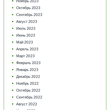
Ноябрь 2023
Октябрь 2023
Сентябрь 2023
Август 2023
Июль 2023
Июнь 2023
Май 2023
Апрель 2023
Март 2023
Февраль 2023
Январь 2023
Декабрь 2022
Ноябрь 2022
Октябрь 2022
Сентябрь 2022
Август 2022