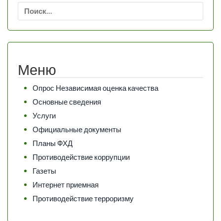
Найти:
Меню
Опрос Независимая оценка качества
Основные сведения
Услуги
Официальные документы
Планы ФХД
Противодействие коррупции
Газеты
Интернет приемная
Противодействие терроризму