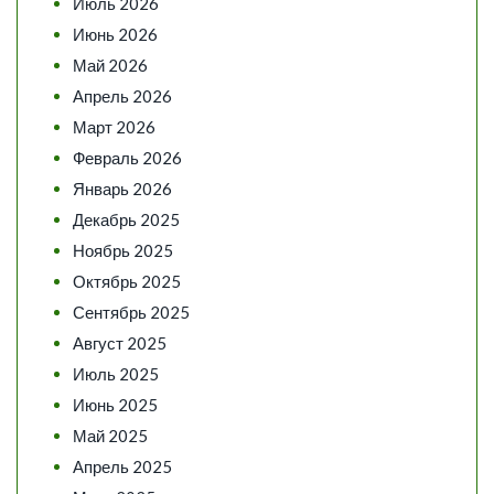
Июль 2026
Июнь 2026
Май 2026
Апрель 2026
Март 2026
Февраль 2026
Январь 2026
Декабрь 2025
Ноябрь 2025
Октябрь 2025
Сентябрь 2025
Август 2025
Июль 2025
Июнь 2025
Май 2025
Апрель 2025