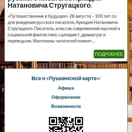
Натановича Стругацкого.
«Путешественник в будущее» 28 августа – 100 лет со
дня рождения русского писателя, Аркадия Натановича
Стругацкого. Писатель, классик современной научной и
социальной фантастики, сценарист, драматург и
переводчик. Миллионы читателей помнят…
ПОДРОБНЕЕ
Все о «Пушкинской карте»:
Афиша
Оформление
Возможности