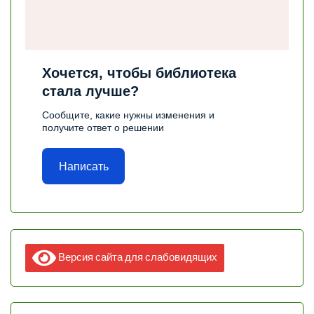
Хочется, чтобы библиотека
стала лучше?
Сообщите, какие нужны изменения и
получите ответ о решении
Написать
Версия сайта для слабовидящих