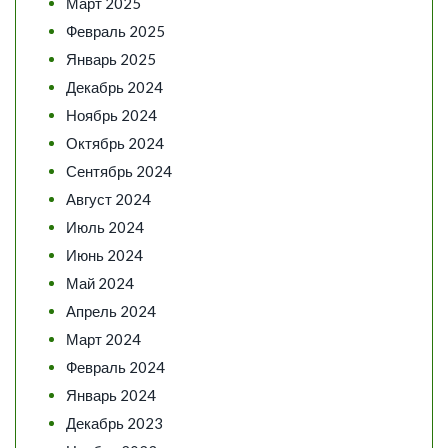
Март 2025
Февраль 2025
Январь 2025
Декабрь 2024
Ноябрь 2024
Октябрь 2024
Сентябрь 2024
Август 2024
Июль 2024
Июнь 2024
Май 2024
Апрель 2024
Март 2024
Февраль 2024
Январь 2024
Декабрь 2023