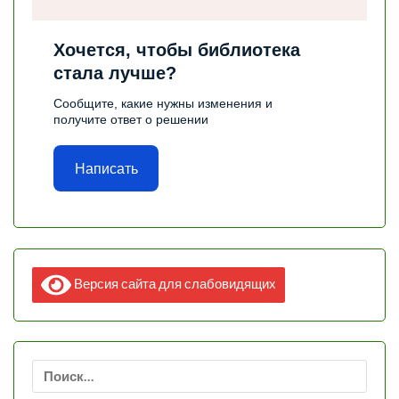
Хочется, чтобы библиотека
стала лучше?
Сообщите, какие нужны изменения и
получите ответ о решении
Написать
Версия сайта для слабовидящих
Найти: