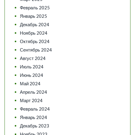
Февраль 2025
Январь 2025
Декабрь 2024
Ноябрь 2024
Октябрь 2024
Сентябрь 2024
Август 2024
Июль 2024
Июнь 2024
Май 2024
Апрель 2024
Март 2024
Февраль 2024
Январь 2024
Декабрь 2023
Ноябрь 2023