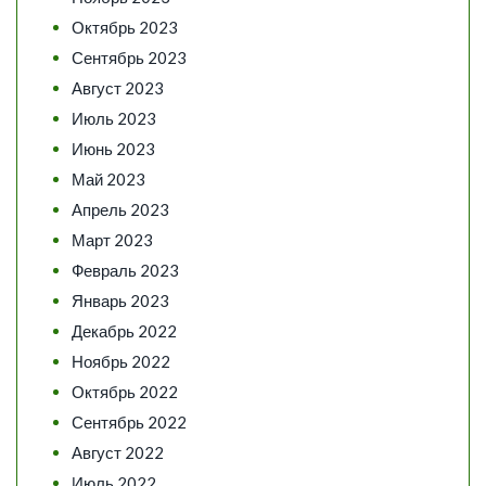
Октябрь 2023
Сентябрь 2023
Август 2023
Июль 2023
Июнь 2023
Май 2023
Апрель 2023
Март 2023
Февраль 2023
Январь 2023
Декабрь 2022
Ноябрь 2022
Октябрь 2022
Сентябрь 2022
Август 2022
Июль 2022