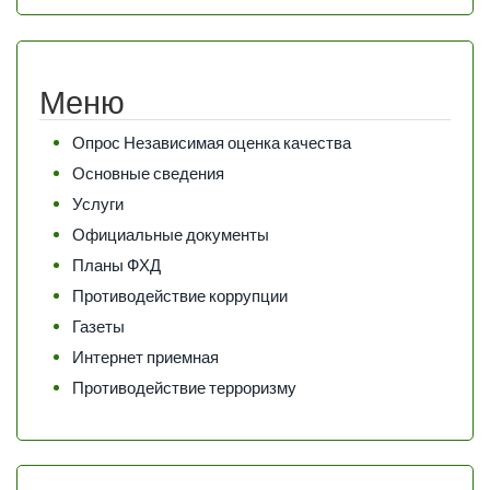
Меню
Опрос Независимая оценка качества
Основные сведения
Услуги
Официальные документы
Планы ФХД
Противодействие коррупции
Газеты
Интернет приемная
Противодействие терроризму