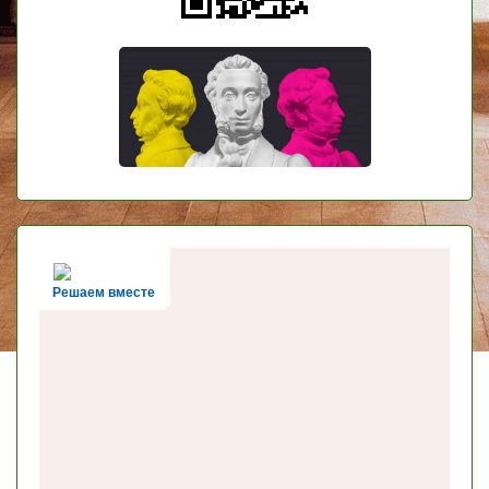
Решаем вместе