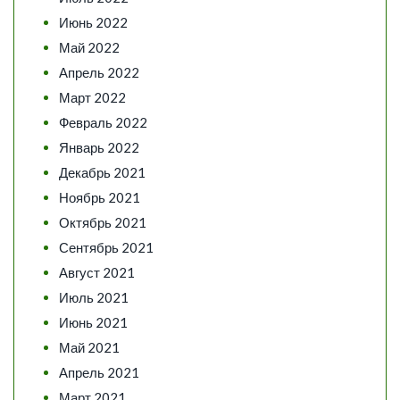
Июнь 2022
Май 2022
Апрель 2022
Март 2022
Февраль 2022
Январь 2022
Декабрь 2021
Ноябрь 2021
Октябрь 2021
Сентябрь 2021
Август 2021
Июль 2021
Июнь 2021
Май 2021
Апрель 2021
Март 2021