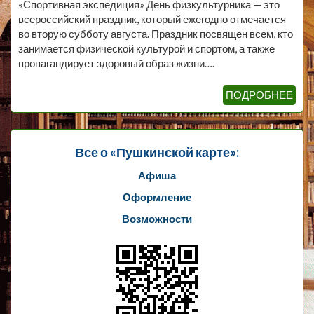
«Спортивная экспедиция» День физкультурника — это
всероссийский праздник, который ежегодно отмечается
во вторую субботу августа. Праздник посвящен всем, кто
занимается физической культурой и спортом, а также
пропагандирует здоровый образ жизни….
ПОДРОБНЕЕ
Все о «Пушкинской карте»:
Афиша
Оформление
Возможности