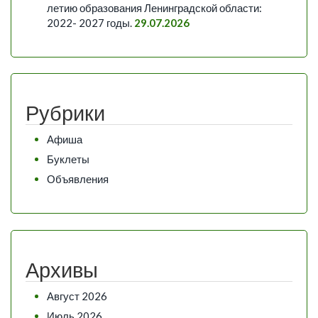
летию образования Ленинградской области:
2022- 2027 годы.
29.07.2026
Рубрики
Афиша
Буклеты
Объявления
Архивы
Август 2026
Июль 2026