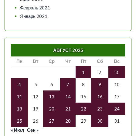
Февраль 2021
Январь 2021
АВГУСТ 2025
Пн
Вт
Ср
Чт
Пт
Сб
Вс
1
2
3
4
5
6
7
8
9
10
11
12
13
14
15
16
17
18
19
20
21
22
23
24
25
26
27
28
29
30
31
« Июл
Сен »