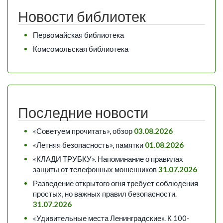
Новости библиотек
Первомайская библиотека
Комсомольская библиотека
Последние новости
«Советуем прочитать», обзор
03.08.2026
«Летняя безопасность», памятки
01.08.2026
«КЛАДИ ТРУБКУ». Напоминание о правилах
защиты от телефонных мошенников
31.07.2026
Разведение открытого огня требует соблюдения
простых, но важных правил безопасности.
31.07.2026
«Удивительные места Ленинградские». К 100-