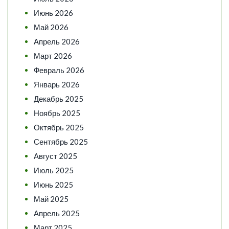
Июнь 2026
Май 2026
Апрель 2026
Март 2026
Февраль 2026
Январь 2026
Декабрь 2025
Ноябрь 2025
Октябрь 2025
Сентябрь 2025
Август 2025
Июль 2025
Июнь 2025
Май 2025
Апрель 2025
Март 2025