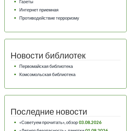
Газеты
Интернет приемная
Противодействие терроризму
Новости библиотек
Первомайская библиотека
Комсомольская библиотека
Последние новости
«Советуем прочитать», обзор
03.08.2026
«Летняя безопасность», памятки
01.08.2026