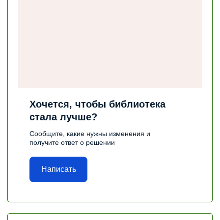
Хочется, чтобы библиотека
стала лучше?
Сообщите, какие нужны изменения и
получите ответ о решении
Написать