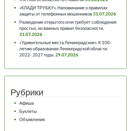
«КЛАДИ ТРУБКУ». Напоминание о правилах
защиты от телефонных мошенников
31.07.2026
Разведение открытого огня требует соблюдения
простых, но важных правил безопасности.
31.07.2026
«Удивительные места Ленинградские». К 100-
летию образования Ленинградской области:
2022- 2027 годы.
29.07.2026
Рубрики
Афиша
Буклеты
Объявления