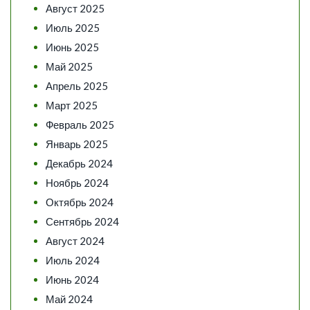
Август 2025
Июль 2025
Июнь 2025
Май 2025
Апрель 2025
Март 2025
Февраль 2025
Январь 2025
Декабрь 2024
Ноябрь 2024
Октябрь 2024
Сентябрь 2024
Август 2024
Июль 2024
Июнь 2024
Май 2024