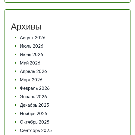
Архивы
Август 2026
Июль 2026
Июнь 2026
Май 2026
Апрель 2026
Март 2026
Февраль 2026
Январь 2026
Декабрь 2025
Ноябрь 2025
Октябрь 2025
Сентябрь 2025