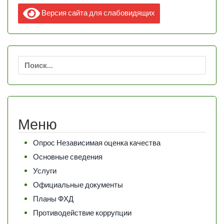
Версия сайта для слабовидящих
Найти:
Меню
Опрос Независимая оценка качества
Основные сведения
Услуги
Официальные документы
Планы ФХД
Противодействие коррупции