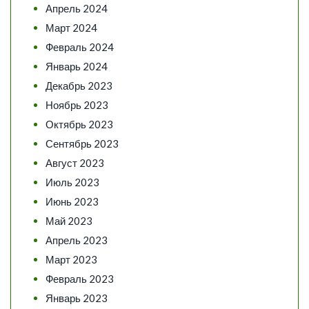
Апрель 2024
Март 2024
Февраль 2024
Январь 2024
Декабрь 2023
Ноябрь 2023
Октябрь 2023
Сентябрь 2023
Август 2023
Июль 2023
Июнь 2023
Май 2023
Апрель 2023
Март 2023
Февраль 2023
Январь 2023