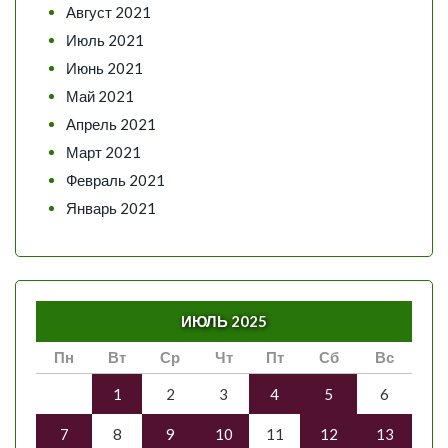
Август 2021
Июль 2021
Июнь 2021
Май 2021
Апрель 2021
Март 2021
Февраль 2021
Январь 2021
ИЮЛЬ 2025
Пн
Вт
Ср
Чт
Пт
Сб
Вс
1
2
3
4
5
6
7
8
9
10
11
12
13