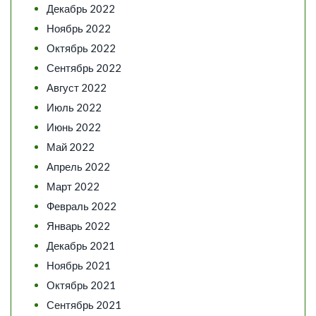
Декабрь 2022
Ноябрь 2022
Октябрь 2022
Сентябрь 2022
Август 2022
Июль 2022
Июнь 2022
Май 2022
Апрель 2022
Март 2022
Февраль 2022
Январь 2022
Декабрь 2021
Ноябрь 2021
Октябрь 2021
Сентябрь 2021