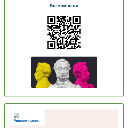
Возможности
Решаем вместе