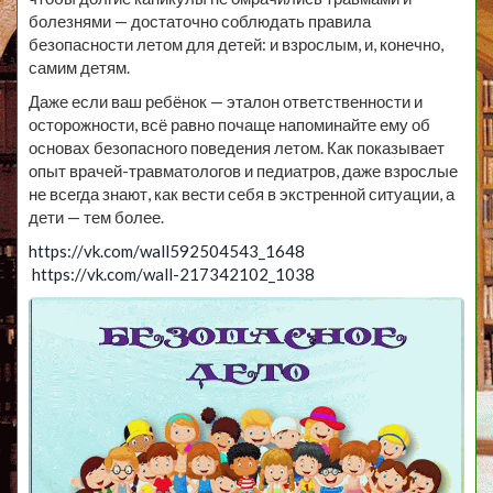
болезнями — достаточно соблюдать правила
безопасности летом для детей: и взрослым, и, конечно,
самим детям.
Даже если ваш ребёнок — эталон ответственности и
осторожности, всё равно почаще напоминайте ему об
основах безопасного поведения летом. Как показывает
опыт врачей-травматологов и педиатров, даже взрослые
не всегда знают, как вести себя в экстренной ситуации, а
дети — тем более.
https://vk.com/wall592504543_1648
https://vk.com/wall-217342102_1038