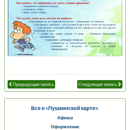
Предыдущая запись
Следующая запись
Все о «Пушкинской карте»:
Афиша
Оформление