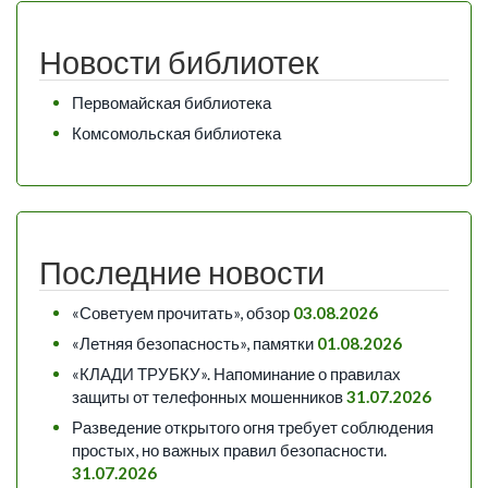
Новости библиотек
Первомайская библиотека
Комсомольская библиотека
Последние новости
«Советуем прочитать», обзор
03.08.2026
«Летняя безопасность», памятки
01.08.2026
«КЛАДИ ТРУБКУ». Напоминание о правилах
защиты от телефонных мошенников
31.07.2026
Разведение открытого огня требует соблюдения
простых, но важных правил безопасности.
31.07.2026