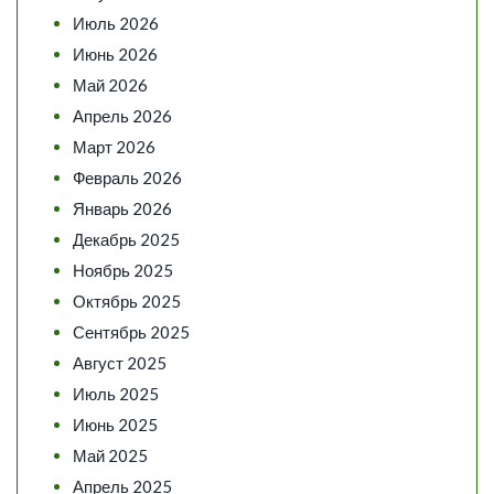
Июль 2026
Июнь 2026
Май 2026
Апрель 2026
Март 2026
Февраль 2026
Январь 2026
Декабрь 2025
Ноябрь 2025
Октябрь 2025
Сентябрь 2025
Август 2025
Июль 2025
Июнь 2025
Май 2025
Апрель 2025