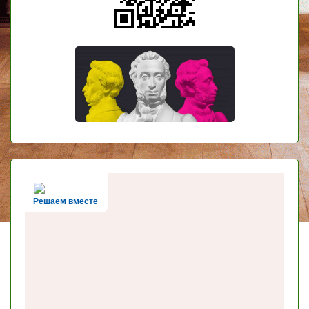
Решаем вместе