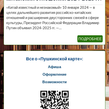
«Китай известный и незнакомый» 10 января 2024 — в
целях дальнейшего развития российско-китайских
отношений и расширения двусторонних связей в сфере
культуры, Президент Российской Федерации Владимир
Путин объявил 2024-2025 гг. —…
ПОДРОБНЕЕ
Все о «Пушкинской карте»:
Афиша
Оформление
Возможности