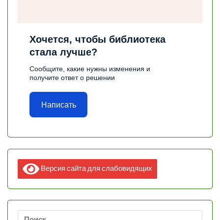
Хочется, чтобы библиотека
стала лучше?
Сообщите, какие нужны изменения и
получите ответ о решении
Написать
Версия сайта для слабовидящих
Найти: