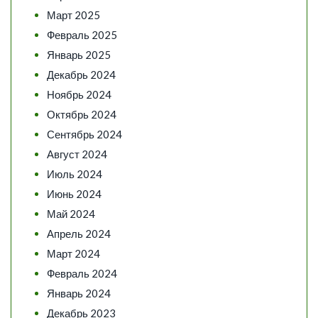
Март 2025
Февраль 2025
Январь 2025
Декабрь 2024
Ноябрь 2024
Октябрь 2024
Сентябрь 2024
Август 2024
Июль 2024
Июнь 2024
Май 2024
Апрель 2024
Март 2024
Февраль 2024
Январь 2024
Декабрь 2023