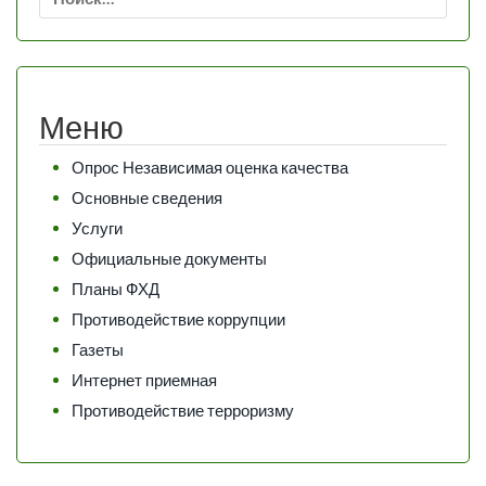
Меню
Опрос Независимая оценка качества
Основные сведения
Услуги
Официальные документы
Планы ФХД
Противодействие коррупции
Газеты
Интернет приемная
Противодействие терроризму