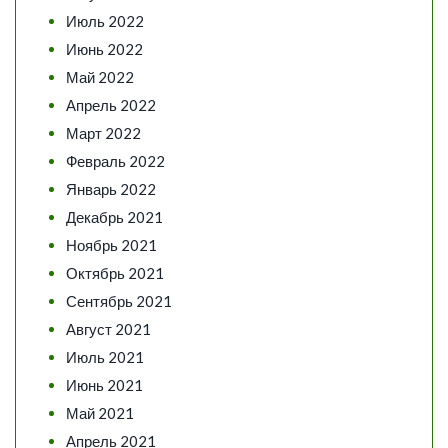
Июль 2022
Июнь 2022
Май 2022
Апрель 2022
Март 2022
Февраль 2022
Январь 2022
Декабрь 2021
Ноябрь 2021
Октябрь 2021
Сентябрь 2021
Август 2021
Июль 2021
Июнь 2021
Май 2021
Апрель 2021