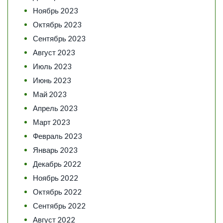
Ноябрь 2023
Октябрь 2023
Сентябрь 2023
Август 2023
Июль 2023
Июнь 2023
Май 2023
Апрель 2023
Март 2023
Февраль 2023
Январь 2023
Декабрь 2022
Ноябрь 2022
Октябрь 2022
Сентябрь 2022
Август 2022