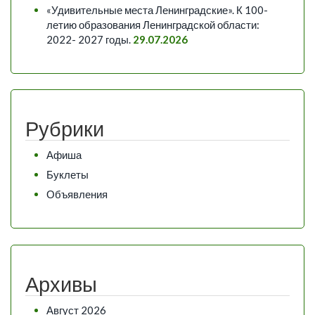
«Удивительные места Ленинградские». К 100-
летию образования Ленинградской области:
2022- 2027 годы.
29.07.2026
Рубрики
Афиша
Буклеты
Объявления
Архивы
Август 2026