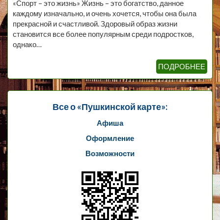
«Спорт – это жизнь» Жизнь – это богатство, данное
каждому изначально, и очень хочется, чтобы она была
прекрасной и счастливой. Здоровый образ жизни
становится все более популярным среди подростков,
однако…
ПОДРОБНЕЕ
Все о «Пушкинской карте»:
Афиша
Оформление
Возможности