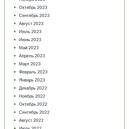
Октябрь 2023
Сентябрь 2023
Август 2023
Июль 2023
Июнь 2023
Май 2023
Апрель 2023
Март 2023
Февраль 2023
Январь 2023
Декабрь 2022
Ноябрь 2022
Октябрь 2022
Сентябрь 2022
Август 2022
Июль 2022