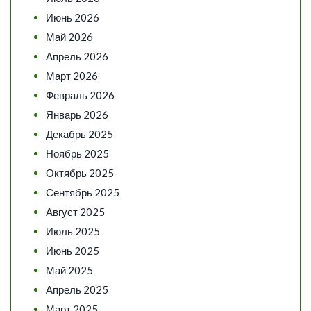
Июнь 2026
Май 2026
Апрель 2026
Март 2026
Февраль 2026
Январь 2026
Декабрь 2025
Ноябрь 2025
Октябрь 2025
Сентябрь 2025
Август 2025
Июль 2025
Июнь 2025
Май 2025
Апрель 2025
Март 2025