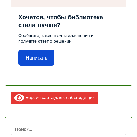
Хочется, чтобы библиотека
стала лучше?
Сообщите, какие нужны изменения и
получите ответ о решении
Написать
Версия сайта для слабовидящих
Найти: