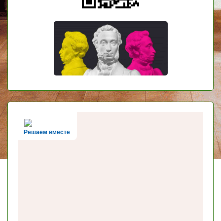
Решаем вместе