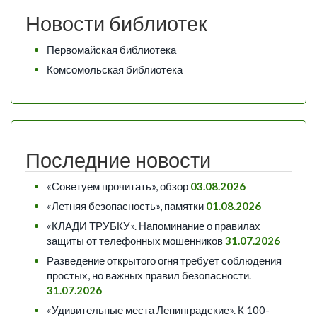
Новости библиотек
Первомайская библиотека
Комсомольская библиотека
Последние новости
«Советуем прочитать», обзор
03.08.2026
«Летняя безопасность», памятки
01.08.2026
«КЛАДИ ТРУБКУ». Напоминание о правилах
защиты от телефонных мошенников
31.07.2026
Разведение открытого огня требует соблюдения
простых, но важных правил безопасности.
31.07.2026
«Удивительные места Ленинградские». К 100-