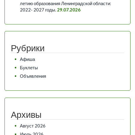
летию образования Ленинградской области:
2022- 2027 годы.
29.07.2026
Рубрики
Афиша
Буклеты
Объявления
Архивы
Август 2026
Июль 2026