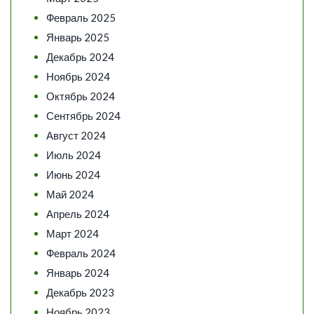
Февраль 2025
Январь 2025
Декабрь 2024
Ноябрь 2024
Октябрь 2024
Сентябрь 2024
Август 2024
Июль 2024
Июнь 2024
Май 2024
Апрель 2024
Март 2024
Февраль 2024
Январь 2024
Декабрь 2023
Ноябрь 2023