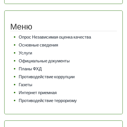
Меню
Опрос Независимая оценка качества
Основные сведения
Услуги
Официальные документы
Планы ФХД
Противодействие коррупции
Газеты
Интернет приемная
Противодействие терроризму