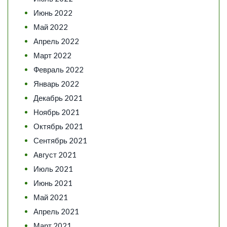
Июнь 2022
Май 2022
Апрель 2022
Март 2022
Февраль 2022
Январь 2022
Декабрь 2021
Ноябрь 2021
Октябрь 2021
Сентябрь 2021
Август 2021
Июль 2021
Июнь 2021
Май 2021
Апрель 2021
Март 2021