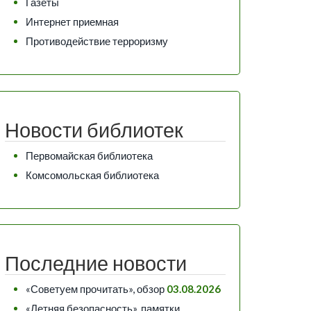
Газеты
Интернет приемная
Противодействие терроризму
Новости библиотек
Первомайская библиотека
Комсомольская библиотека
Последние новости
«Советуем прочитать», обзор
03.08.2026
«Летняя безопасность», памятки