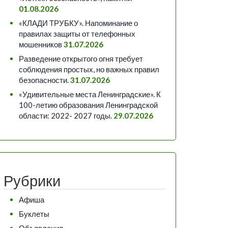
01.08.2026
«КЛАДИ ТРУБКУ». Напоминание о
правилах защиты от телефонных
мошенников
31.07.2026
Разведение открытого огня требует
соблюдения простых, но важных правил
безопасности.
31.07.2026
«Удивительные места Ленинградские». К
100-летию образования Ленинградской
области: 2022- 2027 годы.
29.07.2026
Рубрики
Афиша
Буклеты
Объявления