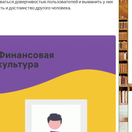
ваться доверчивостью пользователей и выманить у них
ть и достоинство другого человека.