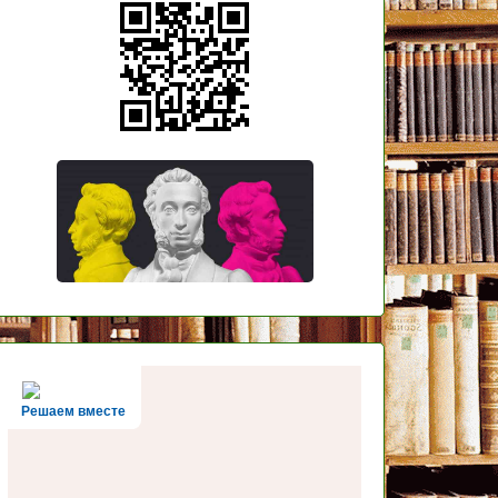
Решаем вместе