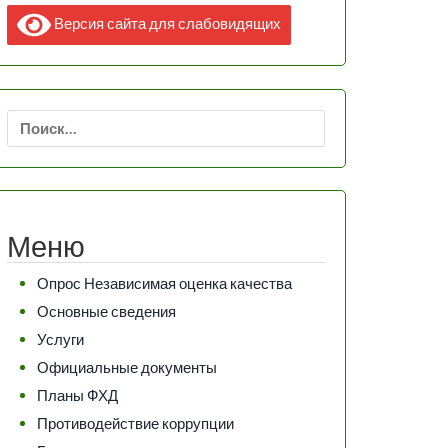
Версия сайта для слабовидящих
Найти:
Меню
Опрос Независимая оценка качества
Основные сведения
Услуги
Официальные документы
Планы ФХД
Противодействие коррупции