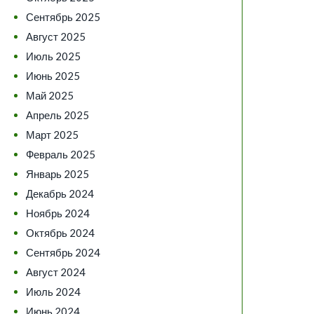
Сентябрь 2025
Август 2025
Июль 2025
Июнь 2025
Май 2025
Апрель 2025
Март 2025
Февраль 2025
Январь 2025
Декабрь 2024
Ноябрь 2024
Октябрь 2024
Сентябрь 2024
Август 2024
Июль 2024
Июнь 2024