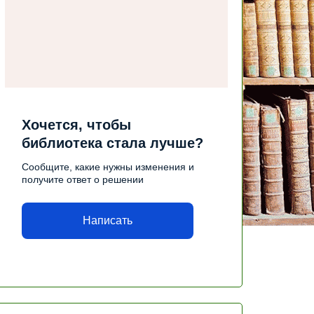
Хочется, чтобы
библиотека стала лучше?
Сообщите, какие нужны изменения и
получите ответ о решении
Написать