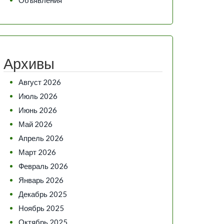
Архивы
Август 2026
Июль 2026
Июнь 2026
Май 2026
Апрель 2026
Март 2026
Февраль 2026
Январь 2026
Декабрь 2025
Ноябрь 2025
Октябрь 2025