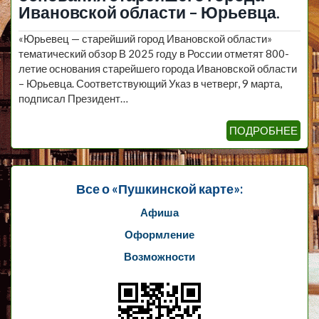
Ивановской области – Юрьевца.
«Юрьевец — старейший город Ивановской области»
тематический обзор В 2025 году в России отметят 800-
летие основания старейшего города Ивановской области
– Юрьевца. Соответствующий Указ в четверг, 9 марта,
подписал Президент…
ПОДРОБНЕЕ
Все о «Пушкинской карте»:
Афиша
Оформление
Возможности