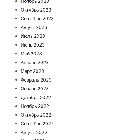
Ноябрь 2023
Октябрь 2023
Сентябрь 2023
Август 2023
Июль 2023
Июнь 2023
Май 2023
Апрель 2023
Март 2023
Февраль 2023
Январь 2023
Декабрь 2022
Ноябрь 2022
Октябрь 2022
Сентябрь 2022
Август 2022