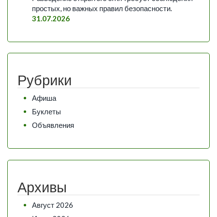
простых, но важных правил безопасности.
31.07.2026
Рубрики
Афиша
Буклеты
Объявления
Архивы
Август 2026