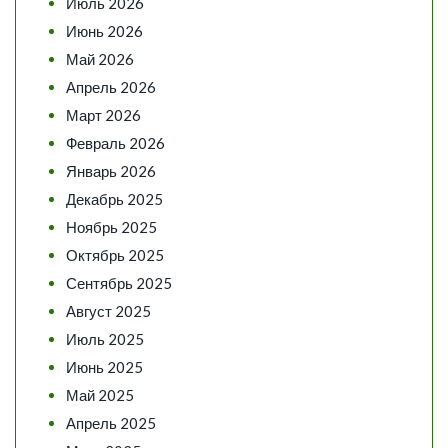
Июль 2026
Июнь 2026
Май 2026
Апрель 2026
Март 2026
Февраль 2026
Январь 2026
Декабрь 2025
Ноябрь 2025
Октябрь 2025
Сентябрь 2025
Август 2025
Июль 2025
Июнь 2025
Май 2025
Апрель 2025