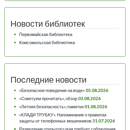
Новости библиотек
Первомайская библиотека
Комсомольская библиотека
Последние новости
«Безопасное поведение на воде»
05.08.2026
«Советуем прочитать», обзор
03.08.2026
«Летняя безопасность», памятки
01.08.2026
«КЛАДИ ТРУБКУ». Напоминание о правилах
защиты от телефонных мошенников
31.07.2026
Разведение открытого огня требует соблюдения