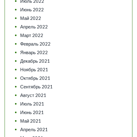
Июль 2022
Июнь 2022
Май 2022
Апрель 2022
Март 2022
Февраль 2022
Январь 2022
Декабрь 2021
Ноябрь 2021
Октябрь 2021
Сентябрь 2021
Август 2021
Июль 2021
Июнь 2021
Май 2021
Апрель 2021