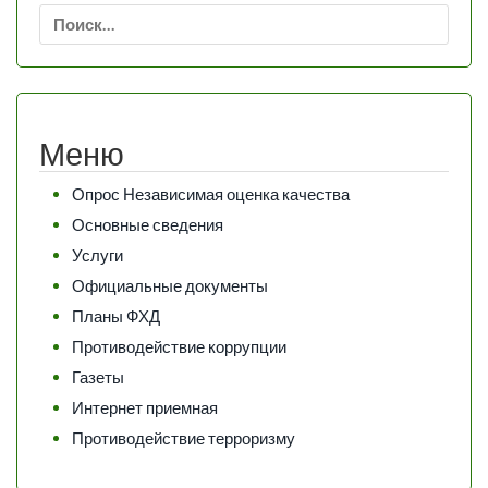
Найти:
Меню
Опрос Независимая оценка качества
Основные сведения
Услуги
Официальные документы
Планы ФХД
Противодействие коррупции
Газеты
Интернет приемная
Противодействие терроризму