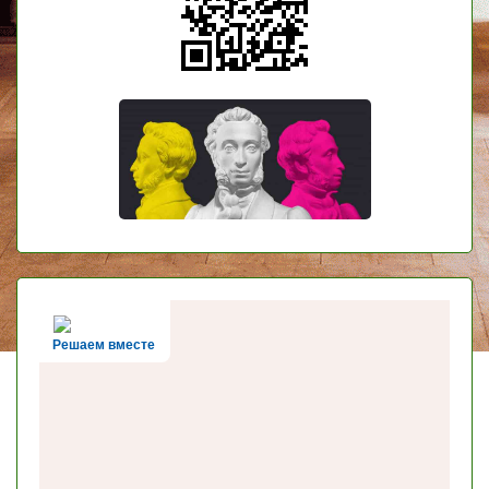
Решаем вместе