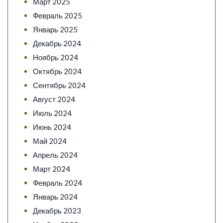
Март 2025
Февраль 2025
Январь 2025
Декабрь 2024
Ноябрь 2024
Октябрь 2024
Сентябрь 2024
Август 2024
Июль 2024
Июнь 2024
Май 2024
Апрель 2024
Март 2024
Февраль 2024
Январь 2024
Декабрь 2023