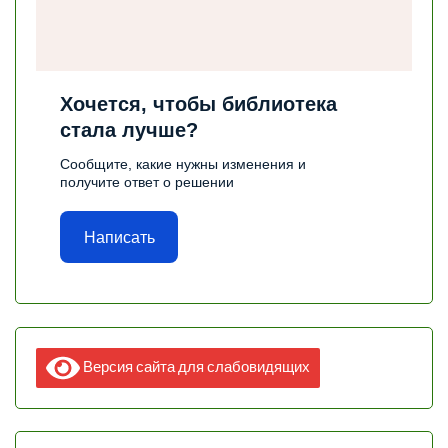
Хочется, чтобы библиотека
стала лучше?
Сообщите, какие нужны изменения и
получите ответ о решении
Написать
Версия сайта для слабовидящих