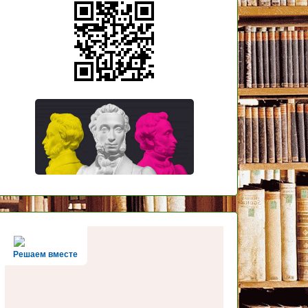
Решаем вместе