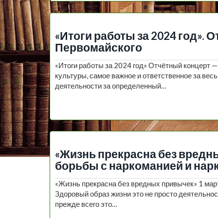
«Итоги работы за 2024 год». 
Первомайского
«Итоги работы за 2024 год» Отчётный концерт —
культуры, самое важное и ответственное за весь
деятельности за определенный…
«Жизнь прекрасна без вредны
борьбы с наркоманией и нар
«Жизнь прекрасна без вредных привычек» 1 мар
Здоровый образ жизни это не просто деятельнос
прежде всего это…