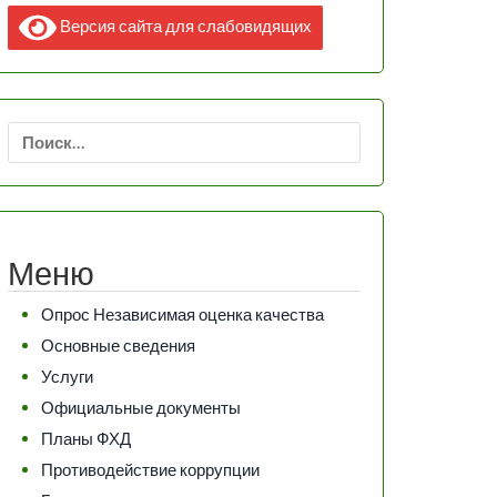
Версия сайта для слабовидящих
Найти:
Меню
Опрос Независимая оценка качества
Основные сведения
Услуги
Официальные документы
Планы ФХД
Противодействие коррупции