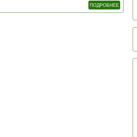
ПОДРОБНЕЕ