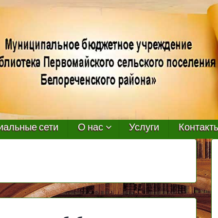
иальные сети
О нас
Услуги
Контакт