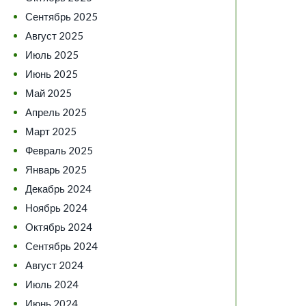
Сентябрь 2025
Август 2025
Июль 2025
Июнь 2025
Май 2025
Апрель 2025
Март 2025
Февраль 2025
Январь 2025
Декабрь 2024
Ноябрь 2024
Октябрь 2024
Сентябрь 2024
Август 2024
Июль 2024
Июнь 2024