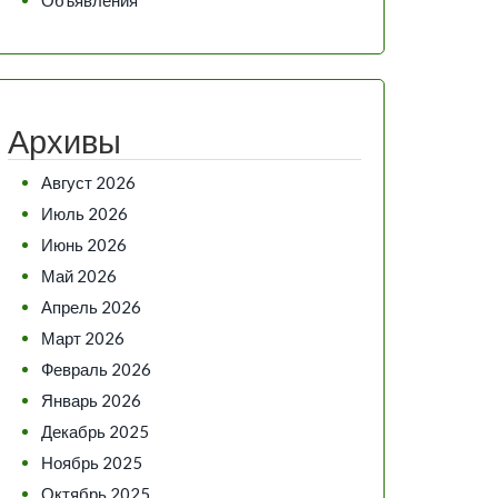
Архивы
Август 2026
Июль 2026
Июнь 2026
Май 2026
Апрель 2026
Март 2026
Февраль 2026
Январь 2026
Декабрь 2025
Ноябрь 2025
Октябрь 2025