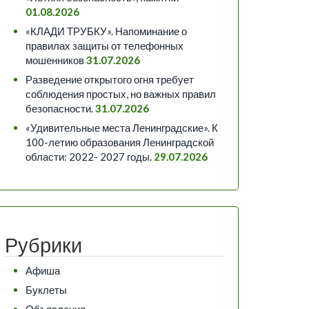
01.08.2026
«КЛАДИ ТРУБКУ». Напоминание о
правилах защиты от телефонных
мошенников
31.07.2026
Разведение открытого огня требует
соблюдения простых, но важных правил
безопасности.
31.07.2026
«Удивительные места Ленинградские». К
100-летию образования Ленинградской
области: 2022- 2027 годы.
29.07.2026
Рубрики
Афиша
Буклеты
Объявления