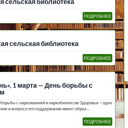
я сельская библиотека
ПОДРОБНЕЕ
ая сельская библиотека
ПОДРОБНЕЕ
нь», 1 марта — День борьбы с
ом
 борьбы с наркоманией и наркобизнесом Здоровье – одно
ение в вопросе его поддержания имеет образ…
ПОДРОБНЕЕ