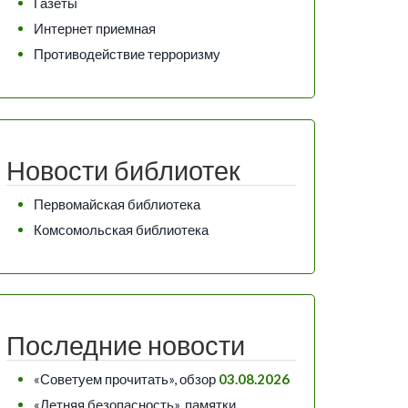
Газеты
Интернет приемная
Противодействие терроризму
Новости библиотек
Первомайская библиотека
Комсомольская библиотека
Последние новости
«Советуем прочитать», обзор
03.08.2026
«Летняя безопасность», памятки