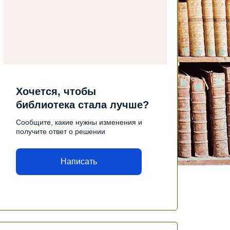
Хочется, чтобы
библиотека стала лучше?
Сообщите, какие нужны изменения и
получите ответ о решении
Написать