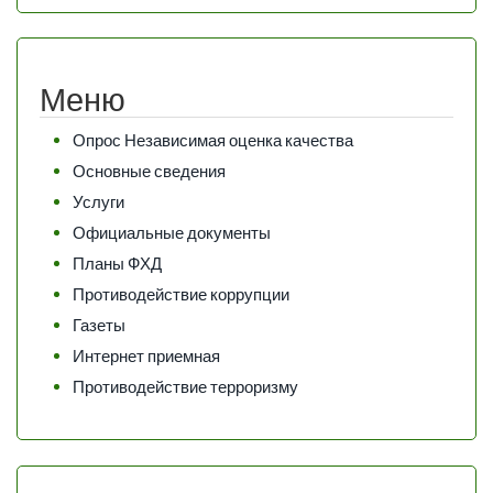
Меню
Опрос Независимая оценка качества
Основные сведения
Услуги
Официальные документы
Планы ФХД
Противодействие коррупции
Газеты
Интернет приемная
Противодействие терроризму