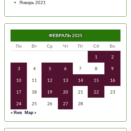
Январь 2021
ФЕВРАЛЬ 2025
Пн
Вт
Ср
Чт
Пт
Сб
Вс
1
2
3
4
5
6
7
8
9
10
11
12
13
14
15
16
17
18
19
20
21
22
23
24
25
26
27
28
« Янв
Мар »