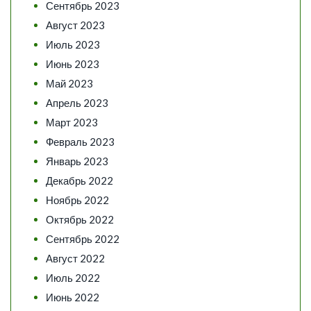
Сентябрь 2023
Август 2023
Июль 2023
Июнь 2023
Май 2023
Апрель 2023
Март 2023
Февраль 2023
Январь 2023
Декабрь 2022
Ноябрь 2022
Октябрь 2022
Сентябрь 2022
Август 2022
Июль 2022
Июнь 2022