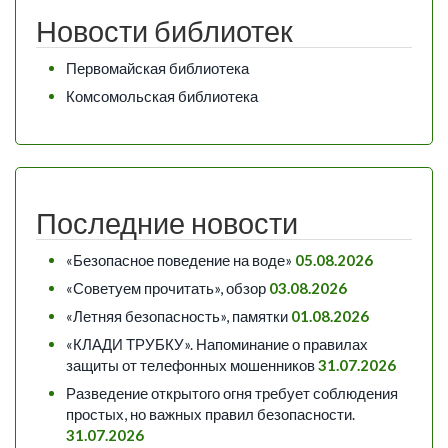
Новости библиотек
Первомайская библиотека
Комсомольская библиотека
Последние новости
«Безопасное поведение на воде»
05.08.2026
«Советуем прочитать», обзор
03.08.2026
«Летняя безопасность», памятки
01.08.2026
«КЛАДИ ТРУБКУ». Напоминание о правилах
защиты от телефонных мошенников
31.07.2026
Разведение открытого огня требует соблюдения
простых, но важных правил безопасности.
31.07.2026