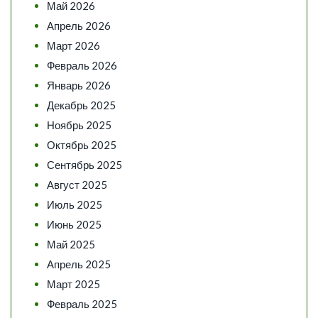
Май 2026
Апрель 2026
Март 2026
Февраль 2026
Январь 2026
Декабрь 2025
Ноябрь 2025
Октябрь 2025
Сентябрь 2025
Август 2025
Июль 2025
Июнь 2025
Май 2025
Апрель 2025
Март 2025
Февраль 2025