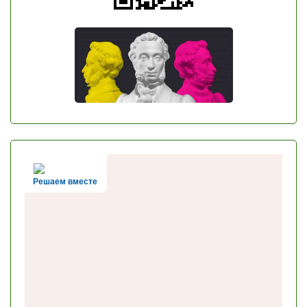
Решаем вместе