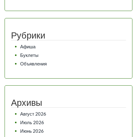
Рубрики
Афиша
Буклеты
Объявления
Архивы
Август 2026
Июль 2026
Июнь 2026