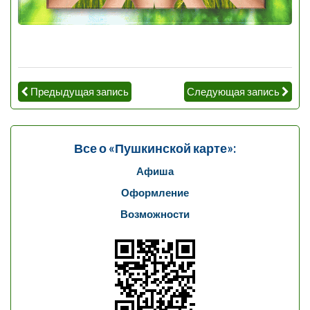
Предыдущая запись
Следующая запись
Все о «Пушкинской карте»:
Афиша
Оформление
Возможности