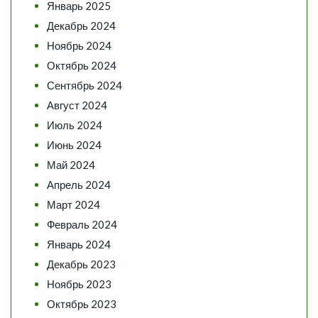
Январь 2025
Декабрь 2024
Ноябрь 2024
Октябрь 2024
Сентябрь 2024
Август 2024
Июль 2024
Июнь 2024
Май 2024
Апрель 2024
Март 2024
Февраль 2024
Январь 2024
Декабрь 2023
Ноябрь 2023
Октябрь 2023