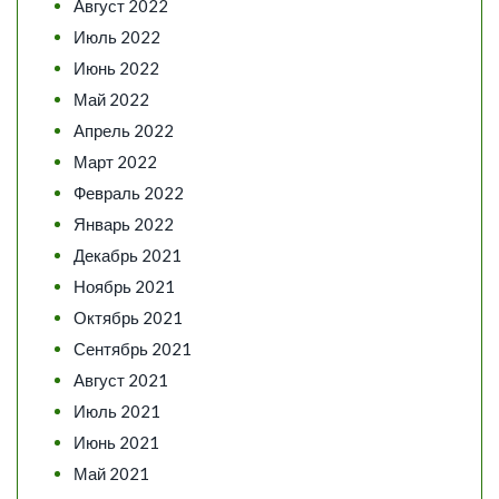
Август 2022
Июль 2022
Июнь 2022
Май 2022
Апрель 2022
Март 2022
Февраль 2022
Январь 2022
Декабрь 2021
Ноябрь 2021
Октябрь 2021
Сентябрь 2021
Август 2021
Июль 2021
Июнь 2021
Май 2021