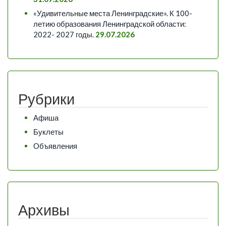
«Удивительные места Ленинградские». К 100-
летию образования Ленинградской области:
2022- 2027 годы.
29.07.2026
Рубрики
Афиша
Буклеты
Объявления
Архивы