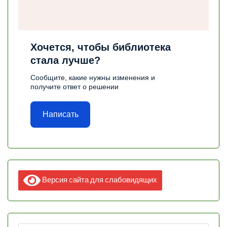
Хочется, чтобы библиотека
стала лучше?
Сообщите, какие нужны изменения и
получите ответ о решении
Написать
Версия сайта для слабовидящих