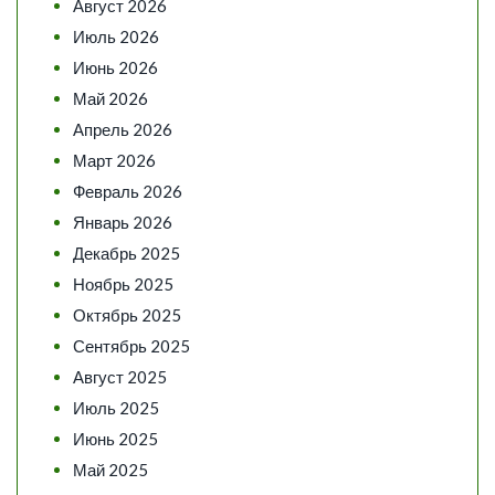
Август 2026
Июль 2026
Июнь 2026
Май 2026
Апрель 2026
Март 2026
Февраль 2026
Январь 2026
Декабрь 2025
Ноябрь 2025
Октябрь 2025
Сентябрь 2025
Август 2025
Июль 2025
Июнь 2025
Май 2025