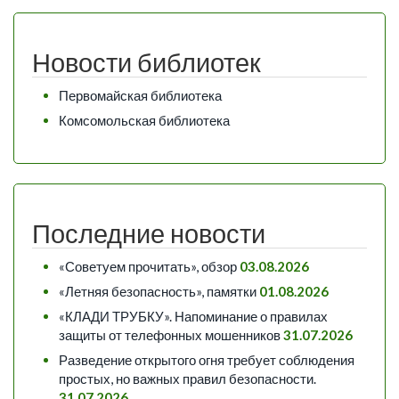
Новости библиотек
Первомайская библиотека
Комсомольская библиотека
Последние новости
«Советуем прочитать», обзор
03.08.2026
«Летняя безопасность», памятки
01.08.2026
«КЛАДИ ТРУБКУ». Напоминание о правилах
защиты от телефонных мошенников
31.07.2026
Разведение открытого огня требует соблюдения
простых, но важных правил безопасности.
31.07.2026