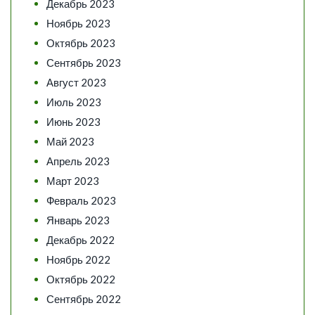
Декабрь 2023
Ноябрь 2023
Октябрь 2023
Сентябрь 2023
Август 2023
Июль 2023
Июнь 2023
Май 2023
Апрель 2023
Март 2023
Февраль 2023
Январь 2023
Декабрь 2022
Ноябрь 2022
Октябрь 2022
Сентябрь 2022