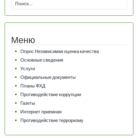
Найти:
Меню
Опрос Независимая оценка качества
Основные сведения
Услуги
Официальные документы
Планы ФХД
Противодействие коррупции
Газеты
Интернет приемная
Противодействие терроризму