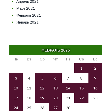
Апрель 2021
Март 2021
Февраль 2021
Январь 2021
ФЕВРАЛЬ 2025
Пн
Вт
Ср
Чт
Пт
Сб
Вс
1
2
3
4
5
6
7
8
9
10
11
12
13
14
15
16
17
18
19
20
21
22
23
24
25
26
27
28