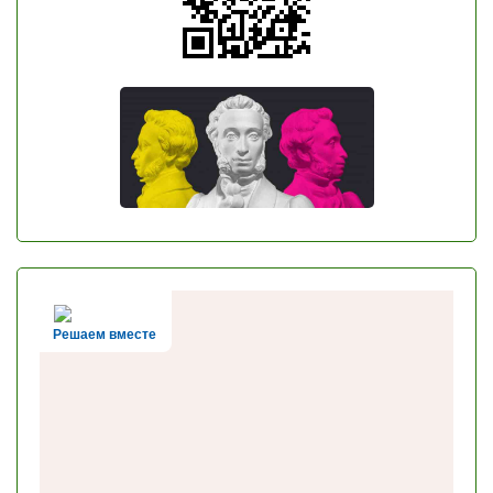
Решаем вместе