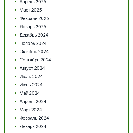
Апрель 2025
Март 2025
Февраль 2025
Январь 2025
Декабрь 2024
Ноябрь 2024
Октябрь 2024
Сентябрь 2024
Август 2024
Июль 2024
Июнь 2024
Май 2024
Апрель 2024
Март 2024
Февраль 2024
Январь 2024