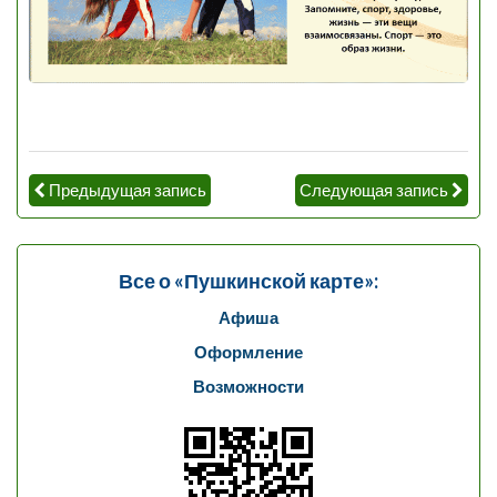
Предыдущая запись
Следующая запись
Все о «Пушкинской карте»:
Афиша
Оформление
Возможности