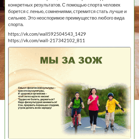
конкретных результатов. С помощью спорта человек
борется с ленью, сомнениями, стремится стать лучше и
сильнее. Это неоспоримое преимущество любого вида
спорта.
https://vk.com/wall592504543_1429
https://vk.com/wall-217342102_811