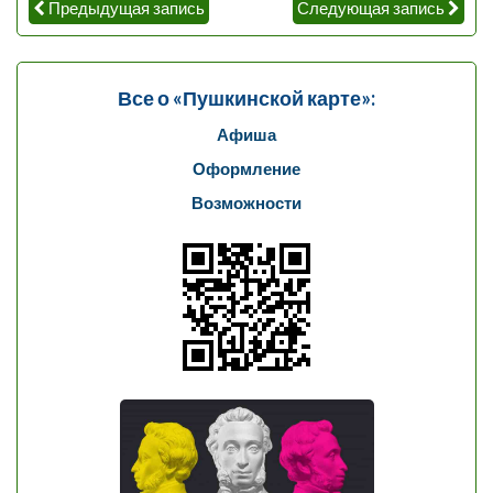
Предыдущая запись
Следующая запись
Все о «Пушкинской карте»:
Афиша
Оформление
Возможности