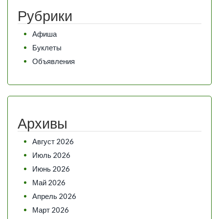
Рубрики
Афиша
Буклеты
Объявления
Архивы
Август 2026
Июль 2026
Июнь 2026
Май 2026
Апрель 2026
Март 2026