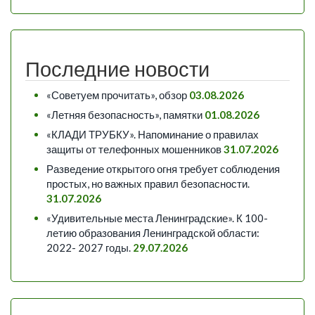
Последние новости
«Советуем прочитать», обзор
03.08.2026
«Летняя безопасность», памятки
01.08.2026
«КЛАДИ ТРУБКУ». Напоминание о правилах
защиты от телефонных мошенников
31.07.2026
Разведение открытого огня требует соблюдения
простых, но важных правил безопасности.
31.07.2026
«Удивительные места Ленинградские». К 100-
летию образования Ленинградской области:
2022- 2027 годы.
29.07.2026