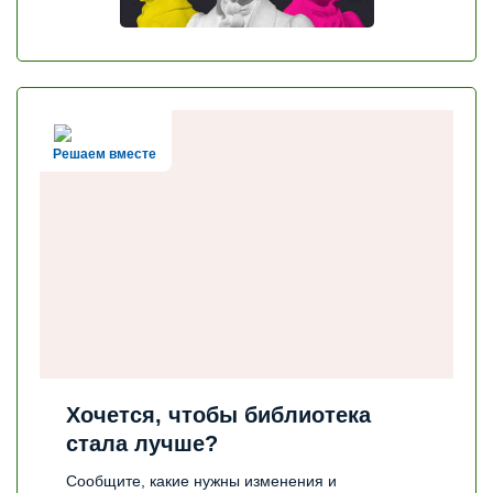
Решаем вместе
Хочется, чтобы библиотека
стала лучше?
Сообщите, какие нужны изменения и