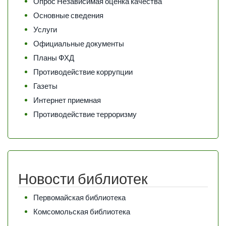
Опрос Независимая оценка качества
Основные сведения
Услуги
Официальные документы
Планы ФХД
Противодействие коррупции
Газеты
Интернет приемная
Противодействие терроризму
Новости библиотек
Первомайская библиотека
Комсомольская библиотека