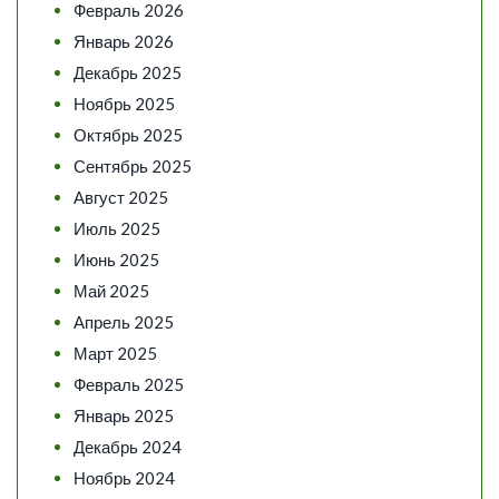
Февраль 2026
Январь 2026
Декабрь 2025
Ноябрь 2025
Октябрь 2025
Сентябрь 2025
Август 2025
Июль 2025
Июнь 2025
Май 2025
Апрель 2025
Март 2025
Февраль 2025
Январь 2025
Декабрь 2024
Ноябрь 2024