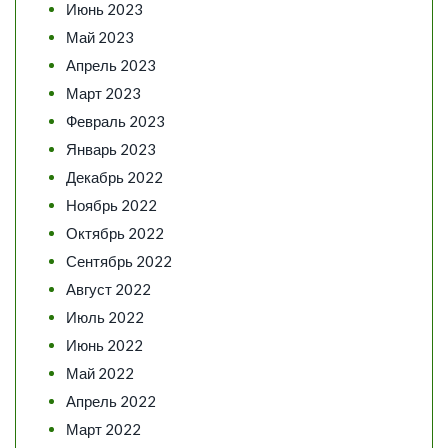
Июнь 2023
Май 2023
Апрель 2023
Март 2023
Февраль 2023
Январь 2023
Декабрь 2022
Ноябрь 2022
Октябрь 2022
Сентябрь 2022
Август 2022
Июль 2022
Июнь 2022
Май 2022
Апрель 2022
Март 2022