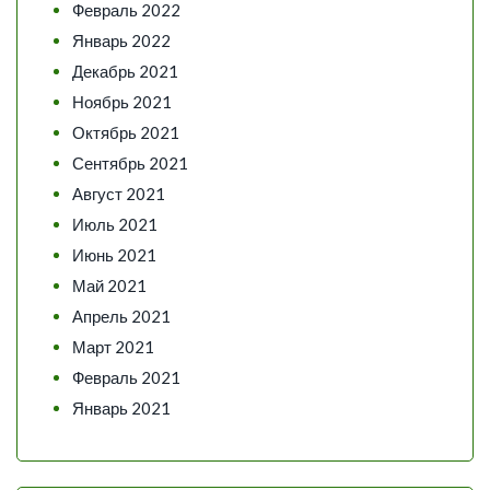
Февраль 2022
Январь 2022
Декабрь 2021
Ноябрь 2021
Октябрь 2021
Сентябрь 2021
Август 2021
Июль 2021
Июнь 2021
Май 2021
Апрель 2021
Март 2021
Февраль 2021
Январь 2021