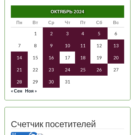
ОКТЯБРЬ 2024
Пн
Вт
Ср
Чт
Пт
Сб
Вс
1
2
3
4
5
6
7
8
9
10
11
12
13
14
15
16
17
18
19
20
21
22
23
24
25
26
27
28
29
30
31
« Сен
Ноя »
Счетчик посетителей