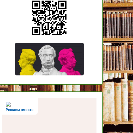
Решаем вместе