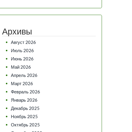
Архивы
Август 2026
Июль 2026
Июнь 2026
Май 2026
Апрель 2026
Март 2026
Февраль 2026
Январь 2026
Декабрь 2025
Ноябрь 2025
Октябрь 2025