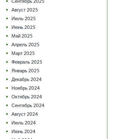
Сентябрь 2025
Август 2025
Июль 2025
Июнь 2025
Май 2025
Апрель 2025
Март 2025
Февраль 2025
Январь 2025
Декабрь 2024
Ноябрь 2024
Октябрь 2024
Сентябрь 2024
Август 2024
Июль 2024
Июнь 2024