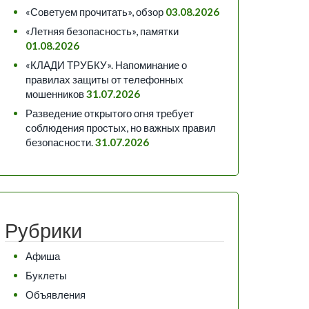
«Советуем прочитать», обзор
03.08.2026
«Летняя безопасность», памятки
01.08.2026
«КЛАДИ ТРУБКУ». Напоминание о
правилах защиты от телефонных
мошенников
31.07.2026
Разведение открытого огня требует
соблюдения простых, но важных правил
безопасности.
31.07.2026
Рубрики
Афиша
Буклеты
Объявления