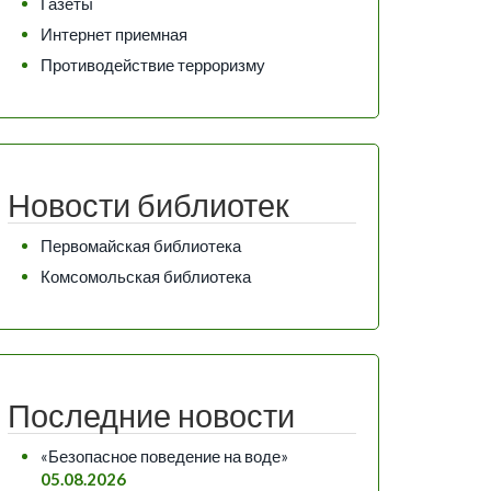
Газеты
Интернет приемная
Противодействие терроризму
Новости библиотек
Первомайская библиотека
Комсомольская библиотека
Последние новости
«Безопасное поведение на воде»
05.08.2026