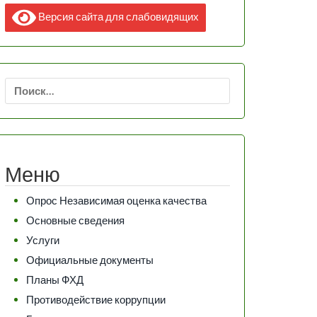
Версия сайта для слабовидящих
Найти:
Меню
Опрос Независимая оценка качества
Основные сведения
Услуги
Официальные документы
Планы ФХД
Противодействие коррупции