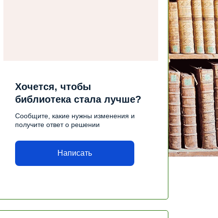
Хочется, чтобы
библиотека стала лучше?
Сообщите, какие нужны изменения и
получите ответ о решении
Написать