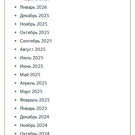
Январь 2026
Декабрь 2025
Ноябрь 2025
Октябрь 2025
Сентябрь 2025
Август 2025
Июль 2025
Июнь 2025
Май 2025
Апрель 2025
Март 2025
Февраль 2025
Январь 2025
Декабрь 2024
Ноябрь 2024
Октябрь 2024