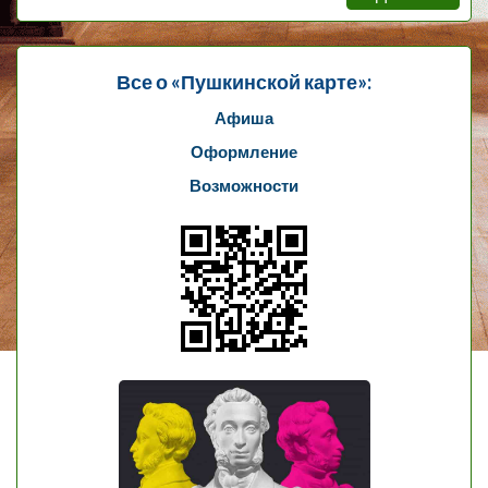
Все о «Пушкинской карте»:
Афиша
Оформление
Возможности