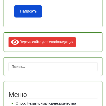
Написать
Версия сайта для слабовидящих
Найти:
Меню
Опрос Независимая оценка качества