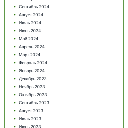
Сентябрь 2024
Август 2024
Июль 2024
Июнь 2024
Май 2024
Апрель 2024
Март 2024
Февраль 2024
Январь 2024
Декабрь 2023
Ноябрь 2023
Октябрь 2023
Сентябрь 2023
Август 2023
Июль 2023
Июнь 2023