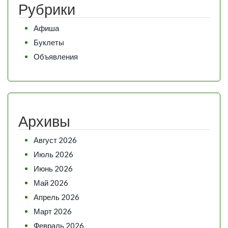
Рубрики
Афиша
Буклеты
Объявления
Архивы
Август 2026
Июль 2026
Июнь 2026
Май 2026
Апрель 2026
Март 2026
Февраль 2026