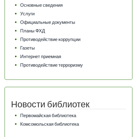
Основные сведения
Услуги
Официальные документы
Планы ФХД
Противодействие коррупции
Газеты
Интернет приемная
Противодействие терроризму
Новости библиотек
Первомайская библиотека
Комсомольская библиотека