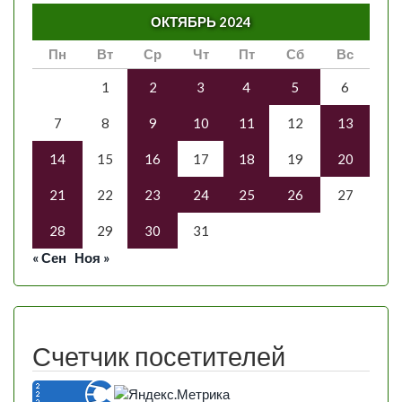
ОКТЯБРЬ 2024
Пн
Вт
Ср
Чт
Пт
Сб
Вс
1
2
3
4
5
6
7
8
9
10
11
12
13
14
15
16
17
18
19
20
21
22
23
24
25
26
27
28
29
30
31
« Сен
Ноя »
Счетчик посетителей