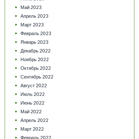
Май 2023
Апрель 2023
Март 2023
Февраль 2023
Январь 2023
Декабрь 2022
Ноябрь 2022
Октябрь 2022
Сентябрь 2022
Август 2022
Июль 2022
Июнь 2022
Май 2022
Апрель 2022
Март 2022
Февраль 2022