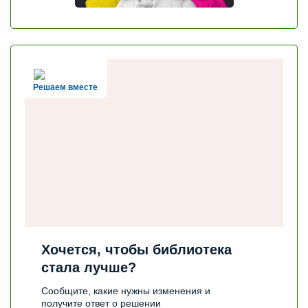
Решаем вместе
Хочется, чтобы библиотека
стала лучше?
Сообщите, какие нужны изменения и
получите ответ о решении