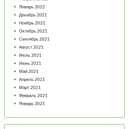
Январь 2022
Декабрь 2021
Ноябрь 2021
Октябрь 2021
Сентябрь 2021
Август 2021
Июль 2021
Июнь 2021
Май 2021
Апрель 2021
Март 2021
Февраль 2021
Январь 2021