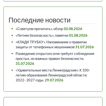
Последние новости
«Советуем прочитать», обзор
03.08.2026
«Летняя безопасность», памятки
01.08.2026
«КЛАДИ ТРУБКУ». Напоминание о правилах
защиты от телефонных мошенников
31.07.2026
Разведение открытого огня требует соблюдения
простых, но важных правил безопасности.
31.07.2026
«Удивительные места Ленинградские». К 100-
летию образования Ленинградской области:
2022- 2027 годы.
29.07.2026