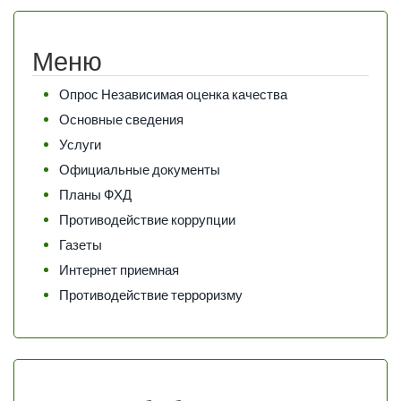
Меню
Опрос Независимая оценка качества
Основные сведения
Услуги
Официальные документы
Планы ФХД
Противодействие коррупции
Газеты
Интернет приемная
Противодействие терроризму