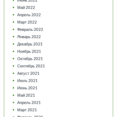
Июнь 2022
Май 2022
Апрель 2022
Март 2022
Февраль 2022
Январь 2022
Декабрь 2021
Ноябрь 2021
Октябрь 2021
Сентябрь 2021
Август 2021
Июль 2021
Июнь 2021
Май 2021
Апрель 2021
Март 2021