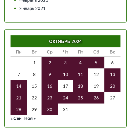
Февраль 2021
Январь 2021
ОКТЯБРЬ 2024
Пн
Вт
Ср
Чт
Пт
Сб
Вс
1
2
3
4
5
6
7
8
9
10
11
12
13
14
15
16
17
18
19
20
21
22
23
24
25
26
27
28
29
30
31
« Сен
Ноя »