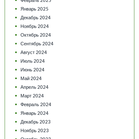
Февраль 2025
Январь 2025
Декабрь 2024
Ноябрь 2024
Октябрь 2024
Сентябрь 2024
Август 2024
Июль 2024
Июнь 2024
Май 2024
Апрель 2024
Март 2024
Февраль 2024
Январь 2024
Декабрь 2023
Ноябрь 2023