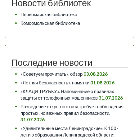
Новости библиотек
Первомайская библиотека
Комсомольская библиотека
Последние новости
«Советуем прочитать», обзор
03.08.2026
«Летняя безопасность», памятки
01.08.2026
«КЛАДИ ТРУБКУ». Напоминание о правилах
защиты от телефонных мошенников
31.07.2026
Разведение открытого огня требует соблюдения
простых, но важных правил безопасности.
31.07.2026
«Удивительные места Ленинградские». К 100-
летию образования Ленинградской области: