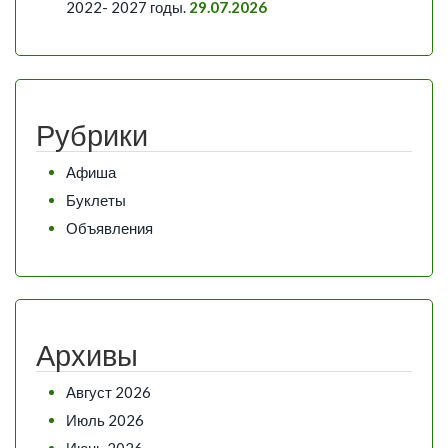
2022- 2027 годы.
29.07.2026
Рубрики
Афиша
Буклеты
Объявления
Архивы
Август 2026
Июль 2026