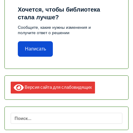
Хочется, чтобы библиотека
стала лучше?
Сообщите, какие нужны изменения и
получите ответ о решении
Написать
Версия сайта для слабовидящих
Найти: