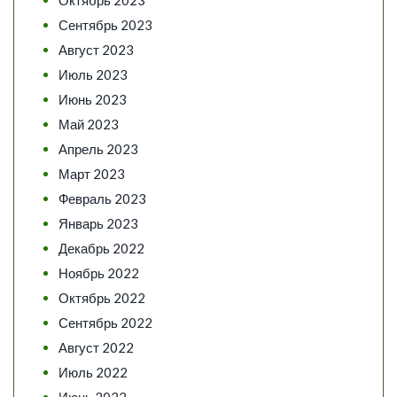
Октябрь 2023
Сентябрь 2023
Август 2023
Июль 2023
Июнь 2023
Май 2023
Апрель 2023
Март 2023
Февраль 2023
Январь 2023
Декабрь 2022
Ноябрь 2022
Октябрь 2022
Сентябрь 2022
Август 2022
Июль 2022