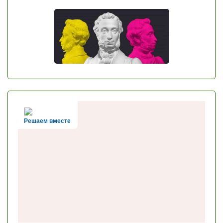
Решаем вместе