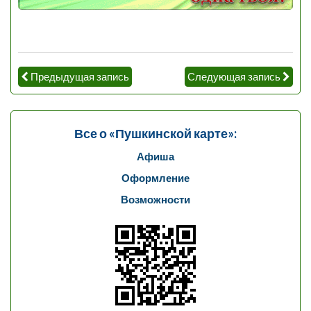
Предыдущая запись
Следующая запись
Все о «Пушкинской карте»:
Афиша
Оформление
Возможности