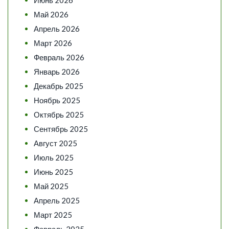
Июнь 2026
Май 2026
Апрель 2026
Март 2026
Февраль 2026
Январь 2026
Декабрь 2025
Ноябрь 2025
Октябрь 2025
Сентябрь 2025
Август 2025
Июль 2025
Июнь 2025
Май 2025
Апрель 2025
Март 2025