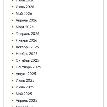
Июнь 2026
Май 2026
Апрель 2026
Март 2026
Февраль 2026
Январь 2026
Декабрь 2025
Ноябрь 2025
Октябрь 2025
Сентябрь 2025
Август 2025
Июль 2025
Июнь 2025
Май 2025
Апрель 2025
Март 2025