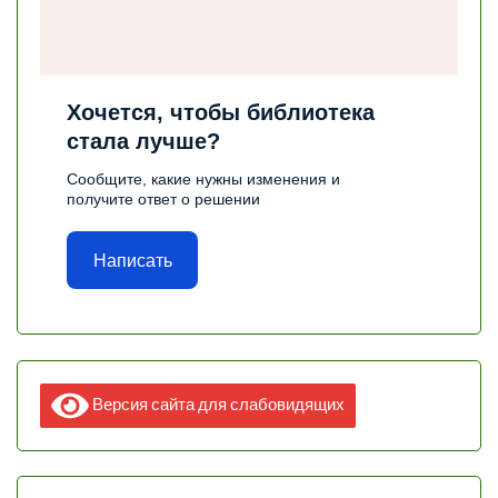
Хочется, чтобы библиотека
стала лучше?
Сообщите, какие нужны изменения и
получите ответ о решении
Написать
Версия сайта для слабовидящих