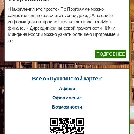
«Накопления это просто» По Программе можно
самостоятельно рассчитать свой доход. А на сайте
информационно-просветительского проекта «Мои
финансы» Дирекции финансовой грамотности НИФИ
Минфина России можно узнать больше о Программе и
ее…
ПОДРОБНЕЕ
Все о «Пушкинской карте»:
Афиша
Оформление
Возможности