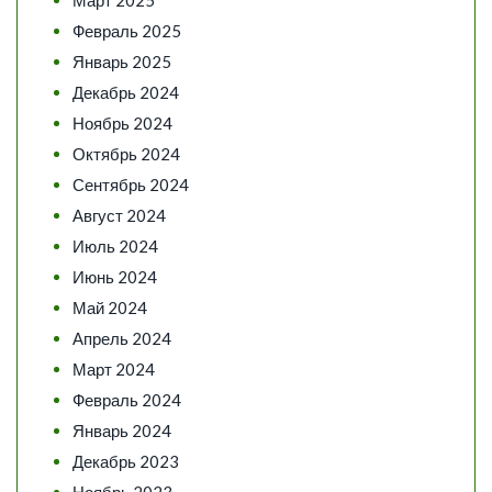
Февраль 2025
Январь 2025
Декабрь 2024
Ноябрь 2024
Октябрь 2024
Сентябрь 2024
Август 2024
Июль 2024
Июнь 2024
Май 2024
Апрель 2024
Март 2024
Февраль 2024
Январь 2024
Декабрь 2023
Ноябрь 2023