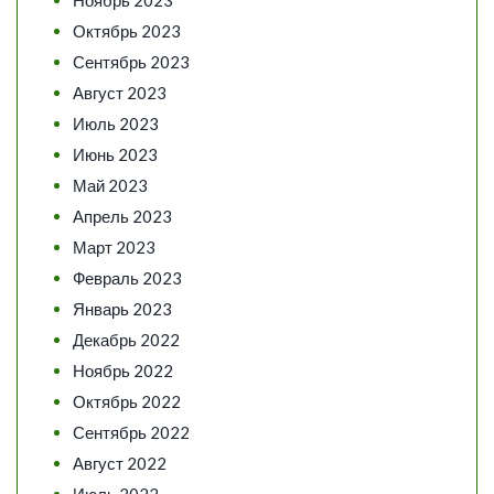
Октябрь 2023
Сентябрь 2023
Август 2023
Июль 2023
Июнь 2023
Май 2023
Апрель 2023
Март 2023
Февраль 2023
Январь 2023
Декабрь 2022
Ноябрь 2022
Октябрь 2022
Сентябрь 2022
Август 2022
Июль 2022