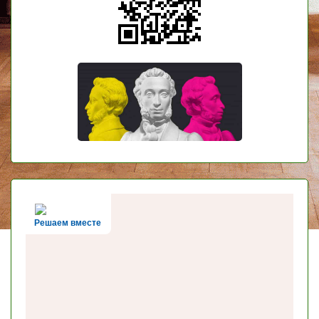
Решаем вместе