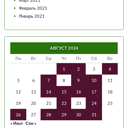
Февраль 2021
Январь 2021
АВГУСТ 2024
Пн
Вт
Ср
Чт
Пт
Сб
Вс
1
2
3
4
5
6
7
8
9
10
11
12
13
14
15
16
17
18
19
20
21
22
23
24
25
26
27
28
29
30
31
« Июл
Сен »