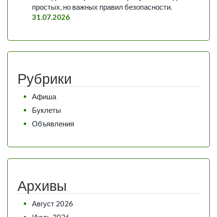
простых, но важных правил безопасности.
31.07.2026
Рубрики
Афиша
Буклеты
Объявления
Архивы
Август 2026
Июль 2026