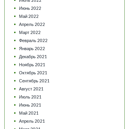
Июнь 2022
Май 2022
Апрель 2022
Март 2022
Февраль 2022
Январь 2022
Декабрь 2021
Ноябрь 2021
Октябрь 2021
Сентябрь 2021
Август 2021
Июль 2021
Июнь 2021
Май 2021
Апрель 2021
Март 2021