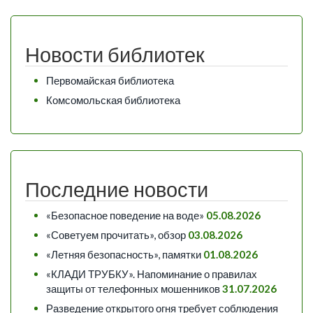
Новости библиотек
Первомайская библиотека
Комсомольская библиотека
Последние новости
«Безопасное поведение на воде»
05.08.2026
«Советуем прочитать», обзор
03.08.2026
«Летняя безопасность», памятки
01.08.2026
«КЛАДИ ТРУБКУ». Напоминание о правилах
защиты от телефонных мошенников
31.07.2026
Разведение открытого огня требует соблюдения