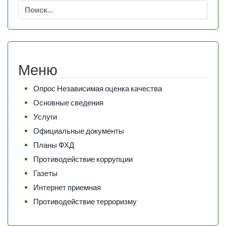
Найти:
Меню
Опрос Независимая оценка качества
Основные сведения
Услуги
Официальные документы
Планы ФХД
Противодействие коррупции
Газеты
Интернет приемная
Противодействие терроризму