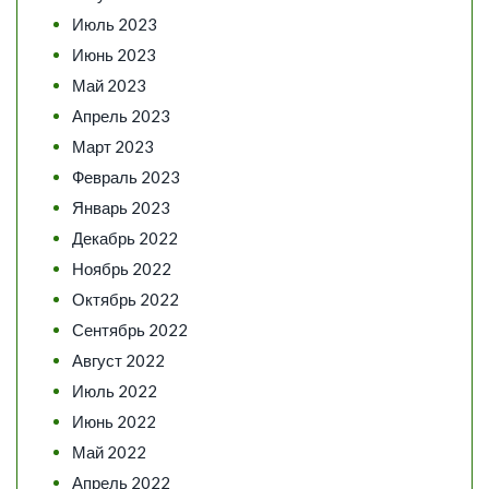
Июль 2023
Июнь 2023
Май 2023
Апрель 2023
Март 2023
Февраль 2023
Январь 2023
Декабрь 2022
Ноябрь 2022
Октябрь 2022
Сентябрь 2022
Август 2022
Июль 2022
Июнь 2022
Май 2022
Апрель 2022