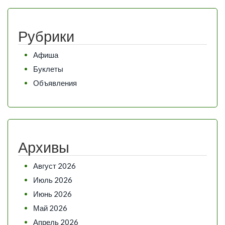
Рубрики
Афиша
Буклеты
Объявления
Архивы
Август 2026
Июль 2026
Июнь 2026
Май 2026
Апрель 2026