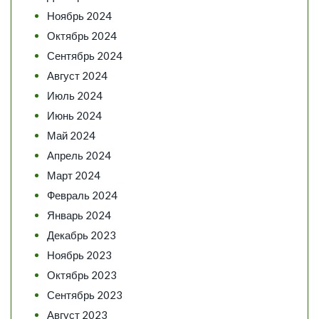
Ноябрь 2024
Октябрь 2024
Сентябрь 2024
Август 2024
Июль 2024
Июнь 2024
Май 2024
Апрель 2024
Март 2024
Февраль 2024
Январь 2024
Декабрь 2023
Ноябрь 2023
Октябрь 2023
Сентябрь 2023
Август 2023