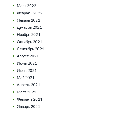
Март 2022
Февраль 2022
Январь 2022
Декабрь 2021
Ноябрь 2021
Октябрь 2021
Сентябрь 2021
Август 2021
Июль 2021
Июнь 2021
Май 2021
Апрель 2021
Март 2021
Февраль 2021
Январь 2021