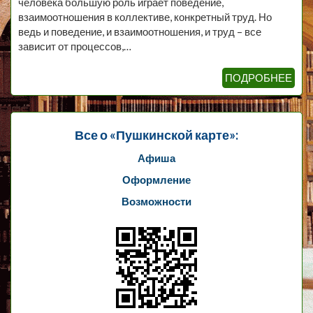
человека большую роль играет поведение,
взаимоотношения в коллективе, конкретный труд. Но
ведь и поведение, и взаимоотношения, и труд – все
зависит от процессов,…
ПОДРОБНЕЕ
Все о «Пушкинской карте»:
Афиша
Оформление
Возможности