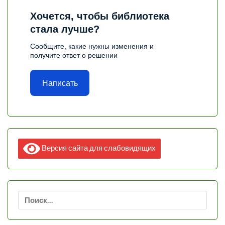
Хочется, чтобы библиотека
стала лучше?
Сообщите, какие нужны изменения и
получите ответ о решении
Написать
Версия сайта для слабовидящих
Найти: