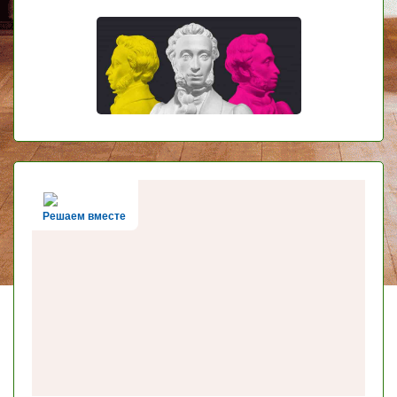
Решаем вместе