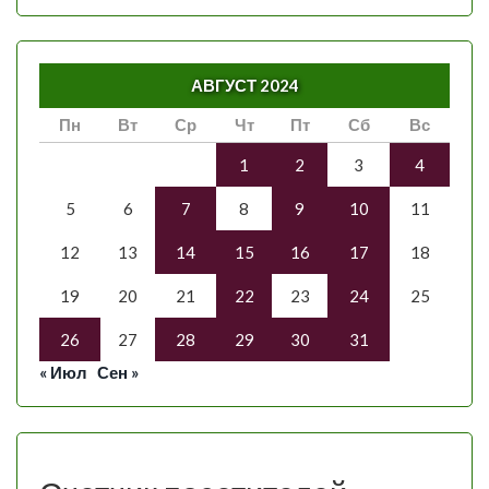
АВГУСТ 2024
Пн
Вт
Ср
Чт
Пт
Сб
Вс
1
2
3
4
5
6
7
8
9
10
11
12
13
14
15
16
17
18
19
20
21
22
23
24
25
26
27
28
29
30
31
« Июл
Сен »