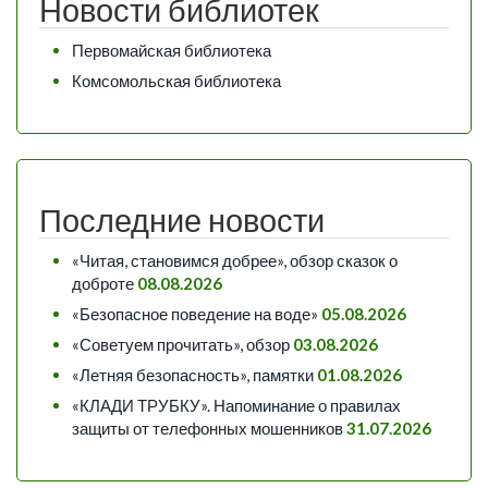
Новости библиотек
Первомайская библиотека
Комсомольская библиотека
Последние новости
«Читая, становимся добрее», обзор сказок о
доброте
08.08.2026
«Безопасное поведение на воде»
05.08.2026
«Советуем прочитать», обзор
03.08.2026
«Летняя безопасность», памятки
01.08.2026
«КЛАДИ ТРУБКУ». Напоминание о правилах
защиты от телефонных мошенников
31.07.2026