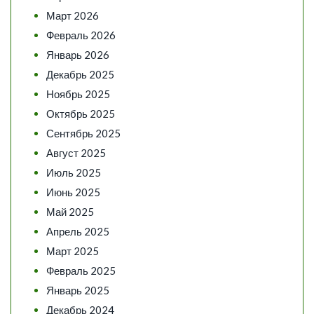
Март 2026
Февраль 2026
Январь 2026
Декабрь 2025
Ноябрь 2025
Октябрь 2025
Сентябрь 2025
Август 2025
Июль 2025
Июнь 2025
Май 2025
Апрель 2025
Март 2025
Февраль 2025
Январь 2025
Декабрь 2024