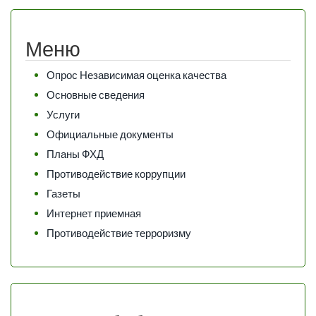
Меню
Опрос Независимая оценка качества
Основные сведения
Услуги
Официальные документы
Планы ФХД
Противодействие коррупции
Газеты
Интернет приемная
Противодействие терроризму