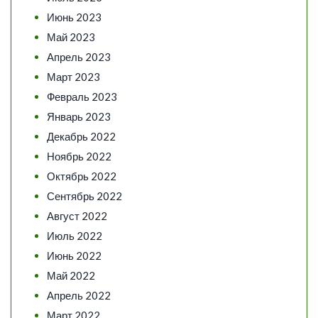
Июнь 2023
Май 2023
Апрель 2023
Март 2023
Февраль 2023
Январь 2023
Декабрь 2022
Ноябрь 2022
Октябрь 2022
Сентябрь 2022
Август 2022
Июль 2022
Июнь 2022
Май 2022
Апрель 2022
Март 2022