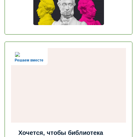
Решаем вместе
Хочется, чтобы библиотека