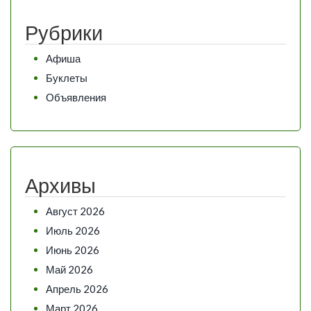
Рубрики
Афиша
Буклеты
Объявления
Архивы
Август 2026
Июль 2026
Июнь 2026
Май 2026
Апрель 2026
Март 2026