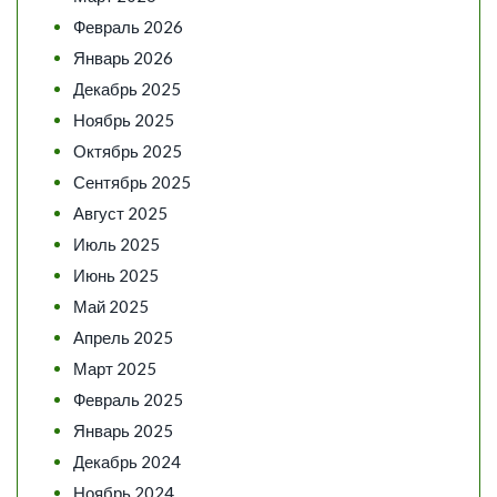
Февраль 2026
Январь 2026
Декабрь 2025
Ноябрь 2025
Октябрь 2025
Сентябрь 2025
Август 2025
Июль 2025
Июнь 2025
Май 2025
Апрель 2025
Март 2025
Февраль 2025
Январь 2025
Декабрь 2024
Ноябрь 2024