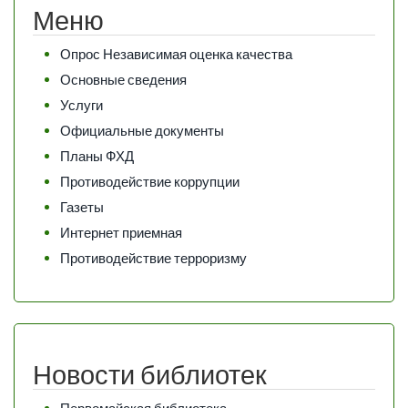
Меню
Опрос Независимая оценка качества
Основные сведения
Услуги
Официальные документы
Планы ФХД
Противодействие коррупции
Газеты
Интернет приемная
Противодействие терроризму
Новости библиотек
Первомайская библиотека