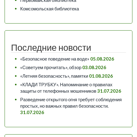
Комсомольская библиотека
Последние новости
«Безопасное поведение на воде»
05.08.2026
«Советуем прочитать», обзор
03.08.2026
«Летняя безопасность», памятки
01.08.2026
«КЛАДИ ТРУБКУ». Напоминание о правилах
защиты от телефонных мошенников
31.07.2026
Разведение открытого огня требует соблюдения
простых, но важных правил безопасности.
31.07.2026