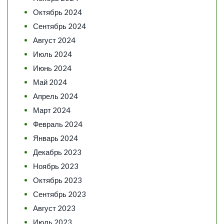
Октябрь 2024
Сентябрь 2024
Август 2024
Июль 2024
Июнь 2024
Май 2024
Апрель 2024
Март 2024
Февраль 2024
Январь 2024
Декабрь 2023
Ноябрь 2023
Октябрь 2023
Сентябрь 2023
Август 2023
Июль 2023