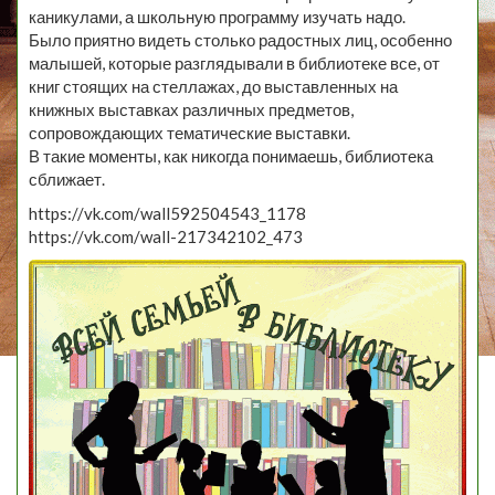
каникулами, а школьную программу изучать надо.
Было приятно видеть столько радостных лиц, особенно
малышей, которые разглядывали в библиотеке все, от
книг стоящих на стеллажах, до выставленных на
книжных выставках различных предметов,
сопровождающих тематические выставки.
В такие моменты, как никогда понимаешь, библиотека
сближает.
https://vk.com/wall592504543_1178
https://vk.com/wall-217342102_473