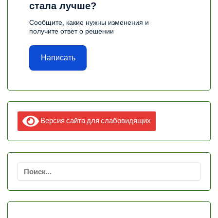
стала лучше?
Сообщите, какие нужны изменения и
получите ответ о решении
Написать
Версия сайта для слабовидящих
Найти: