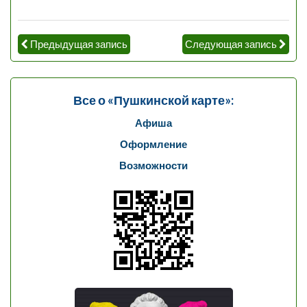
Предыдущая запись
Следующая запись
Все о «Пушкинской карте»:
Афиша
Оформление
Возможности