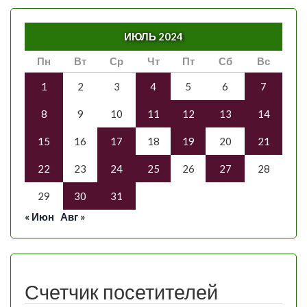
ИЮЛЬ 2024
Пн
Вт
Ср
Чт
Пт
Сб
Вс
1
2
3
4
5
6
7
8
9
10
11
12
13
14
15
16
17
18
19
20
21
22
23
24
25
26
27
28
29
30
31
« Июн
Авг »
Счетчик посетителей