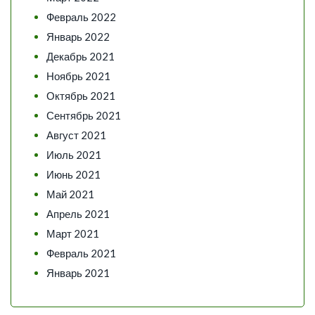
Февраль 2022
Январь 2022
Декабрь 2021
Ноябрь 2021
Октябрь 2021
Сентябрь 2021
Август 2021
Июль 2021
Июнь 2021
Май 2021
Апрель 2021
Март 2021
Февраль 2021
Январь 2021