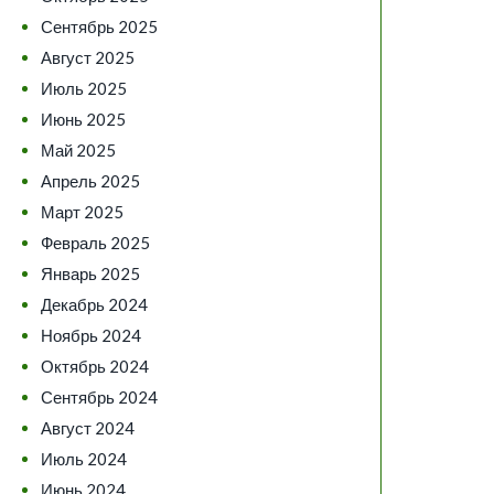
Сентябрь 2025
Август 2025
Июль 2025
Июнь 2025
Май 2025
Апрель 2025
Март 2025
Февраль 2025
Январь 2025
Декабрь 2024
Ноябрь 2024
Октябрь 2024
Сентябрь 2024
Август 2024
Июль 2024
Июнь 2024