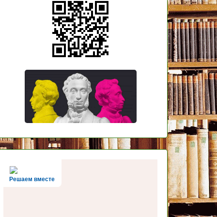
Решаем вместе