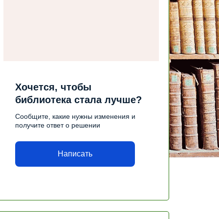
Хочется, чтобы
библиотека стала лучше?
Сообщите, какие нужны изменения и
получите ответ о решении
Написать