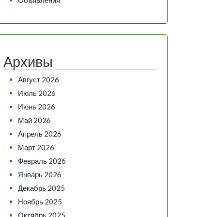
Архивы
Август 2026
Июль 2026
Июнь 2026
Май 2026
Апрель 2026
Март 2026
Февраль 2026
Январь 2026
Декабрь 2025
Ноябрь 2025
Октябрь 2025