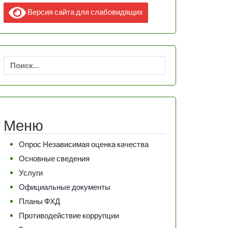
Версия сайта для слабовидящих
Найти:
Меню
Опрос Независимая оценка качества
Основные сведения
Услуги
Официальные документы
Планы ФХД
Противодействие коррупции