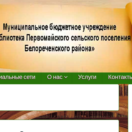
иальные сети
О нас
Услуги
Контакт