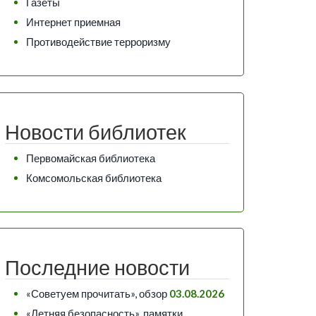
Газеты
Интернет приемная
Противодействие терроризму
Новости библиотек
Первомайская библиотека
Комсомольская библиотека
Последние новости
«Советуем прочитать», обзор
03.08.2026
«Летняя безопасность», памятки