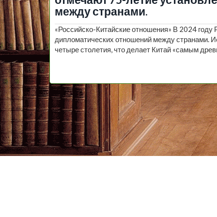
между странами.
«Российско-Китайские отношения» В 2024 году 
дипломатических отношений между странами. И
четыре столетия, что делает Китай «самым дре