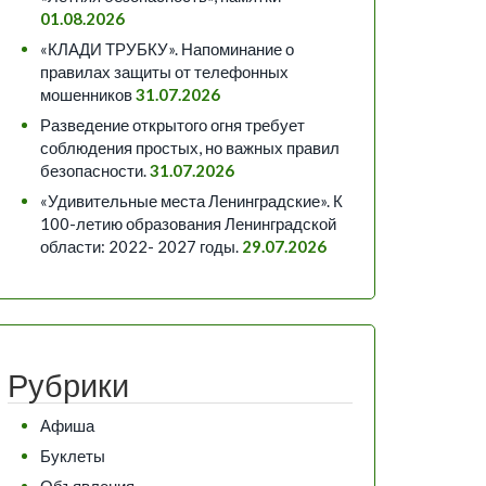
01.08.2026
«КЛАДИ ТРУБКУ». Напоминание о
правилах защиты от телефонных
мошенников
31.07.2026
Разведение открытого огня требует
соблюдения простых, но важных правил
безопасности.
31.07.2026
«Удивительные места Ленинградские». К
100-летию образования Ленинградской
области: 2022- 2027 годы.
29.07.2026
Рубрики
Афиша
Буклеты
Объявления