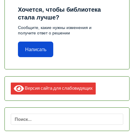
Хочется, чтобы библиотека
стала лучше?
Сообщите, какие нужны изменения и
получите ответ о решении
Написать
Версия сайта для слабовидящих
Найти: