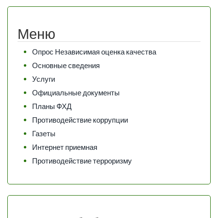
Меню
Опрос Независимая оценка качества
Основные сведения
Услуги
Официальные документы
Планы ФХД
Противодействие коррупции
Газеты
Интернет приемная
Противодействие терроризму