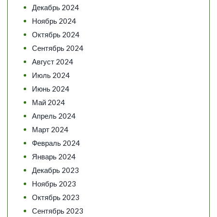
Декабрь 2024
Ноябрь 2024
Октябрь 2024
Сентябрь 2024
Август 2024
Июль 2024
Июнь 2024
Май 2024
Апрель 2024
Март 2024
Февраль 2024
Январь 2024
Декабрь 2023
Ноябрь 2023
Октябрь 2023
Сентябрь 2023