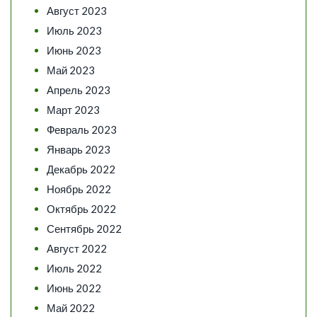
Август 2023
Июль 2023
Июнь 2023
Май 2023
Апрель 2023
Март 2023
Февраль 2023
Январь 2023
Декабрь 2022
Ноябрь 2022
Октябрь 2022
Сентябрь 2022
Август 2022
Июль 2022
Июнь 2022
Май 2022