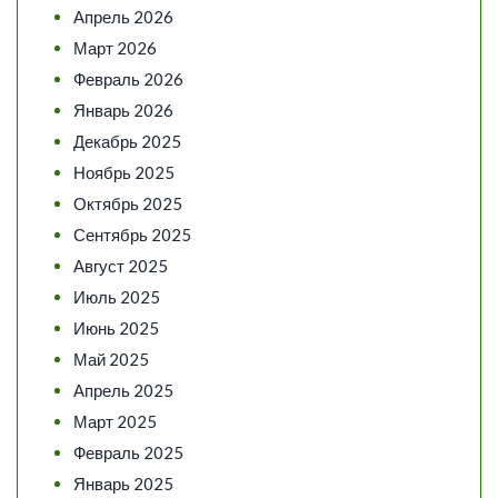
Апрель 2026
Март 2026
Февраль 2026
Январь 2026
Декабрь 2025
Ноябрь 2025
Октябрь 2025
Сентябрь 2025
Август 2025
Июль 2025
Июнь 2025
Май 2025
Апрель 2025
Март 2025
Февраль 2025
Январь 2025