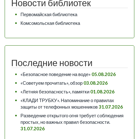
Новости библиотек
Первомайская библиотека
Комсомольская библиотека
Последние новости
«Безопасное поведение на воде»
05.08.2026
«Советуем прочитать», обзор
03.08.2026
«Летняя безопасность», памятки
01.08.2026
«КЛАДИ ТРУБКУ». Напоминание о правилах
защиты от телефонных мошенников
31.07.2026
Разведение открытого огня требует соблюдения
простых, но важных правил безопасности.
31.07.2026