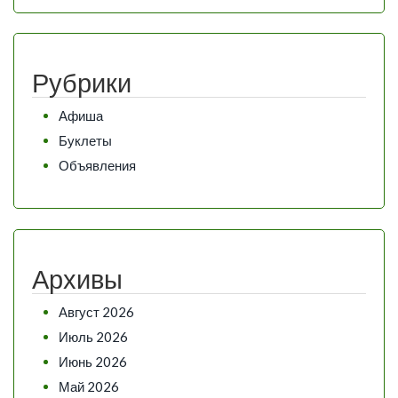
Рубрики
Афиша
Буклеты
Объявления
Архивы
Август 2026
Июль 2026
Июнь 2026
Май 2026