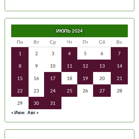
ИЮЛЬ 2024
Пн
Вт
Ср
Чт
Пт
Сб
Вс
1
2
3
4
5
6
7
8
9
10
11
12
13
14
15
16
17
18
19
20
21
22
23
24
25
26
27
28
29
30
31
« Июн
Авг »