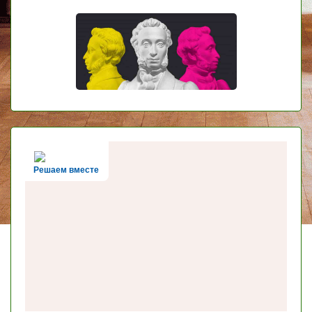
Решаем вместе