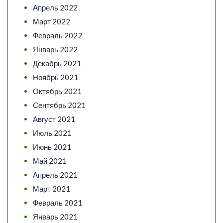
Апрель 2022
Март 2022
Февраль 2022
Январь 2022
Декабрь 2021
Ноябрь 2021
Октябрь 2021
Сентябрь 2021
Август 2021
Июль 2021
Июнь 2021
Май 2021
Апрель 2021
Март 2021
Февраль 2021
Январь 2021