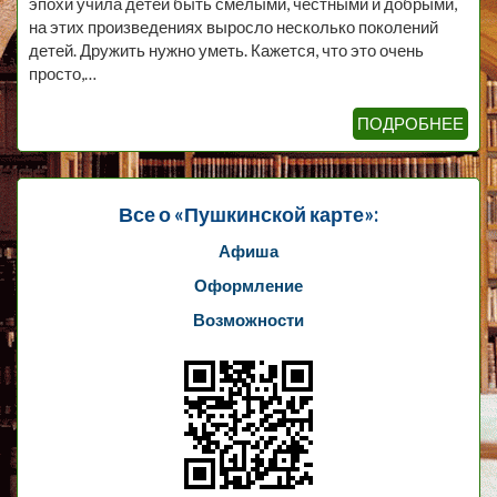
эпохи учила детей быть смелыми, честными и добрыми,
на этих произведениях выросло несколько поколений
детей. Дружить нужно уметь. Кажется, что это очень
просто,…
ПОДРОБНЕЕ
Все о «Пушкинской карте»:
Афиша
Оформление
Возможности