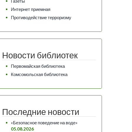
Газеты
Интернет приемная
Противодействие терроризму
Новости библиотек
Первомайская библиотека
Комсомольская библиотека
Последние новости
«Безопасное поведение на воде»
05.08.2026