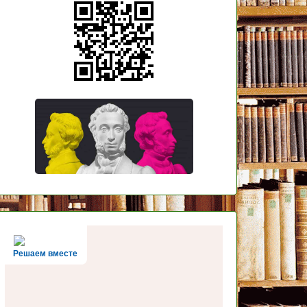
Решаем вместе