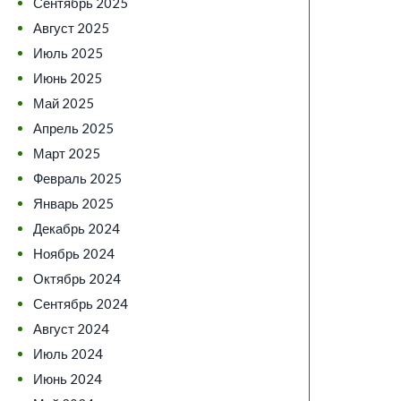
Сентябрь 2025
Август 2025
Июль 2025
Июнь 2025
Май 2025
Апрель 2025
Март 2025
Февраль 2025
Январь 2025
Декабрь 2024
Ноябрь 2024
Октябрь 2024
Сентябрь 2024
Август 2024
Июль 2024
Июнь 2024