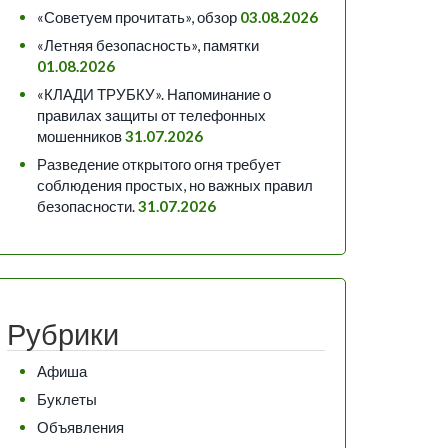
«Советуем прочитать», обзор
03.08.2026
«Летняя безопасность», памятки
01.08.2026
«КЛАДИ ТРУБКУ». Напоминание о
правилах защиты от телефонных
мошенников
31.07.2026
Разведение открытого огня требует
соблюдения простых, но важных правил
безопасности.
31.07.2026
Рубрики
Афиша
Буклеты
Объявления