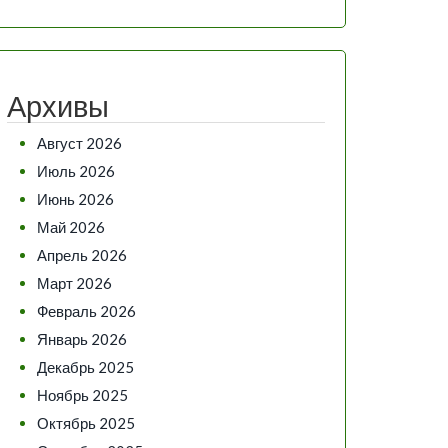
Архивы
Август 2026
Июль 2026
Июнь 2026
Май 2026
Апрель 2026
Март 2026
Февраль 2026
Январь 2026
Декабрь 2025
Ноябрь 2025
Октябрь 2025