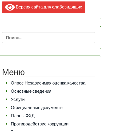
Версия сайта для слабовидящих
Найти:
Меню
Опрос Независимая оценка качества
Основные сведения
Услуги
Официальные документы
Планы ФХД
Противодействие коррупции