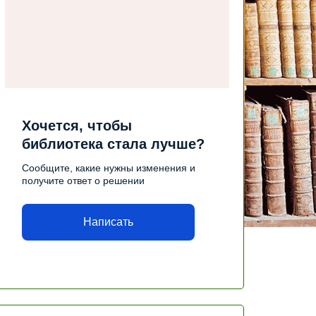
Хочется, чтобы
библиотека стала лучше?
Сообщите, какие нужны изменения и
получите ответ о решении
Написать