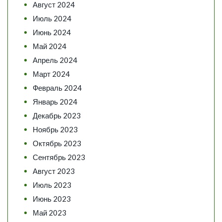
Август 2024
Июль 2024
Июнь 2024
Май 2024
Апрель 2024
Март 2024
Февраль 2024
Январь 2024
Декабрь 2023
Ноябрь 2023
Октябрь 2023
Сентябрь 2023
Август 2023
Июль 2023
Июнь 2023
Май 2023