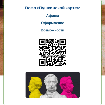
Все о «Пушкинской карте»:
Афиша
Оформление
Возможности