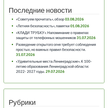
Последние новости
«Советуем прочитать», обзор
03.08.2026
«Летняя безопасность», памятки
01.08.2026
«КЛАДИ ТРУБКУ». Напоминание о правилах
защиты от телефонных мошенников
31.07.2026
Разведение открытого огня требует соблюдения
простых, но важных правил безопасности.
31.07.2026
«Удивительные места Ленинградские». К 100-
летию образования Ленинградской области:
2022- 2027 годы.
29.07.2026
Рубрики