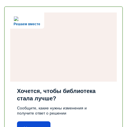
Решаем вместе
Хочется, чтобы библиотека
стала лучше?
Сообщите, какие нужны изменения и
получите ответ о решении