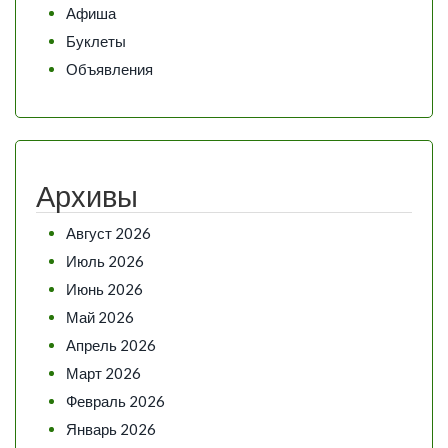
Афиша
Буклеты
Объявления
Архивы
Август 2026
Июль 2026
Июнь 2026
Май 2026
Апрель 2026
Март 2026
Февраль 2026
Январь 2026