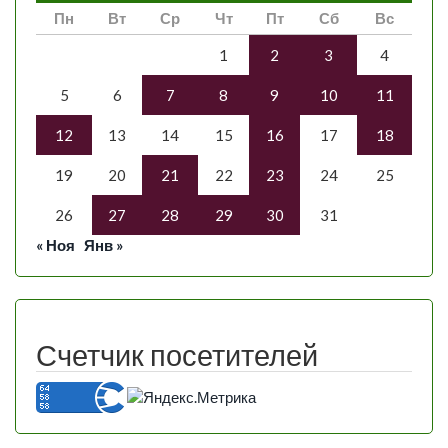
Пн
Вт
Ср
Чт
Пт
Сб
Вс
1
2
3
4
5
6
7
8
9
10
11
12
13
14
15
16
17
18
19
20
21
22
23
24
25
26
27
28
29
30
31
« Ноя
Янв »
Счетчик посетителей