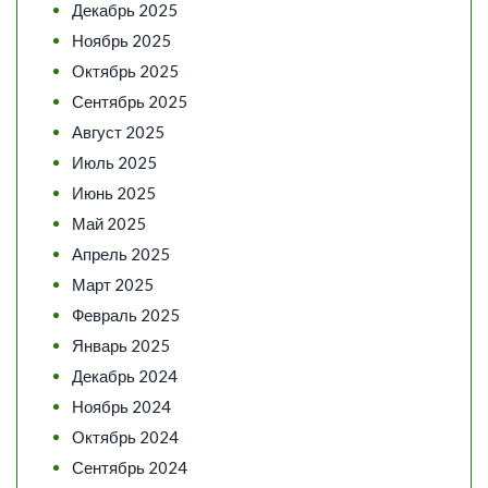
Декабрь 2025
Ноябрь 2025
Октябрь 2025
Сентябрь 2025
Август 2025
Июль 2025
Июнь 2025
Май 2025
Апрель 2025
Март 2025
Февраль 2025
Январь 2025
Декабрь 2024
Ноябрь 2024
Октябрь 2024
Сентябрь 2024