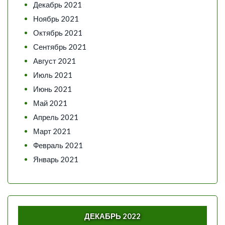
Декабрь 2021
Ноябрь 2021
Октябрь 2021
Сентябрь 2021
Август 2021
Июль 2021
Июнь 2021
Май 2021
Апрель 2021
Март 2021
Февраль 2021
Январь 2021
ДЕКАБРЬ 2022