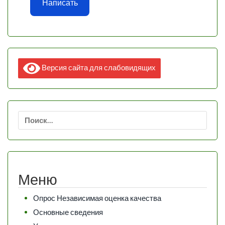
Написать
Версия сайта для слабовидящих
Найти:
Меню
Опрос Независимая оценка качества
Основные сведения