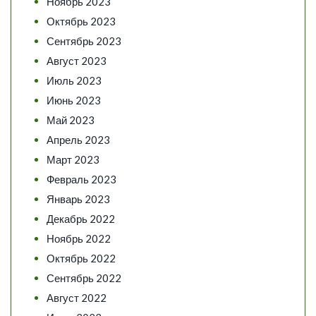
Ноябрь 2023
Октябрь 2023
Сентябрь 2023
Август 2023
Июль 2023
Июнь 2023
Май 2023
Апрель 2023
Март 2023
Февраль 2023
Январь 2023
Декабрь 2022
Ноябрь 2022
Октябрь 2022
Сентябрь 2022
Август 2022