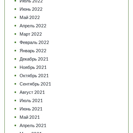
Июль 2022
Июнь 2022
Май 2022
Апрель 2022
Март 2022
Февраль 2022
Январь 2022
Декабрь 2021
Ноябрь 2021
Октябрь 2021
Сентябрь 2021
Август 2021
Июль 2021
Июнь 2021
Май 2021
Апрель 2021