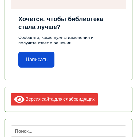
Хочется, чтобы библиотека
стала лучше?
Сообщите, какие нужны изменения и
получите ответ о решении
Написать
Версия сайта для слабовидящих
Найти: