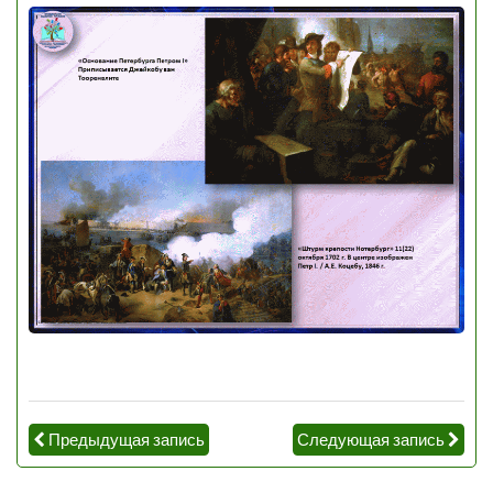
Предыдущая запись
Следующая запись