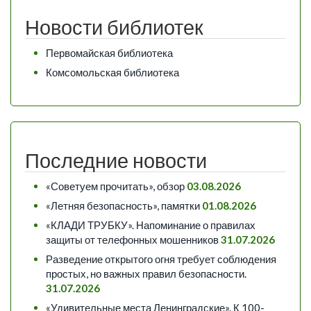
Новости библиотек
Первомайская библиотека
Комсомольская библиотека
Последние новости
«Советуем прочитать», обзор
03.08.2026
«Летняя безопасность», памятки
01.08.2026
«КЛАДИ ТРУБКУ». Напоминание о правилах
защиты от телефонных мошенников
31.07.2026
Разведение открытого огня требует соблюдения
простых, но важных правил безопасности.
31.07.2026
«Удивительные места Ленинградские». К 100-