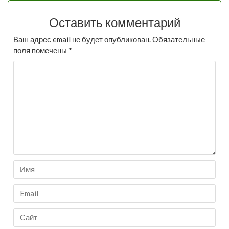
Оставить комментарий
Ваш адрес email не будет опубликован.
Обязательные
поля помечены
*