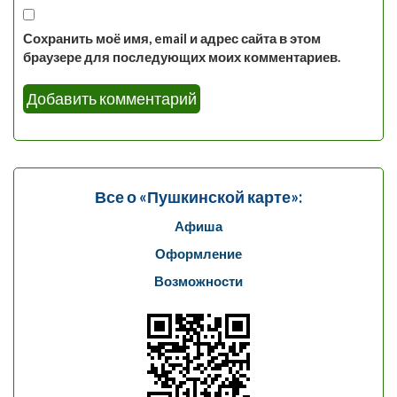
Сохранить моё имя, email и адрес сайта в этом
браузере для последующих моих комментариев.
Все о «Пушкинской карте»:
Афиша
Оформление
Возможности