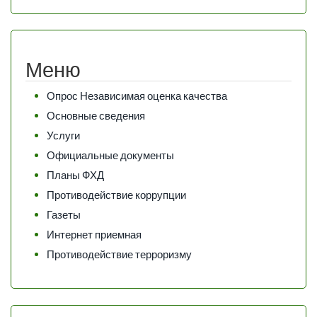
Меню
Опрос Независимая оценка качества
Основные сведения
Услуги
Официальные документы
Планы ФХД
Противодействие коррупции
Газеты
Интернет приемная
Противодействие терроризму