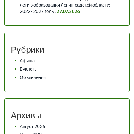
летию образования Ленинградской области:
2022- 2027 годы.
29.07.2026
Рубрики
Афиша
Буклеты
Объявления
Архивы
Август 2026