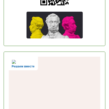
Решаем вместе