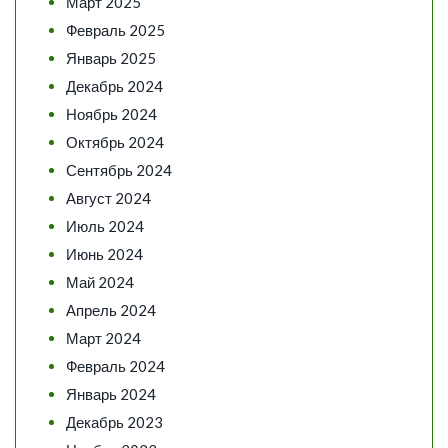
Март 2025
Февраль 2025
Январь 2025
Декабрь 2024
Ноябрь 2024
Октябрь 2024
Сентябрь 2024
Август 2024
Июль 2024
Июнь 2024
Май 2024
Апрель 2024
Март 2024
Февраль 2024
Январь 2024
Декабрь 2023