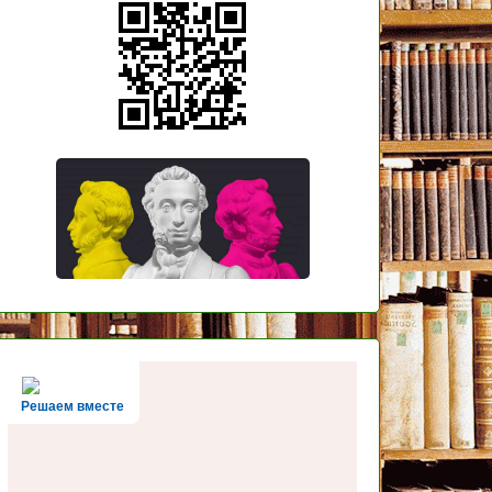
Решаем вместе