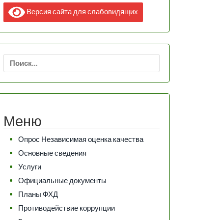
Версия сайта для слабовидящих
Найти:
Меню
Опрос Независимая оценка качества
Основные сведения
Услуги
Официальные документы
Планы ФХД
Противодействие коррупции