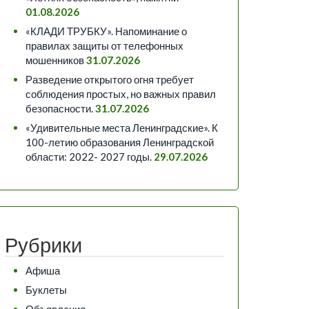
01.08.2026
«КЛАДИ ТРУБКУ». Напоминание о
правилах защиты от телефонных
мошенников
31.07.2026
Разведение открытого огня требует
соблюдения простых, но важных правил
безопасности.
31.07.2026
«Удивительные места Ленинградские». К
100-летию образования Ленинградской
области: 2022- 2027 годы.
29.07.2026
Рубрики
Афиша
Буклеты
Объявления