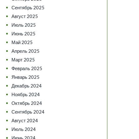
Сентябрь 2025
Август 2025
Июль 2025
Июнь 2025
Май 2025
Апрель 2025
Март 2025
Февраль 2025
Январь 2025
Декабрь 2024
Ноябрь 2024
Октябрь 2024
Сентябрь 2024
Август 2024
Июль 2024
Июнь 2024