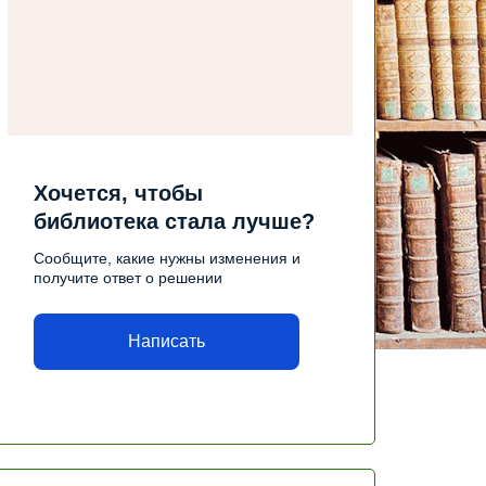
Хочется, чтобы
библиотека стала лучше?
Сообщите, какие нужны изменения и
получите ответ о решении
Написать