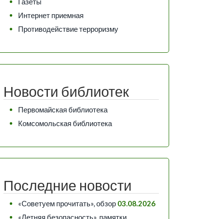
Газеты
Интернет приемная
Противодействие терроризму
Новости библиотек
Первомайская библиотека
Комсомольская библиотека
Последние новости
«Советуем прочитать», обзор
03.08.2026
«Летняя безопасность», памятки