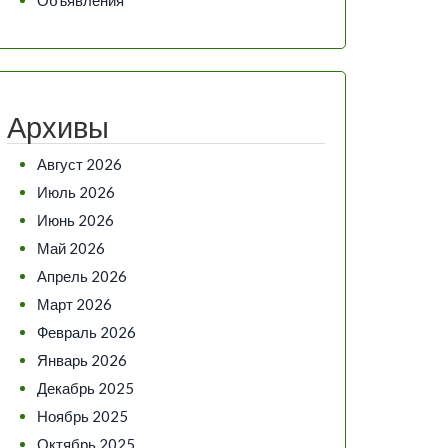
Архивы
Август 2026
Июль 2026
Июнь 2026
Май 2026
Апрель 2026
Март 2026
Февраль 2026
Январь 2026
Декабрь 2025
Ноябрь 2025
Октябрь 2025