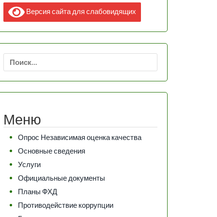
Версия сайта для слабовидящих
Найти:
Меню
Опрос Независимая оценка качества
Основные сведения
Услуги
Официальные документы
Планы ФХД
Противодействие коррупции