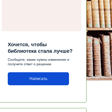
Хочется, чтобы
библиотека стала лучше?
Сообщите, какие нужны изменения и
получите ответ о решении
Написать