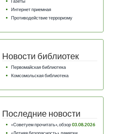
Газеты
Интернет приемная
Противодействие терроризму
Новости библиотек
Первомайская библиотека
Комсомольская библиотека
Последние новости
«Советуем прочитать», обзор
03.08.2026
«Летняя безопасность», памятки