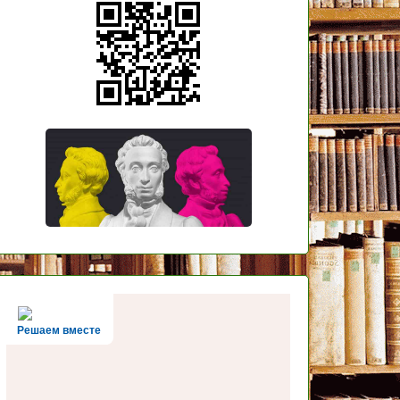
Решаем вместе