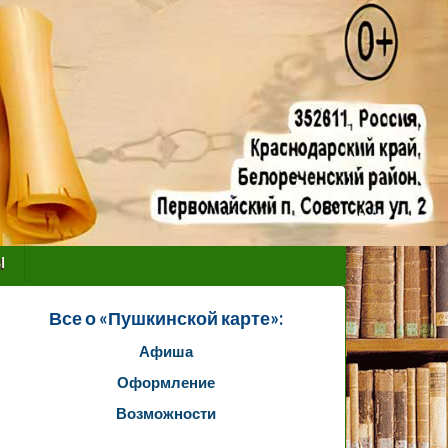
ы
Все о «Пушкинской карте»:
Афиша
Оформление
Возможности