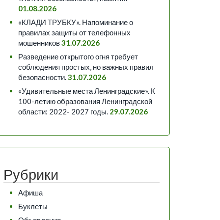
01.08.2026
«КЛАДИ ТРУБКУ». Напоминание о
правилах защиты от телефонных
мошенников
31.07.2026
Разведение открытого огня требует
соблюдения простых, но важных правил
безопасности.
31.07.2026
«Удивительные места Ленинградские». К
100-летию образования Ленинградской
области: 2022- 2027 годы.
29.07.2026
Рубрики
Афиша
Буклеты
Объявления