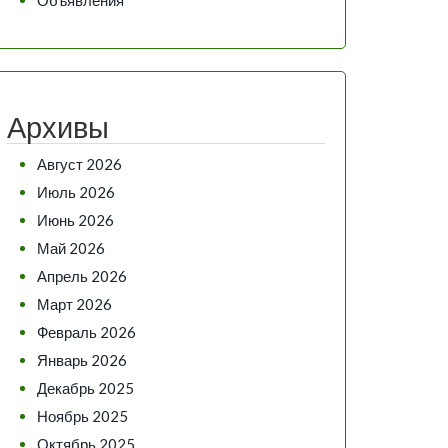
Архивы
Август 2026
Июль 2026
Июнь 2026
Май 2026
Апрель 2026
Март 2026
Февраль 2026
Январь 2026
Декабрь 2025
Ноябрь 2025
Октябрь 2025