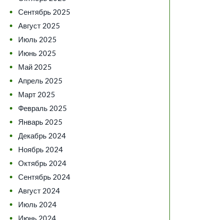
Сентябрь 2025
Август 2025
Июль 2025
Июнь 2025
Май 2025
Апрель 2025
Март 2025
Февраль 2025
Январь 2025
Декабрь 2024
Ноябрь 2024
Октябрь 2024
Сентябрь 2024
Август 2024
Июль 2024
Июнь 2024