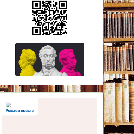
Решаем вместе