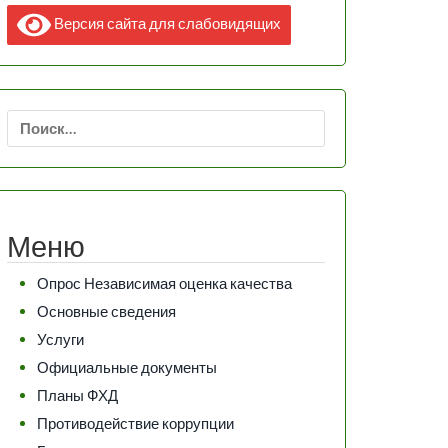
Версия сайта для слабовидящих
Найти:
Меню
Опрос Независимая оценка качества
Основные сведения
Услуги
Официальные документы
Планы ФХД
Противодействие коррупции