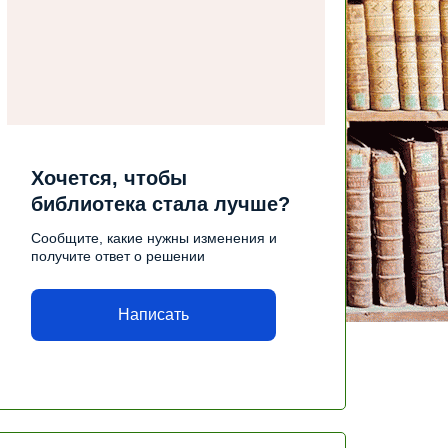
Хочется, чтобы
библиотека стала лучше?
Сообщите, какие нужны изменения и
получите ответ о решении
Написать