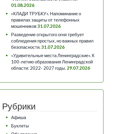
01.08.2026
«КЛАДИ ТРУБКУ». Напоминание о
правилах защиты от телефонных
мошенников
31.07.2026
Разведение открытого огня требует
соблюдения простых, но важных правил
безопасности.
31.07.2026
«Удивительные места Ленинградские». К
100-летию образования Ленинградской
области: 2022- 2027 годы.
29.07.2026
Рубрики
Афиша
Буклеты
Объявления