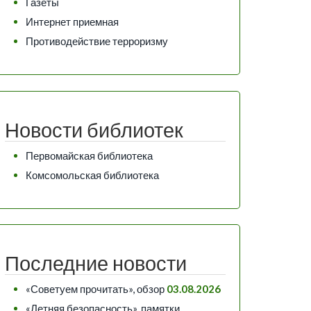
Газеты
Интернет приемная
Противодействие терроризму
Новости библиотек
Первомайская библиотека
Комсомольская библиотека
Последние новости
«Советуем прочитать», обзор
03.08.2026
«Летняя безопасность», памятки