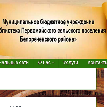
иальные сети
О нас
Услуги
Контакт