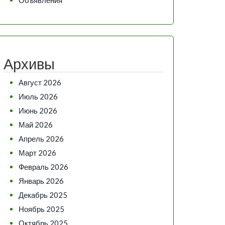
Архивы
Август 2026
Июль 2026
Июнь 2026
Май 2026
Апрель 2026
Март 2026
Февраль 2026
Январь 2026
Декабрь 2025
Ноябрь 2025
Октябрь 2025