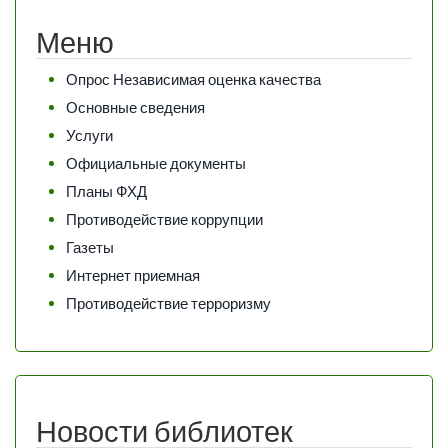
Меню
Опрос Независимая оценка качества
Основные сведения
Услуги
Официальные документы
Планы ФХД
Противодействие коррупции
Газеты
Интернет приемная
Противодействие терроризму
Новости библиотек