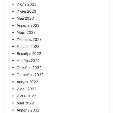
Июль 2023
Июнь 2023
Май 2023
Апрель 2023
Март 2023
Февраль 2023
Январь 2023
Декабрь 2022
Ноябрь 2022
Октябрь 2022
Сентябрь 2022
Август 2022
Июль 2022
Июнь 2022
Май 2022
Апрель 2022