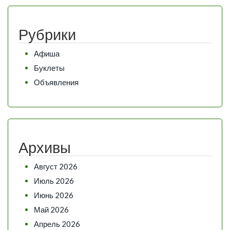
Рубрики
Афиша
Буклеты
Объявления
Архивы
Август 2026
Июль 2026
Июнь 2026
Май 2026
Апрель 2026