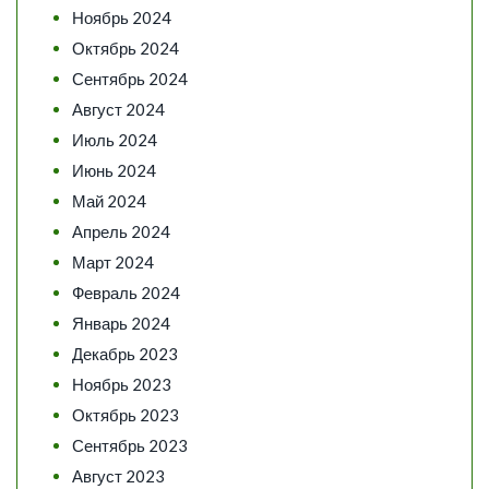
Ноябрь 2024
Октябрь 2024
Сентябрь 2024
Август 2024
Июль 2024
Июнь 2024
Май 2024
Апрель 2024
Март 2024
Февраль 2024
Январь 2024
Декабрь 2023
Ноябрь 2023
Октябрь 2023
Сентябрь 2023
Август 2023