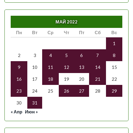
МАЙ 2022
Пн
Вт
Ср
Чт
Пт
Сб
Вс
1
2
3
4
5
6
7
8
9
10
11
12
13
14
15
16
17
18
19
20
21
22
23
24
25
26
27
28
29
30
31
« Апр
Июн »