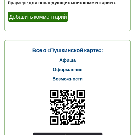
браузере для последующих моих комментариев.
Все о «Пушкинской карте»:
Афиша
Оформление
Возможности