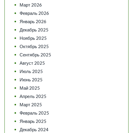
Март 2026
Февраль 2026
Январь 2026
Декабрь 2025
Ноябрь 2025
Октябрь 2025
Сентябрь 2025
Август 2025
Июль 2025
Июнь 2025
Май 2025
Апрель 2025
Март 2025
Февраль 2025
Январь 2025
Декабрь 2024