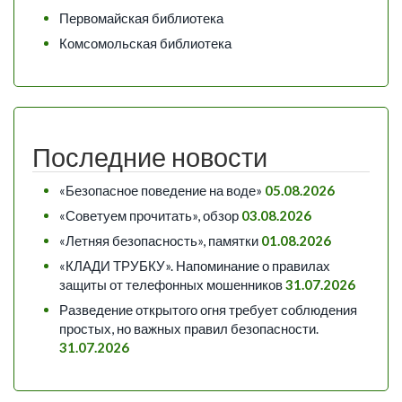
Первомайская библиотека
Комсомольская библиотека
Последние новости
«Безопасное поведение на воде»
05.08.2026
«Советуем прочитать», обзор
03.08.2026
«Летняя безопасность», памятки
01.08.2026
«КЛАДИ ТРУБКУ». Напоминание о правилах
защиты от телефонных мошенников
31.07.2026
Разведение открытого огня требует соблюдения
простых, но важных правил безопасности.
31.07.2026