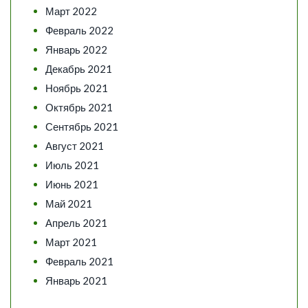
Март 2022
Февраль 2022
Январь 2022
Декабрь 2021
Ноябрь 2021
Октябрь 2021
Сентябрь 2021
Август 2021
Июль 2021
Июнь 2021
Май 2021
Апрель 2021
Март 2021
Февраль 2021
Январь 2021