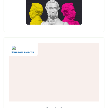
Решаем вместе