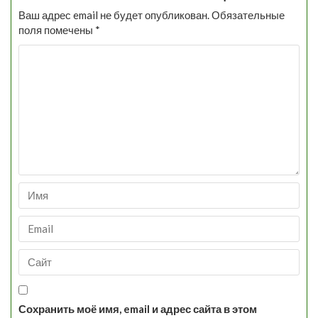
Ваш адрес email не будет опубликован.
Обязательные
поля помечены
*
Сохранить моё имя, email и адрес сайта в этом