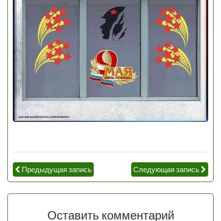
Предыдущая запись
Следующая запись
Оставить комментарий