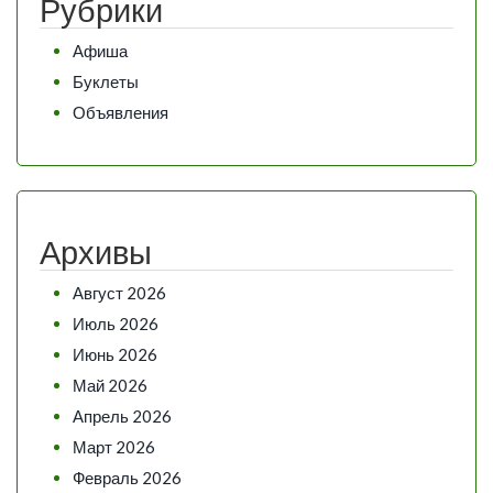
Рубрики
Афиша
Буклеты
Объявления
Архивы
Август 2026
Июль 2026
Июнь 2026
Май 2026
Апрель 2026
Март 2026
Февраль 2026