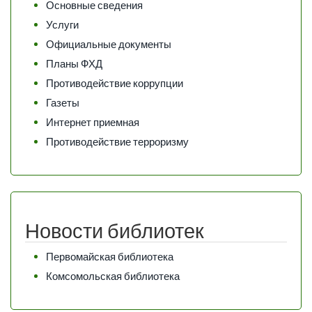
Основные сведения
Услуги
Официальные документы
Планы ФХД
Противодействие коррупции
Газеты
Интернет приемная
Противодействие терроризму
Новости библиотек
Первомайская библиотека
Комсомольская библиотека