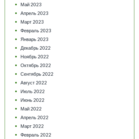
Май 2023
Апрель 2023
Март 2023
Февраль 2023
Январь 2023
Декабрь 2022
Ноябрь 2022
Октябрь 2022
Сентябрь 2022
Август 2022
Июль 2022
Июнь 2022
Май 2022
Апрель 2022
Март 2022
Февраль 2022