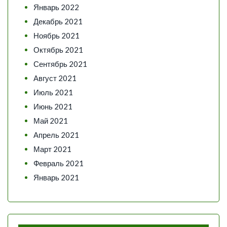
Январь 2022
Декабрь 2021
Ноябрь 2021
Октябрь 2021
Сентябрь 2021
Август 2021
Июль 2021
Июнь 2021
Май 2021
Апрель 2021
Март 2021
Февраль 2021
Январь 2021