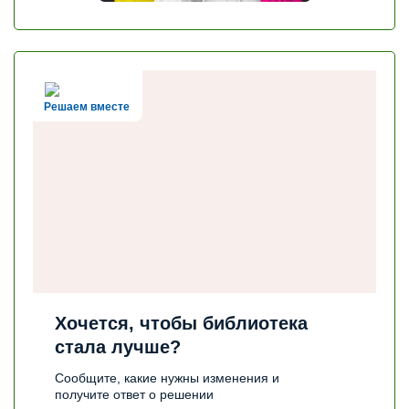
Решаем вместе
Хочется, чтобы библиотека
стала лучше?
Сообщите, какие нужны изменения и
получите ответ о решении