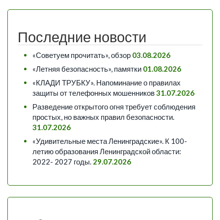
Последние новости
«Советуем прочитать», обзор
03.08.2026
«Летняя безопасность», памятки
01.08.2026
«КЛАДИ ТРУБКУ». Напоминание о правилах
защиты от телефонных мошенников
31.07.2026
Разведение открытого огня требует соблюдения
простых, но важных правил безопасности.
31.07.2026
«Удивительные места Ленинградские». К 100-
летию образования Ленинградской области:
2022- 2027 годы.
29.07.2026