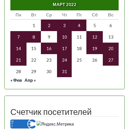
МАРТ 2022
Пн
Вт
Ср
Чт
Пт
Сб
Вс
1
2
3
4
5
6
7
8
9
10
11
12
13
14
15
16
17
18
19
20
21
22
23
24
25
26
27
28
29
30
31
« Фев
Апр »
Счетчик посетителей