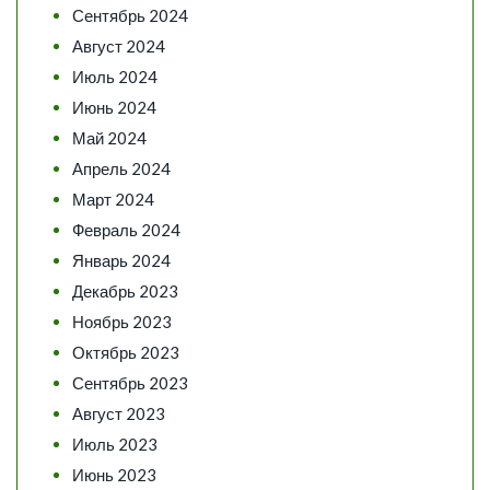
Сентябрь 2024
Август 2024
Июль 2024
Июнь 2024
Май 2024
Апрель 2024
Март 2024
Февраль 2024
Январь 2024
Декабрь 2023
Ноябрь 2023
Октябрь 2023
Сентябрь 2023
Август 2023
Июль 2023
Июнь 2023