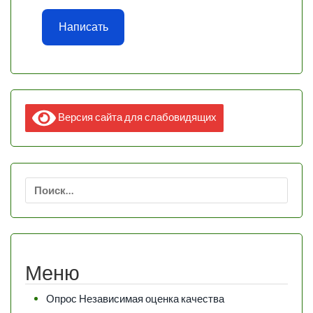
Написать
Версия сайта для слабовидящих
Найти:
Меню
Опрос Независимая оценка качества