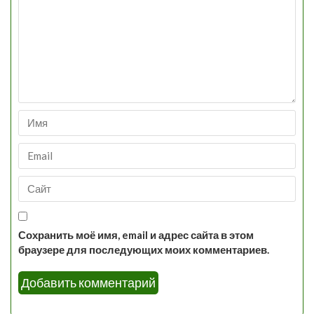
Сохранить моё имя, email и адрес сайта в этом
браузере для последующих моих комментариев.