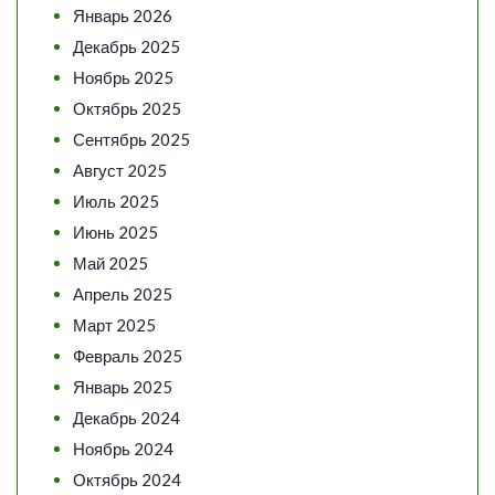
Январь 2026
Декабрь 2025
Ноябрь 2025
Октябрь 2025
Сентябрь 2025
Август 2025
Июль 2025
Июнь 2025
Май 2025
Апрель 2025
Март 2025
Февраль 2025
Январь 2025
Декабрь 2024
Ноябрь 2024
Октябрь 2024