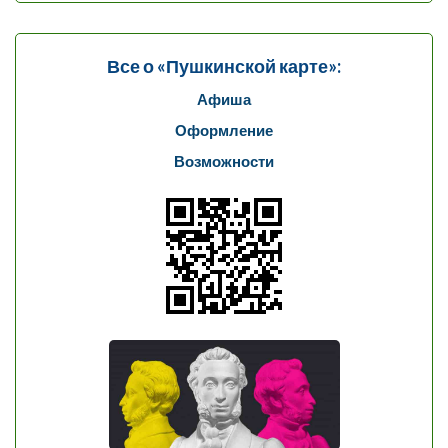
Все о «Пушкинской карте»:
Афиша
Оформление
Возможности