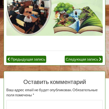
Предыдущая запись
Следующая запись
Оставить комментарий
Ваш адрес email не будет опубликован.
Обязательные
поля помечены
*