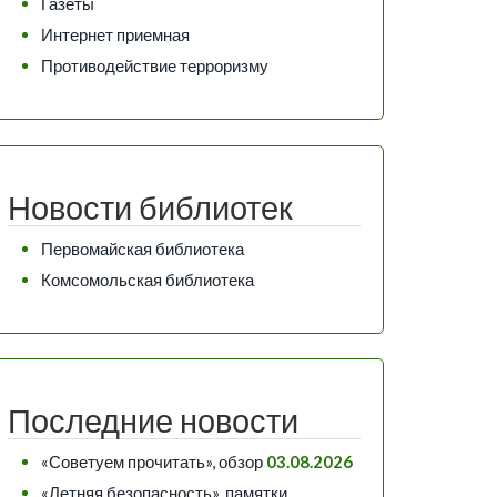
Газеты
Интернет приемная
Противодействие терроризму
Новости библиотек
Первомайская библиотека
Комсомольская библиотека
Последние новости
«Советуем прочитать», обзор
03.08.2026
«Летняя безопасность», памятки