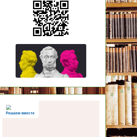
Решаем вместе