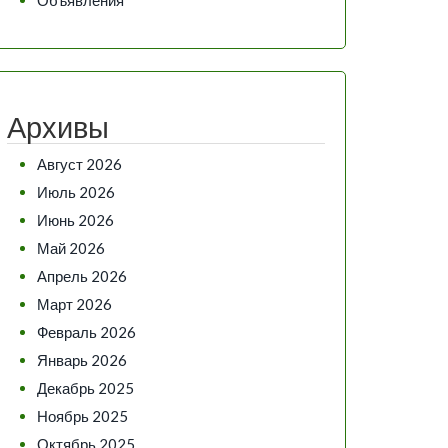
Архивы
Август 2026
Июль 2026
Июнь 2026
Май 2026
Апрель 2026
Март 2026
Февраль 2026
Январь 2026
Декабрь 2025
Ноябрь 2025
Октябрь 2025