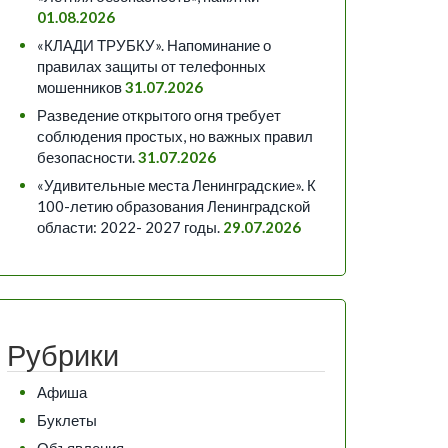
01.08.2026
«КЛАДИ ТРУБКУ». Напоминание о
правилах защиты от телефонных
мошенников
31.07.2026
Разведение открытого огня требует
соблюдения простых, но важных правил
безопасности.
31.07.2026
«Удивительные места Ленинградские». К
100-летию образования Ленинградской
области: 2022- 2027 годы.
29.07.2026
Рубрики
Афиша
Буклеты
Объявления