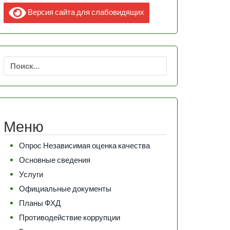
Версия сайта для слабовидящих
Найти:
Меню
Опрос Независимая оценка качества
Основные сведения
Услуги
Официальные документы
Планы ФХД
Противодействие коррупции