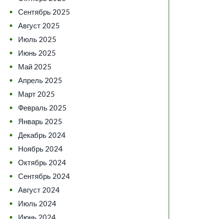
Сентябрь 2025
Август 2025
Июль 2025
Июнь 2025
Май 2025
Апрель 2025
Март 2025
Февраль 2025
Январь 2025
Декабрь 2024
Ноябрь 2024
Октябрь 2024
Сентябрь 2024
Август 2024
Июль 2024
Июнь 2024