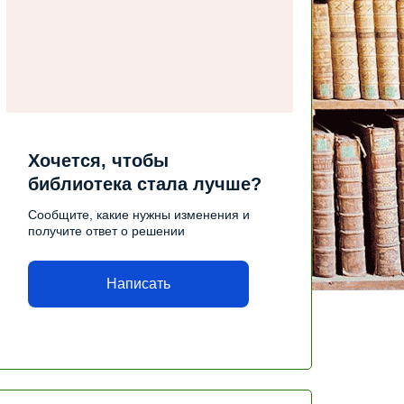
Хочется, чтобы
библиотека стала лучше?
Сообщите, какие нужны изменения и
получите ответ о решении
Написать