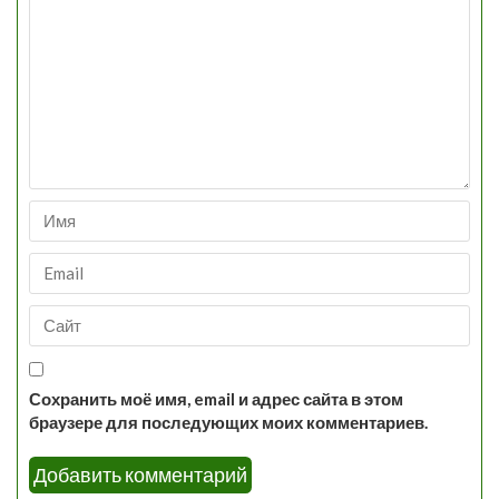
Сохранить моё имя, email и адрес сайта в этом
браузере для последующих моих комментариев.