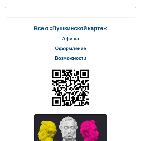
Все о «Пушкинской карте»:
Афиша
Оформление
Возможности