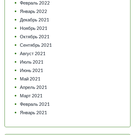
Февраль 2022
Январь 2022
Декабрь 2021
Ноябрь 2021
Октябрь 2021
Сентябрь 2021
Август 2021
Июль 2021
Июнь 2021
Май 2021
Апрель 2021
Март 2021
Февраль 2021
Январь 2021