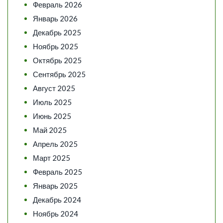
Февраль 2026
Январь 2026
Декабрь 2025
Ноябрь 2025
Октябрь 2025
Сентябрь 2025
Август 2025
Июль 2025
Июнь 2025
Май 2025
Апрель 2025
Март 2025
Февраль 2025
Январь 2025
Декабрь 2024
Ноябрь 2024