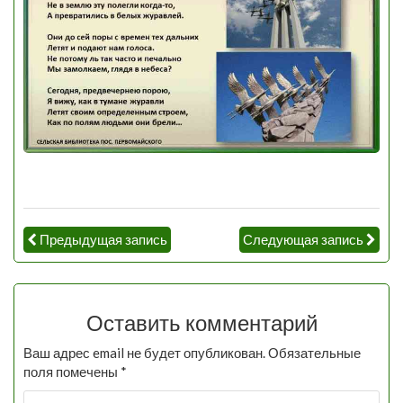
Предыдущая запись
Следующая запись
Оставить комментарий
Ваш адрес email не будет опубликован.
Обязательные
поля помечены
*