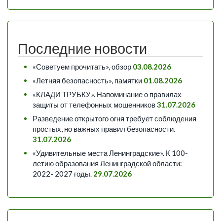
Последние новости
«Советуем прочитать», обзор
03.08.2026
«Летняя безопасность», памятки
01.08.2026
«КЛАДИ ТРУБКУ». Напоминание о правилах
защиты от телефонных мошенников
31.07.2026
Разведение открытого огня требует соблюдения
простых, но важных правил безопасности.
31.07.2026
«Удивительные места Ленинградские». К 100-
летию образования Ленинградской области:
2022- 2027 годы.
29.07.2026