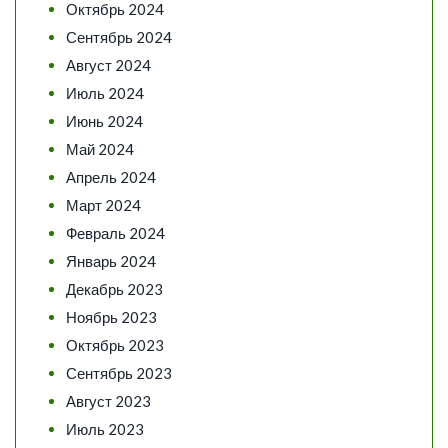
Октябрь 2024
Сентябрь 2024
Август 2024
Июль 2024
Июнь 2024
Май 2024
Апрель 2024
Март 2024
Февраль 2024
Январь 2024
Декабрь 2023
Ноябрь 2023
Октябрь 2023
Сентябрь 2023
Август 2023
Июль 2023