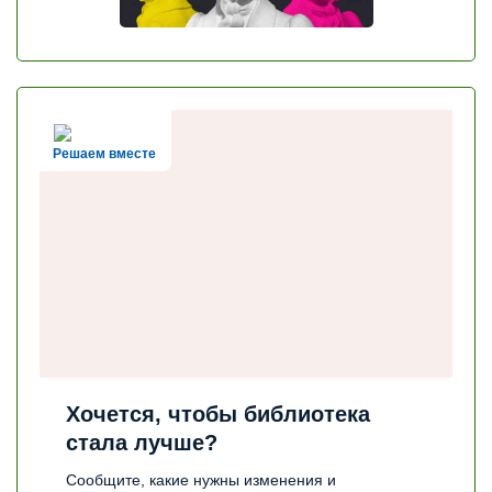
Решаем вместе
Хочется, чтобы библиотека
стала лучше?
Сообщите, какие нужны изменения и