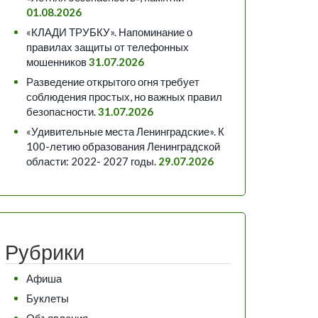
01.08.2026
«КЛАДИ ТРУБКУ». Напоминание о
правилах защиты от телефонных
мошенников
31.07.2026
Разведение открытого огня требует
соблюдения простых, но важных правил
безопасности.
31.07.2026
«Удивительные места Ленинградские». К
100-летию образования Ленинградской
области: 2022- 2027 годы.
29.07.2026
Рубрики
Афиша
Буклеты
Объявления