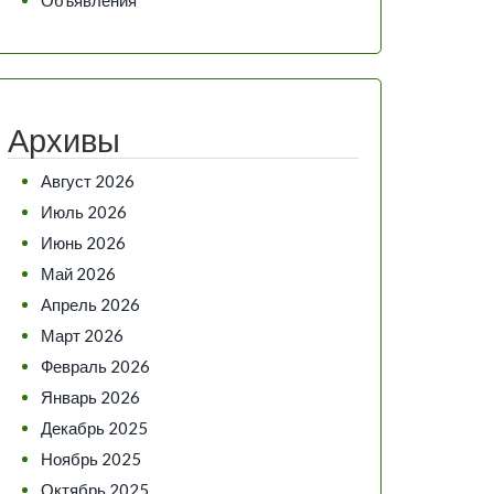
Архивы
Август 2026
Июль 2026
Июнь 2026
Май 2026
Апрель 2026
Март 2026
Февраль 2026
Январь 2026
Декабрь 2025
Ноябрь 2025
Октябрь 2025