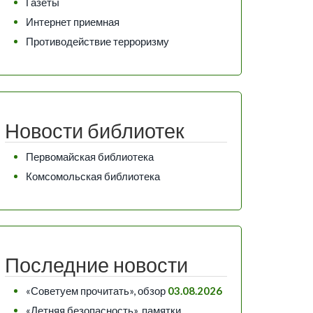
Газеты
Интернет приемная
Противодействие терроризму
Новости библиотек
Первомайская библиотека
Комсомольская библиотека
Последние новости
«Советуем прочитать», обзор
03.08.2026
«Летняя безопасность», памятки