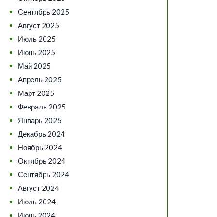
Сентябрь 2025
Август 2025
Июль 2025
Июнь 2025
Май 2025
Апрель 2025
Март 2025
Февраль 2025
Январь 2025
Декабрь 2024
Ноябрь 2024
Октябрь 2024
Сентябрь 2024
Август 2024
Июль 2024
Июнь 2024