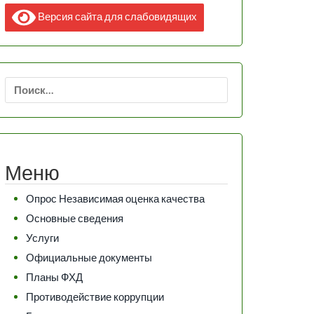
Версия сайта для слабовидящих
Найти:
Меню
Опрос Независимая оценка качества
Основные сведения
Услуги
Официальные документы
Планы ФХД
Противодействие коррупции