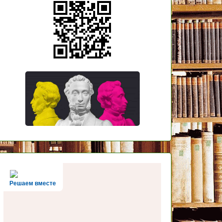
Решаем вместе