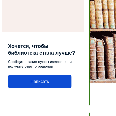
Хочется, чтобы
библиотека стала лучше?
Сообщите, какие нужны изменения и
получите ответ о решении
Написать