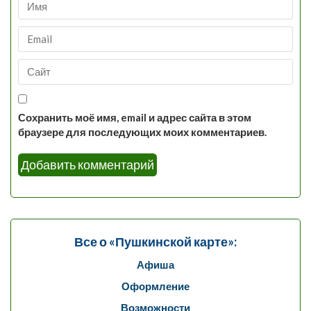
Сохранить моё имя, email и адрес сайта в этом
браузере для последующих моих комментариев.
Все о «Пушкинской карте»:
Афиша
Оформление
Возможности