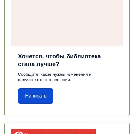
Хочется, чтобы библиотека
стала лучше?
Сообщите, какие нужны изменения и
получите ответ о решении
Написать