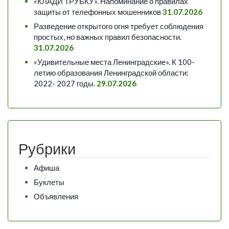
«КЛАДИ ТРУБКУ». Напоминание о правилах
защиты от телефонных мошенников
31.07.2026
Разведение открытого огня требует соблюдения
простых, но важных правил безопасности.
31.07.2026
«Удивительные места Ленинградские». К 100-
летию образования Ленинградской области:
2022- 2027 годы.
29.07.2026
Рубрики
Афиша
Буклеты
Объявления