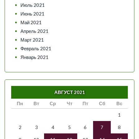
Июль 2021
Июнь 2021
Май 2021
Апрель 2021
Март 2021
Февраль 2021
Январь 2021
АВГУСТ 2021
Пн
Вт
Ср
Чт
Пт
Сб
Вс
1
2
3
4
5
6
7
8