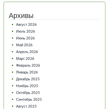
Архивы
Август 2026
Июль 2026
Июнь 2026
Май 2026
Апрель 2026
Март 2026
Февраль 2026
Январь 2026
Декабрь 2025
Ноябрь 2025
Октябрь 2025
Сентябрь 2025
Август 2025