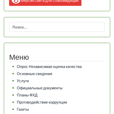
Версия сайта для слабовидящих
Найти:
Меню
Опрос Независимая оценка качества
Основные сведения
Услуги
Официальные документы
Планы ФХД
Противодействие коррупции
Газеты