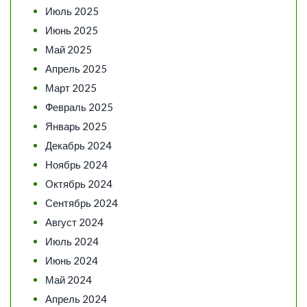
Июль 2025
Июнь 2025
Май 2025
Апрель 2025
Март 2025
Февраль 2025
Январь 2025
Декабрь 2024
Ноябрь 2024
Октябрь 2024
Сентябрь 2024
Август 2024
Июль 2024
Июнь 2024
Май 2024
Апрель 2024