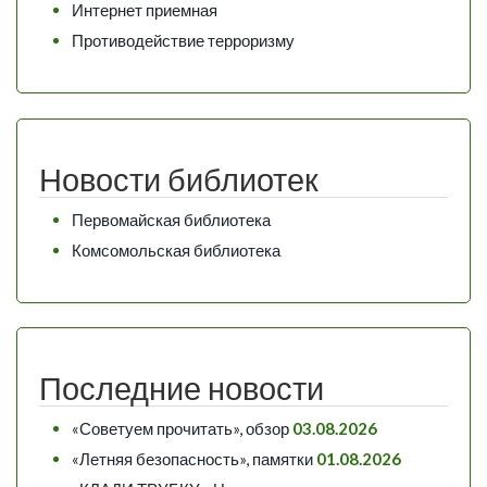
Интернет приемная
Противодействие терроризму
Новости библиотек
Первомайская библиотека
Комсомольская библиотека
Последние новости
«Советуем прочитать», обзор
03.08.2026
«Летняя безопасность», памятки
01.08.2026