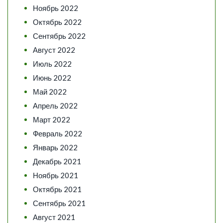
Ноябрь 2022
Октябрь 2022
Сентябрь 2022
Август 2022
Июль 2022
Июнь 2022
Май 2022
Апрель 2022
Март 2022
Февраль 2022
Январь 2022
Декабрь 2021
Ноябрь 2021
Октябрь 2021
Сентябрь 2021
Август 2021