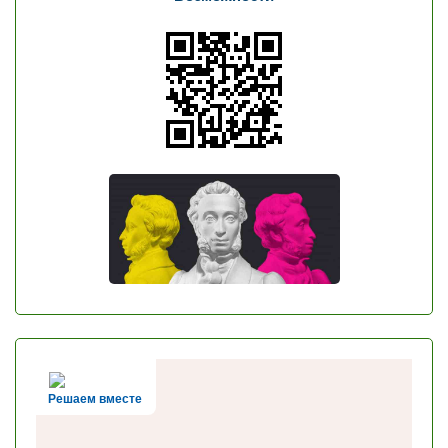
Решаем вместе