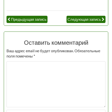
Предыдущая запись
Следующая запись
Оставить комментарий
Ваш адрес email не будет опубликован.
Обязательные
поля помечены
*