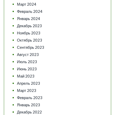
Март 2024
Февраль 2024
Январь 2024
Декабрь 2023
Ноябрь 2023
Октябрь 2023
Сентябрь 2023
Август 2023
Июль 2023
Июнь 2023
Май 2023
Апрель 2023
Март 2023
Февраль 2023
Январь 2023
Декабрь 2022