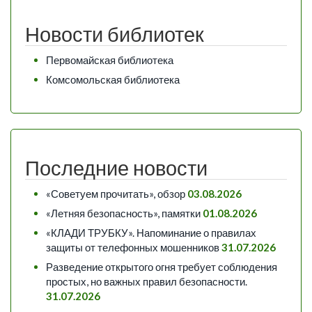
Новости библиотек
Первомайская библиотека
Комсомольская библиотека
Последние новости
«Советуем прочитать», обзор
03.08.2026
«Летняя безопасность», памятки
01.08.2026
«КЛАДИ ТРУБКУ». Напоминание о правилах
защиты от телефонных мошенников
31.07.2026
Разведение открытого огня требует соблюдения
простых, но важных правил безопасности.
31.07.2026