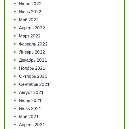
Июль 2022
Июнь 2022
Май 2022
Апрель 2022
Март 2022
Февраль 2022
Январь 2022
Декабрь 2021
Ноябрь 2021
Октябрь 2021
Сентябрь 2021
Август 2021
Июль 2021
Июнь 2021
Май 2021
Апрель 2021