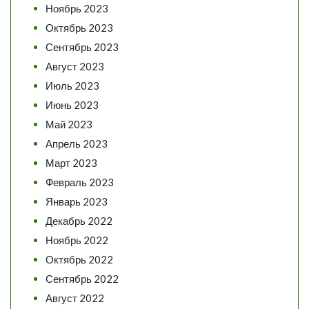
Ноябрь 2023
Октябрь 2023
Сентябрь 2023
Август 2023
Июль 2023
Июнь 2023
Май 2023
Апрель 2023
Март 2023
Февраль 2023
Январь 2023
Декабрь 2022
Ноябрь 2022
Октябрь 2022
Сентябрь 2022
Август 2022