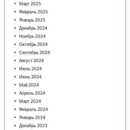
Март 2025
Февраль 2025
Январь 2025
Декабрь 2024
Ноябрь 2024
Октябрь 2024
Сентябрь 2024
Август 2024
Июль 2024
Июнь 2024
Май 2024
Апрель 2024
Март 2024
Февраль 2024
Январь 2024
Декабрь 2023