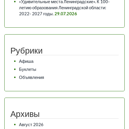
«Удивительные места Ленинградские». К 100-
летию образования Ленинградской области:
2022- 2027 годы.
29.07.2026
Рубрики
Афиша
Буклеты
Объявления
Архивы
Август 2026