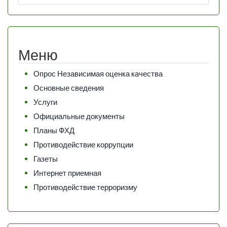
Меню
Опрос Независимая оценка качества
Основные сведения
Услуги
Официальные документы
Планы ФХД
Противодействие коррупции
Газеты
Интернет приемная
Противодействие терроризму