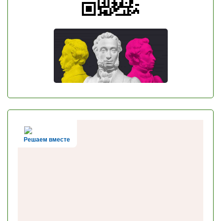
Решаем вместе