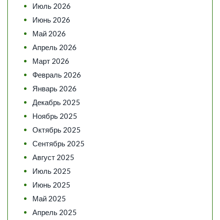
Июль 2026
Июнь 2026
Май 2026
Апрель 2026
Март 2026
Февраль 2026
Январь 2026
Декабрь 2025
Ноябрь 2025
Октябрь 2025
Сентябрь 2025
Август 2025
Июль 2025
Июнь 2025
Май 2025
Апрель 2025