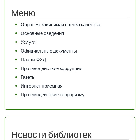
Меню
Опрос Независимая оценка качества
Основные сведения
Услуги
Официальные документы
Планы ФХД
Противодействие коррупции
Газеты
Интернет приемная
Противодействие терроризму
Новости библиотек