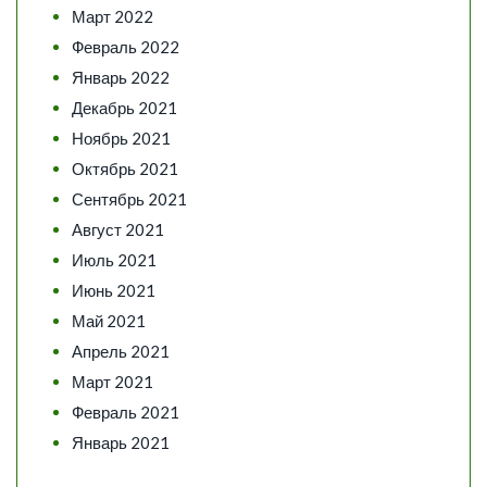
Март 2022
Февраль 2022
Январь 2022
Декабрь 2021
Ноябрь 2021
Октябрь 2021
Сентябрь 2021
Август 2021
Июль 2021
Июнь 2021
Май 2021
Апрель 2021
Март 2021
Февраль 2021
Январь 2021