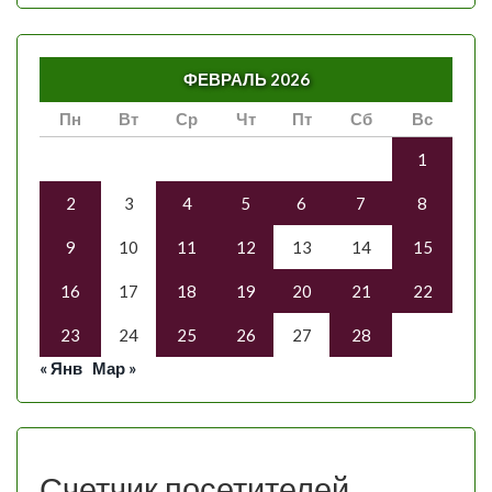
ФЕВРАЛЬ 2026
Пн
Вт
Ср
Чт
Пт
Сб
Вс
1
2
3
4
5
6
7
8
9
10
11
12
13
14
15
16
17
18
19
20
21
22
23
24
25
26
27
28
« Янв
Мар »
Счетчик посетителей