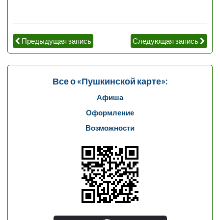
Предыдущая запись
Следующая запись
Все о «Пушкинской карте»:
Афиша
Оформление
Возможности