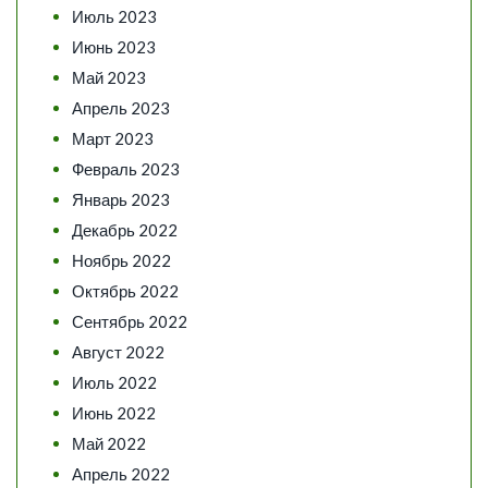
Июль 2023
Июнь 2023
Май 2023
Апрель 2023
Март 2023
Февраль 2023
Январь 2023
Декабрь 2022
Ноябрь 2022
Октябрь 2022
Сентябрь 2022
Август 2022
Июль 2022
Июнь 2022
Май 2022
Апрель 2022