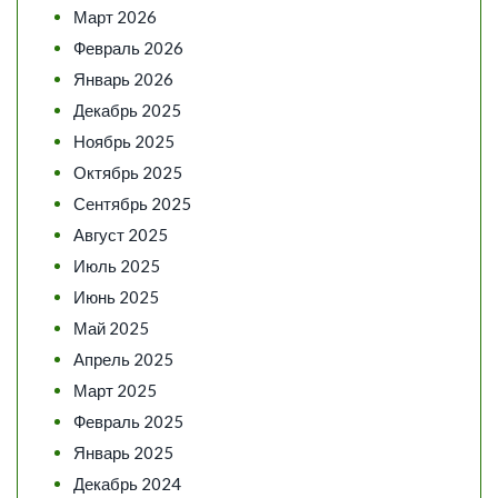
Март 2026
Февраль 2026
Январь 2026
Декабрь 2025
Ноябрь 2025
Октябрь 2025
Сентябрь 2025
Август 2025
Июль 2025
Июнь 2025
Май 2025
Апрель 2025
Март 2025
Февраль 2025
Январь 2025
Декабрь 2024