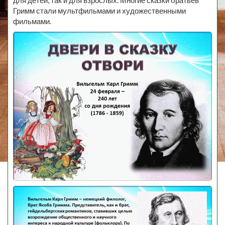
для детей, так и для взрослых. Многие сказки братьев
Гримм стали мультфильмами и художественными
фильмами.