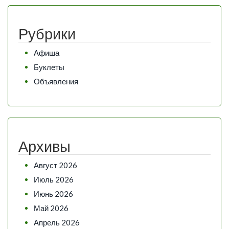
Рубрики
Афиша
Буклеты
Объявления
Архивы
Август 2026
Июль 2026
Июнь 2026
Май 2026
Апрель 2026