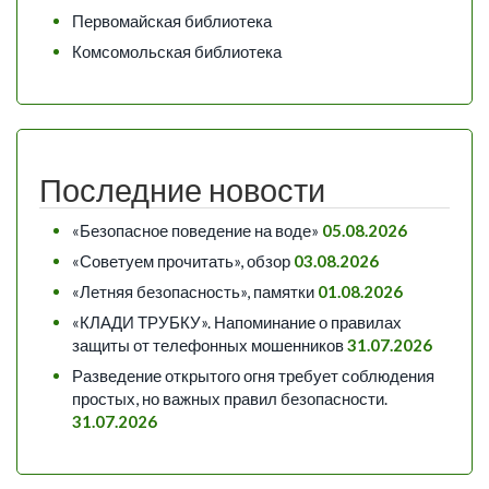
Первомайская библиотека
Комсомольская библиотека
Последние новости
«Безопасное поведение на воде»
05.08.2026
«Советуем прочитать», обзор
03.08.2026
«Летняя безопасность», памятки
01.08.2026
«КЛАДИ ТРУБКУ». Напоминание о правилах
защиты от телефонных мошенников
31.07.2026
Разведение открытого огня требует соблюдения
простых, но важных правил безопасности.
31.07.2026