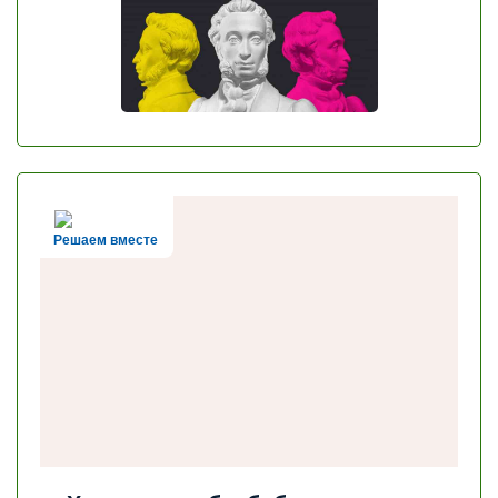
Решаем вместе