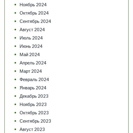
Ноябрь 2024
Октябрь 2024
Сентябрь 2024
Август 2024
Июль 2024
Июнь 2024
Май 2024
Апрель 2024
Март 2024
Февраль 2024
Январь 2024
Декабрь 2023
Ноябрь 2023
Октябрь 2023
Сентябрь 2023
Август 2023