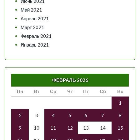
Июнь 2021
Май 2021
Апрель 2021
Март 2021
Февраль 2021
Январь 2021
ФЕВРАЛЬ 2026
Пн
Вт
Ср
Чт
Пт
Сб
Вс
1
2
3
4
5
6
7
8
9
10
11
12
13
14
15