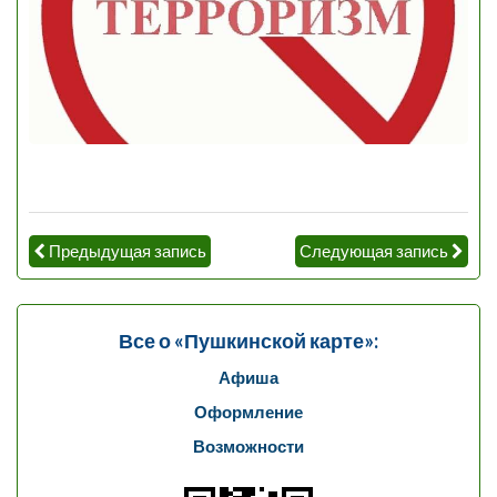
Предыдущая запись
Следующая запись
Все о «Пушкинской карте»:
Афиша
Оформление
Возможности