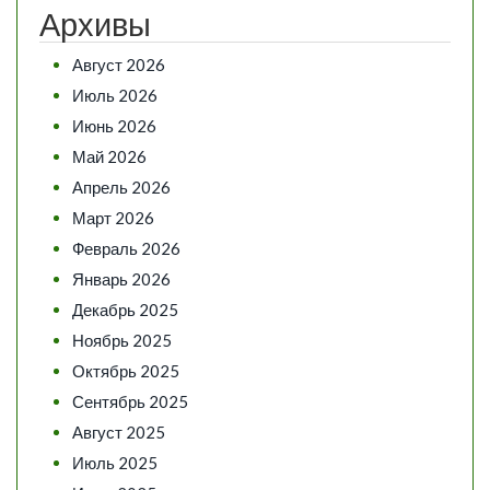
Архивы
Август 2026
Июль 2026
Июнь 2026
Май 2026
Апрель 2026
Март 2026
Февраль 2026
Январь 2026
Декабрь 2025
Ноябрь 2025
Октябрь 2025
Сентябрь 2025
Август 2025
Июль 2025