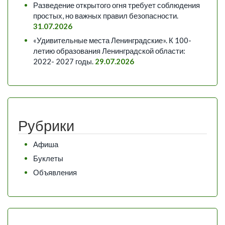
Разведение открытого огня требует соблюдения
простых, но важных правил безопасности.
31.07.2026
«Удивительные места Ленинградские». К 100-
летию образования Ленинградской области:
2022- 2027 годы.
29.07.2026
Рубрики
Афиша
Буклеты
Объявления