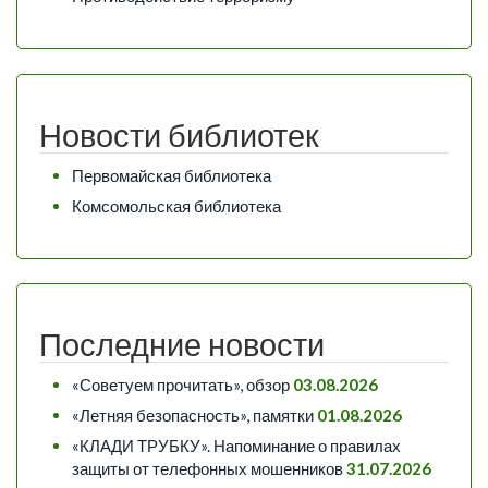
Новости библиотек
Первомайская библиотека
Комсомольская библиотека
Последние новости
«Советуем прочитать», обзор
03.08.2026
«Летняя безопасность», памятки
01.08.2026
«КЛАДИ ТРУБКУ». Напоминание о правилах
защиты от телефонных мошенников
31.07.2026