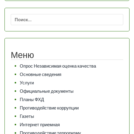
Найти:
Меню
Опрос Независимая оценка качества
Основные сведения
Услуги
Официальные документы
Планы ФХД
Противодействие коррупции
Газеты
Интернет приемная
Противодействие терроризму