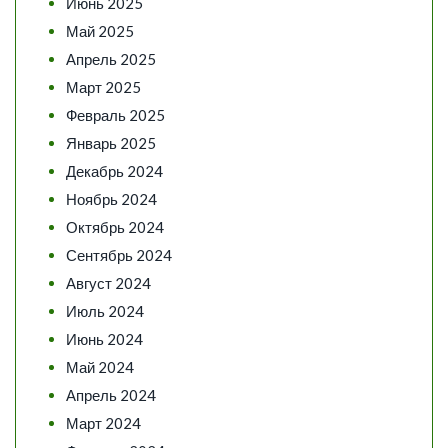
Июнь 2025
Май 2025
Апрель 2025
Март 2025
Февраль 2025
Январь 2025
Декабрь 2024
Ноябрь 2024
Октябрь 2024
Сентябрь 2024
Август 2024
Июль 2024
Июнь 2024
Май 2024
Апрель 2024
Март 2024