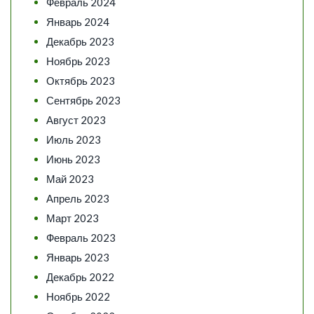
Февраль 2024
Январь 2024
Декабрь 2023
Ноябрь 2023
Октябрь 2023
Сентябрь 2023
Август 2023
Июль 2023
Июнь 2023
Май 2023
Апрель 2023
Март 2023
Февраль 2023
Январь 2023
Декабрь 2022
Ноябрь 2022