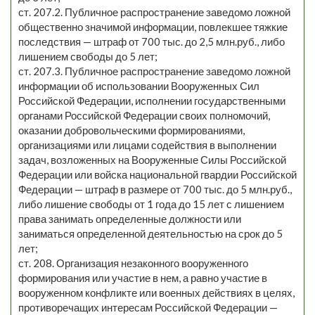
ст. 207.2. Публичное распространение заведомо ложной
общественно значимой информации, повлекшее тяжкие
последствия — штраф от 700 тыс. до 2,5 млн.руб., либо
лишением свободы до 5 лет;
ст. 207.3. Публичное распространение заведомо ложной
информации об использовании Вооруженных Сил
Российской Федерации, исполнении государственными
органами Российской Федерации своих полномочий,
оказании добровольческими формированиями,
организациями или лицами содействия в выполнении
задач, возложенных на Вооруженные Силы Российской
Федерации или войска национальной гвардии Российской
Федерации — штраф в размере от 700 тыс. до 5 млн.руб.,
либо лишение свободы от 1 года до 15 лет с лишением
права занимать определенные должности или
заниматься определенной деятельностью на срок до 5
лет;
ст. 208. Организация незаконного вооруженного
формирования или участие в нем, а равно участие в
вооруженном конфликте или военных действиях в целях,
противоречащих интересам Российской Федерации —