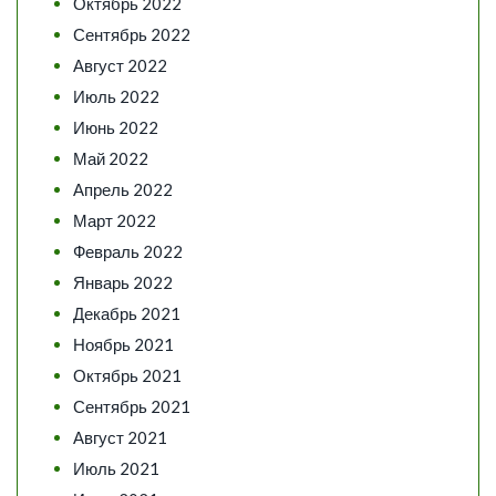
Октябрь 2022
Сентябрь 2022
Август 2022
Июль 2022
Июнь 2022
Май 2022
Апрель 2022
Март 2022
Февраль 2022
Январь 2022
Декабрь 2021
Ноябрь 2021
Октябрь 2021
Сентябрь 2021
Август 2021
Июль 2021