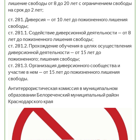
лишение свободы от 8 до 20 лет с ограничением свободы
на срок до 2 лет;
ст. 281. Диверсия — от 10 лет до пожизненного лишения
свободы;
ст. 281.1. Содействие диверсионной деятельности — от 8
лет до пожизненного лишения свободы;
ст. 281.2. Прохождение обучения в целях осуществления
диверсионной деятельности — от 15 лет до
пожизненного; лишения свободы;
ст. 281.3. Организация диверсионного сообщества и
участие в нем — от 15 лет до пожизненного лишения
свободы.
Антитеррористическая комиссия в муниципальном
образовании Белореченский муниципальный район
Краснодарского края