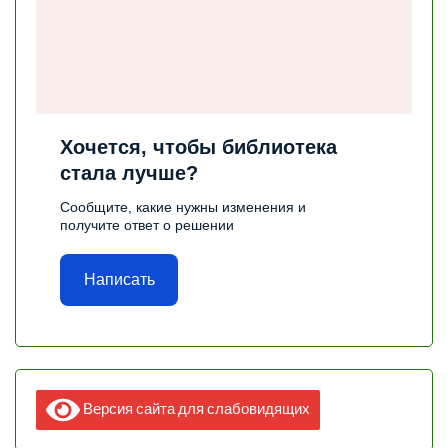
Хочется, чтобы библиотека
стала лучше?
Сообщите, какие нужны изменения и
получите ответ о решении
Написать
Версия сайта для слабовидящих