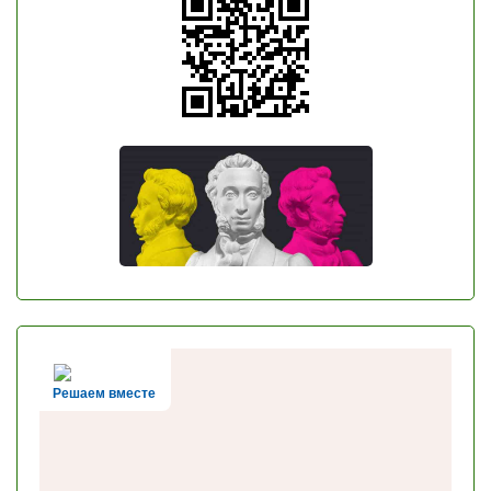
Решаем вместе