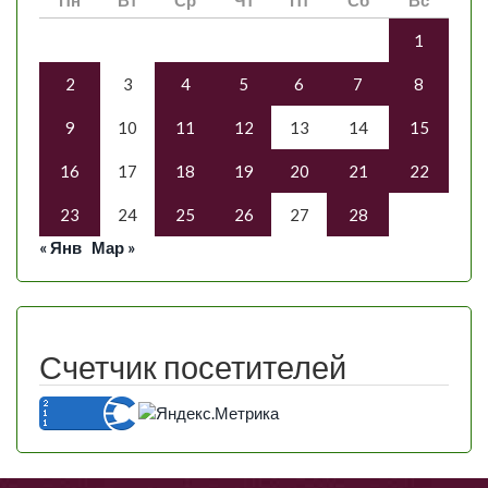
1
2
3
4
5
6
7
8
9
10
11
12
13
14
15
16
17
18
19
20
21
22
23
24
25
26
27
28
« Янв
Мар »
Счетчик посетителей