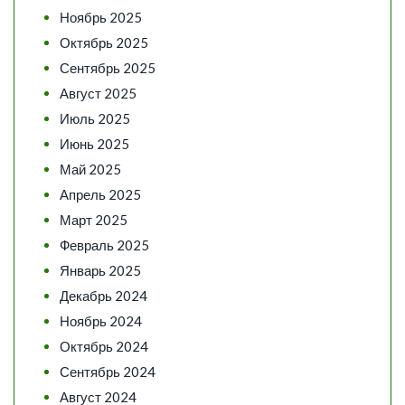
Ноябрь 2025
Октябрь 2025
Сентябрь 2025
Август 2025
Июль 2025
Июнь 2025
Май 2025
Апрель 2025
Март 2025
Февраль 2025
Январь 2025
Декабрь 2024
Ноябрь 2024
Октябрь 2024
Сентябрь 2024
Август 2024