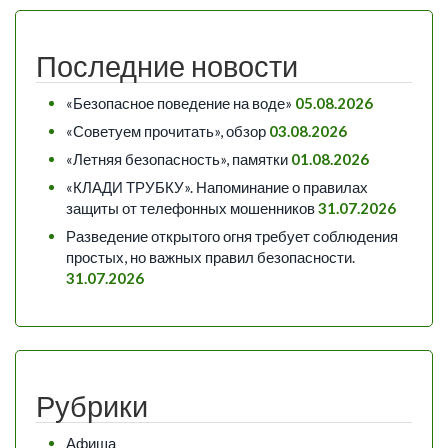
Последние новости
«Безопасное поведение на воде»
05.08.2026
«Советуем прочитать», обзор
03.08.2026
«Летняя безопасность», памятки
01.08.2026
«КЛАДИ ТРУБКУ». Напоминание о правилах
защиты от телефонных мошенников
31.07.2026
Разведение открытого огня требует соблюдения
простых, но важных правил безопасности.
31.07.2026
Рубрики
Афиша