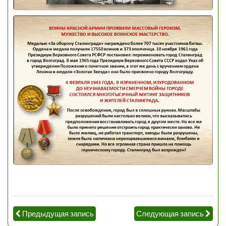
Предыдущая запись
Следующая запись