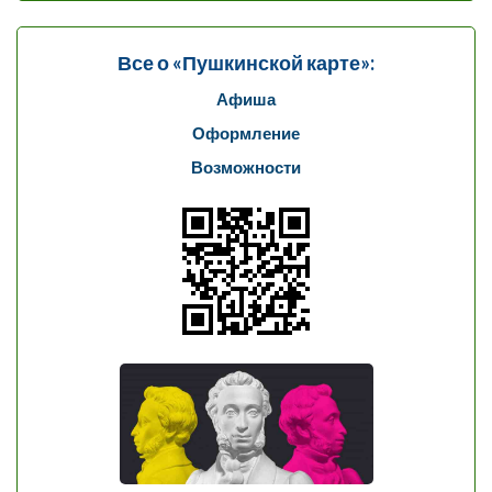
Все о «Пушкинской карте»:
Афиша
Оформление
Возможности