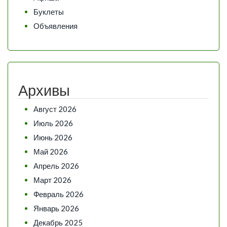
Буклеты
Объявления
Архивы
Август 2026
Июль 2026
Июнь 2026
Май 2026
Апрель 2026
Март 2026
Февраль 2026
Январь 2026
Декабрь 2025