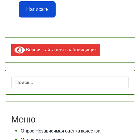
Написать
Версия сайта для слабовидящих
Найти:
Меню
Опрос Независимая оценка качества
Основные сведения