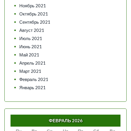
Ноябрь 2021
Октябрь 2021
Сентябрь 2021
Август 2021
Июль 2021
Июнь 2021
Май 2021
Апрель 2021
Март 2021
Февраль 2021
Январь 2021
ФЕВРАЛЬ 2026
Пн
Вт
Ср
Чт
Пт
Сб
Вс