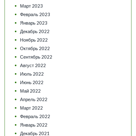
Март 2023
Февраль 2023
Январь 2023
Декабрь 2022
Ноябрь 2022
Октябрь 2022
Сентябрь 2022
Август 2022
Июль 2022
Июнь 2022
Май 2022
Апрель 2022
Март 2022
Февраль 2022
Январь 2022
Декабрь 2021