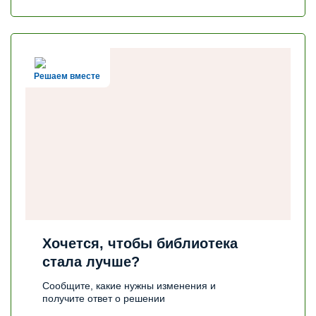
Решаем вместе
Хочется, чтобы библиотека
стала лучше?
Сообщите, какие нужны изменения и
получите ответ о решении