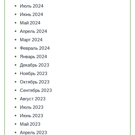
Июль 2024
Июнь 2024
Май 2024
Апрель 2024
Март 2024
Февраль 2024
Январь 2024
Декабрь 2023
Ноябрь 2023
Октябрь 2023
Сентябрь 2023
Август 2023
Июль 2023
Июнь 2023
Май 2023
Апрель 2023