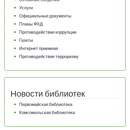
Услуги
Официальные документы
Планы ФХД
Противодействие коррупции
Газеты
Интернет приемная
Противодействие терроризму
Новости библиотек
Первомайская библиотека
Комсомольская библиотека