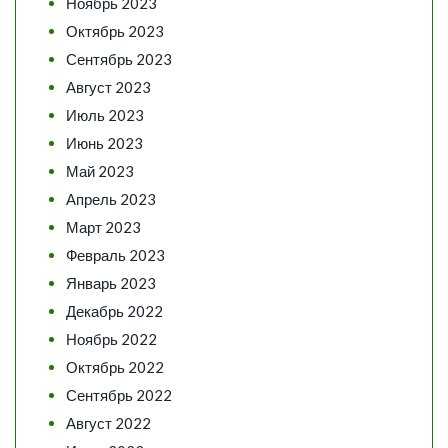
Ноябрь 2023
Октябрь 2023
Сентябрь 2023
Август 2023
Июль 2023
Июнь 2023
Май 2023
Апрель 2023
Март 2023
Февраль 2023
Январь 2023
Декабрь 2022
Ноябрь 2022
Октябрь 2022
Сентябрь 2022
Август 2022