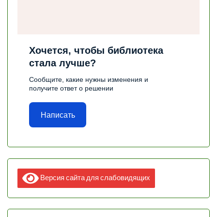
Хочется, чтобы библиотека
стала лучше?
Сообщите, какие нужны изменения и
получите ответ о решении
Написать
Версия сайта для слабовидящих