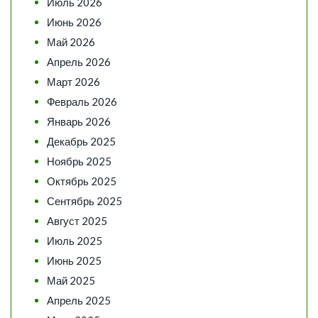
Июль 2026
Июнь 2026
Май 2026
Апрель 2026
Март 2026
Февраль 2026
Январь 2026
Декабрь 2025
Ноябрь 2025
Октябрь 2025
Сентябрь 2025
Август 2025
Июль 2025
Июнь 2025
Май 2025
Апрель 2025