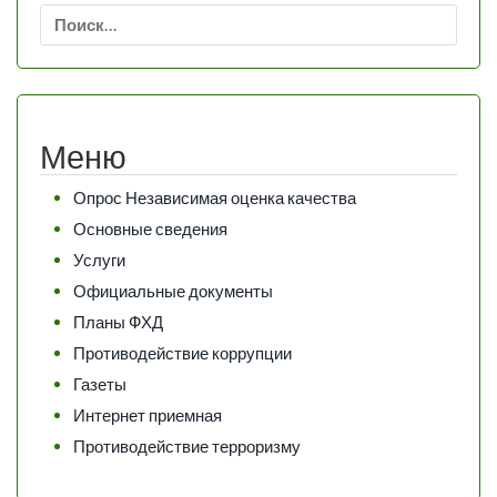
Найти:
Меню
Опрос Независимая оценка качества
Основные сведения
Услуги
Официальные документы
Планы ФХД
Противодействие коррупции
Газеты
Интернет приемная
Противодействие терроризму