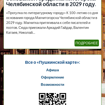
Челябинской области в 2029 году.
«Прогулка по литературному городу» К 100-летию со дня
основания города Магнитогорска Челябинской области в
2029 году. Магнитка притягивала к себе писателей и
поэтов. Сюда приезжали Аркадий Гайдар, Валентин
Катаев, Николай…
ПОДРОБНЕЕ
Все о «Пушкинской карте»:
Афиша
Оформление
Возможности