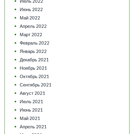
Июль 2022
Июнь 2022
Май 2022
Апрель 2022
Март 2022
Февраль 2022
Январь 2022
Декабрь 2021
Ноябрь 2021
Октябрь 2021
Сентябрь 2021
Август 2021
Июль 2021
Июнь 2021
Май 2021
Апрель 2021