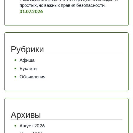
простых, но важных правил безопасности.
31.07.2026
Рубрики
Афиша
Буклеты
Объявления
Архивы
Август 2026