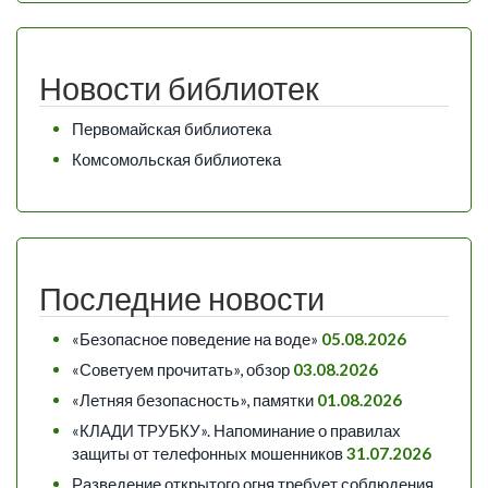
Новости библиотек
Первомайская библиотека
Комсомольская библиотека
Последние новости
«Безопасное поведение на воде»
05.08.2026
«Советуем прочитать», обзор
03.08.2026
«Летняя безопасность», памятки
01.08.2026
«КЛАДИ ТРУБКУ». Напоминание о правилах
защиты от телефонных мошенников
31.07.2026
Разведение открытого огня требует соблюдения