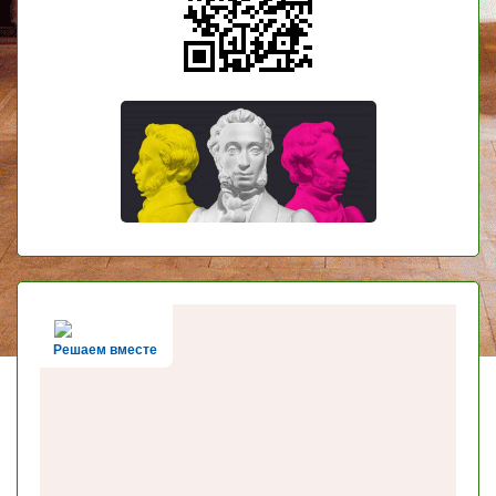
Решаем вместе