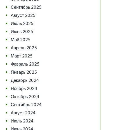
Сентябрь 2025
Август 2025
Июль 2025
Июнь 2025
Май 2025
Апрель 2025
Март 2025
Февраль 2025
Январь 2025
Декабрь 2024
Ноябрь 2024
Октябрь 2024
Сентябрь 2024
Август 2024
Июль 2024
Июнь 2024