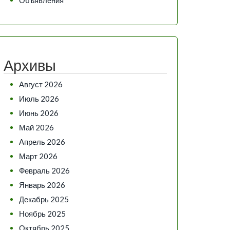
Архивы
Август 2026
Июль 2026
Июнь 2026
Май 2026
Апрель 2026
Март 2026
Февраль 2026
Январь 2026
Декабрь 2025
Ноябрь 2025
Октябрь 2025