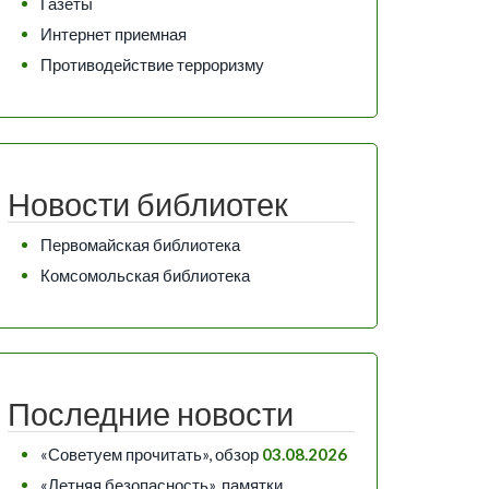
Газеты
Интернет приемная
Противодействие терроризму
Новости библиотек
Первомайская библиотека
Комсомольская библиотека
Последние новости
«Советуем прочитать», обзор
03.08.2026
«Летняя безопасность», памятки