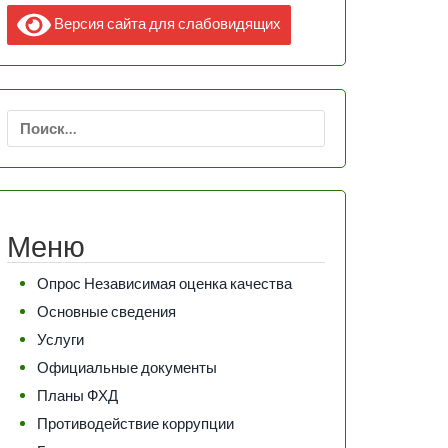
Версия сайта для слабовидящих
Найти:
Меню
Опрос Независимая оценка качества
Основные сведения
Услуги
Официальные документы
Планы ФХД
Противодействие коррупции