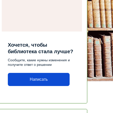
Хочется, чтобы
библиотека стала лучше?
Сообщите, какие нужны изменения и
получите ответ о решении
Написать