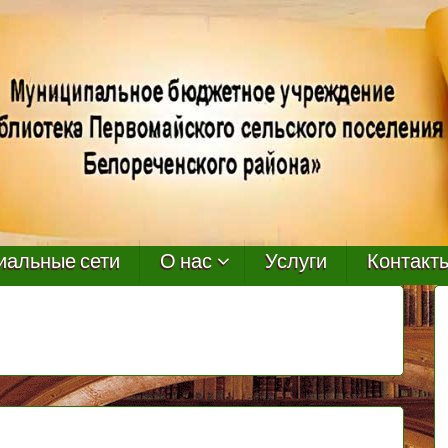
иальные сети
О нас
Услуги
Контакт