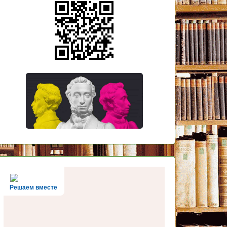
Решаем вместе