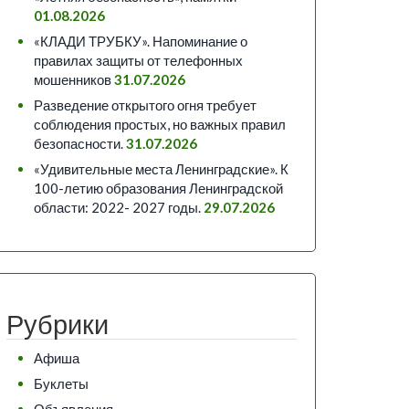
01.08.2026
«КЛАДИ ТРУБКУ». Напоминание о
правилах защиты от телефонных
мошенников
31.07.2026
Разведение открытого огня требует
соблюдения простых, но важных правил
безопасности.
31.07.2026
«Удивительные места Ленинградские». К
100-летию образования Ленинградской
области: 2022- 2027 годы.
29.07.2026
Рубрики
Афиша
Буклеты
Объявления