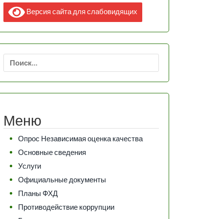
Версия сайта для слабовидящих
Найти:
Меню
Опрос Независимая оценка качества
Основные сведения
Услуги
Официальные документы
Планы ФХД
Противодействие коррупции