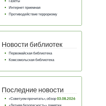
Газеты
Интернет приемная
Противодействие терроризму
Новости библиотек
Первомайская библиотека
Комсомольская библиотека
Последние новости
«Советуем прочитать», обзор
03.08.2026
«Летняя безопасность», памятки