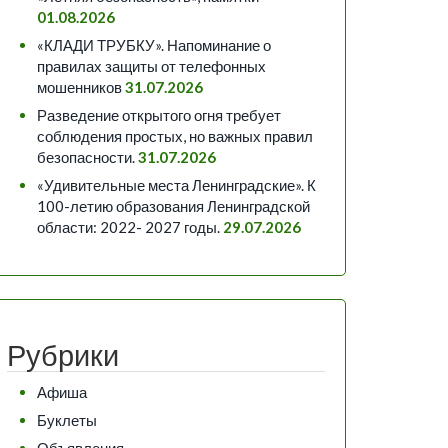
01.08.2026
«КЛАДИ ТРУБКУ». Напоминание о
правилах защиты от телефонных
мошенников
31.07.2026
Разведение открытого огня требует
соблюдения простых, но важных правил
безопасности.
31.07.2026
«Удивительные места Ленинградские». К
100-летию образования Ленинградской
области: 2022- 2027 годы.
29.07.2026
Рубрики
Афиша
Буклеты
Объявления