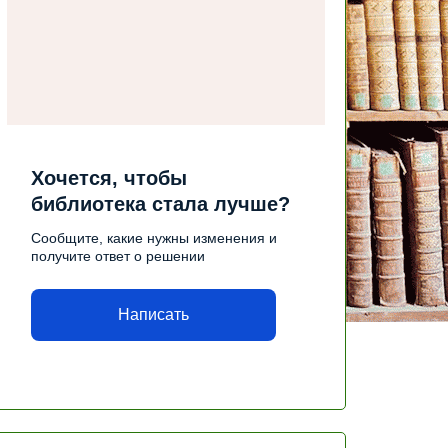
Хочется, чтобы
библиотека стала лучше?
Сообщите, какие нужны изменения и
получите ответ о решении
Написать