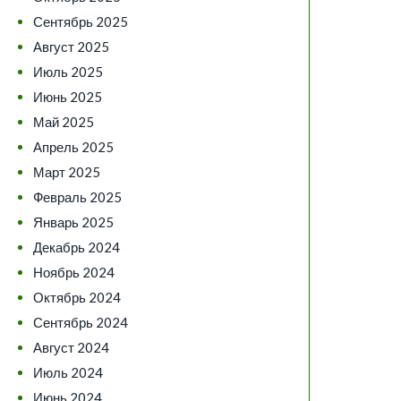
Сентябрь 2025
Август 2025
Июль 2025
Июнь 2025
Май 2025
Апрель 2025
Март 2025
Февраль 2025
Январь 2025
Декабрь 2024
Ноябрь 2024
Октябрь 2024
Сентябрь 2024
Август 2024
Июль 2024
Июнь 2024