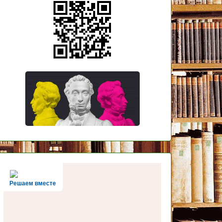
Решаем вместе