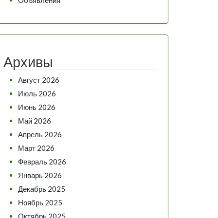
Архивы
Август 2026
Июль 2026
Июнь 2026
Май 2026
Апрель 2026
Март 2026
Февраль 2026
Январь 2026
Декабрь 2025
Ноябрь 2025
Октябрь 2025