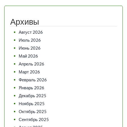
Архивы
Август 2026
Июль 2026
Июнь 2026
Май 2026
Апрель 2026
Март 2026
Февраль 2026
Январь 2026
Декабрь 2025
Ноябрь 2025
Октябрь 2025
Сентябрь 2025