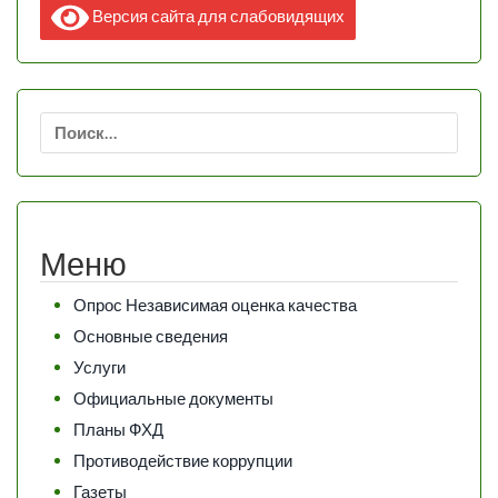
Версия сайта для слабовидящих
Найти:
Меню
Опрос Независимая оценка качества
Основные сведения
Услуги
Официальные документы
Планы ФХД
Противодействие коррупции
Газеты