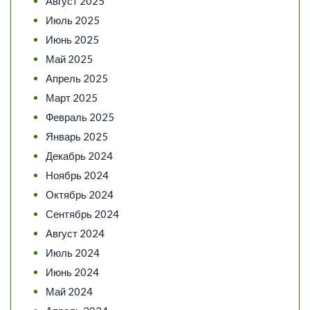
Август 2025
Июль 2025
Июнь 2025
Май 2025
Апрель 2025
Март 2025
Февраль 2025
Январь 2025
Декабрь 2024
Ноябрь 2024
Октябрь 2024
Сентябрь 2024
Август 2024
Июль 2024
Июнь 2024
Май 2024