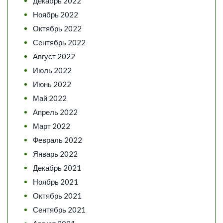
Декабрь 2022
Ноябрь 2022
Октябрь 2022
Сентябрь 2022
Август 2022
Июль 2022
Июнь 2022
Май 2022
Апрель 2022
Март 2022
Февраль 2022
Январь 2022
Декабрь 2021
Ноябрь 2021
Октябрь 2021
Сентябрь 2021