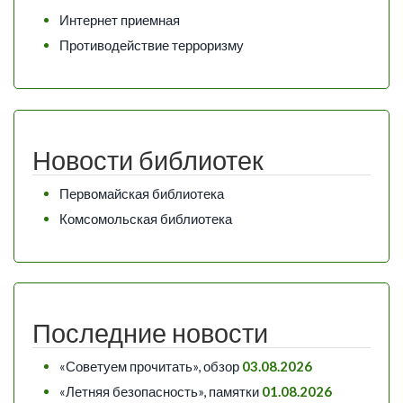
Интернет приемная
Противодействие терроризму
Новости библиотек
Первомайская библиотека
Комсомольская библиотека
Последние новости
«Советуем прочитать», обзор
03.08.2026
«Летняя безопасность», памятки
01.08.2026