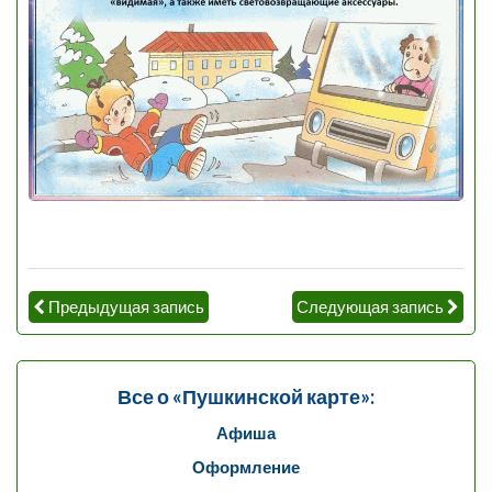
Предыдущая запись
Следующая запись
Все о «Пушкинской карте»:
Афиша
Оформление