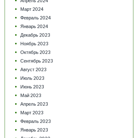
Апрель 2024
Март 2024
Февраль 2024
Январь 2024
Декабрь 2023
Ноябрь 2023
Октябрь 2023
Сентябрь 2023
Август 2023
Июль 2023
Июнь 2023
Май 2023
Апрель 2023
Март 2023
Февраль 2023
Январь 2023