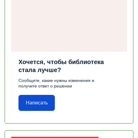
Хочется, чтобы библиотека
стала лучше?
Сообщите, какие нужны изменения и
получите ответ о решении
Написать