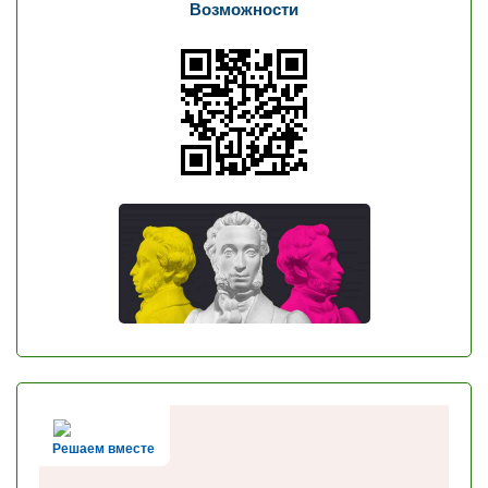
Возможности
Решаем вместе