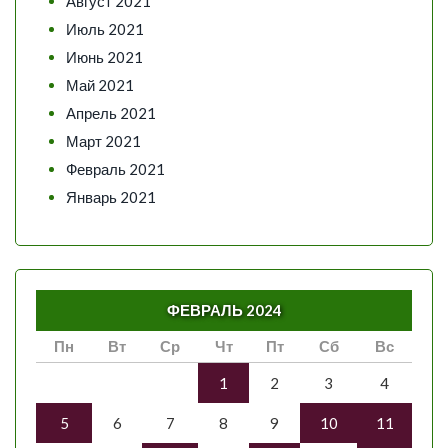
Август 2021
Июль 2021
Июнь 2021
Май 2021
Апрель 2021
Март 2021
Февраль 2021
Январь 2021
ФЕВРАЛЬ 2024
Пн
Вт
Ср
Чт
Пт
Сб
Вс
1
2
3
4
5
6
7
8
9
10
11