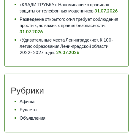
«КЛАДИ ТРУБКУ». Напоминание о правилах
защиты от телефонных мошенников
31.07.2026
Разведение открытого огня требует соблюдения
простых, но важных правил безопасности.
31.07.2026
«Удивительные места Ленинградские». К 100-
летию образования Ленинградской области:
2022- 2027 годы.
29.07.2026
Рубрики
Афиша
Буклеты
Объявления