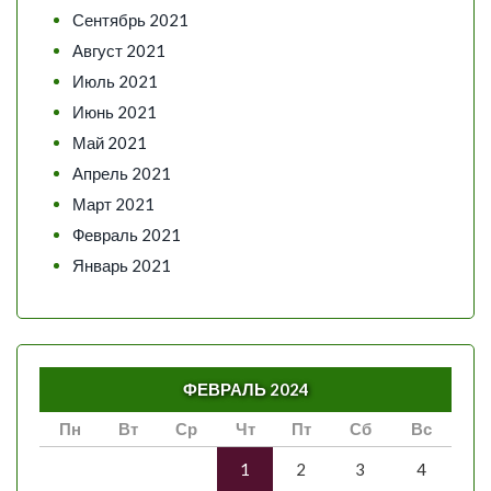
Сентябрь 2021
Август 2021
Июль 2021
Июнь 2021
Май 2021
Апрель 2021
Март 2021
Февраль 2021
Январь 2021
ФЕВРАЛЬ 2024
Пн
Вт
Ср
Чт
Пт
Сб
Вс
1
2
3
4