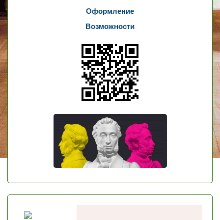
Оформление
Возможности