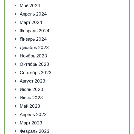
Май 2024
Апрель 2024
Март 2024
Февраль 2024
Январь 2024
Декабрь 2023
Ноябрь 2023
Октябрь 2023
Сентябрь 2023
Август 2023
Июль 2023
Июнь 2023
Май 2023
Апрель 2023
Март 2023
Февраль 2023