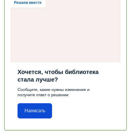
Решаем вместе
Хочется, чтобы библиотека
стала лучше?
Сообщите, какие нужны изменения и
получите ответ о решении
Написать