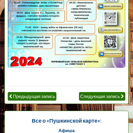
Предыдущая запись
Следующая запись
Все о «Пушкинской карте»:
Афиша