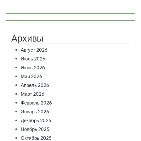
Архивы
Август 2026
Июль 2026
Июнь 2026
Май 2026
Апрель 2026
Март 2026
Февраль 2026
Январь 2026
Декабрь 2025
Ноябрь 2025
Октябрь 2025