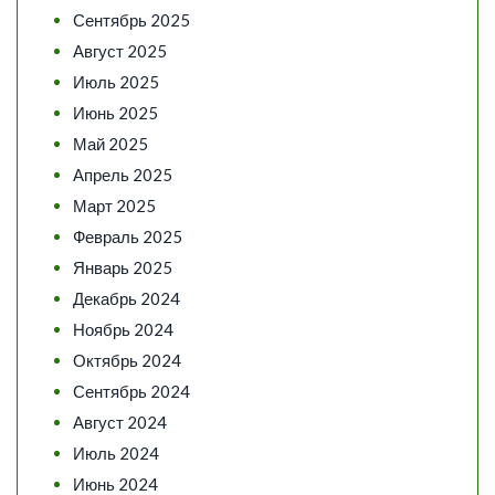
Сентябрь 2025
Август 2025
Июль 2025
Июнь 2025
Май 2025
Апрель 2025
Март 2025
Февраль 2025
Январь 2025
Декабрь 2024
Ноябрь 2024
Октябрь 2024
Сентябрь 2024
Август 2024
Июль 2024
Июнь 2024