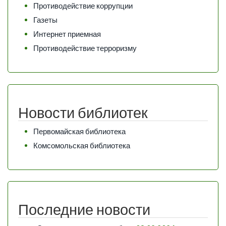
Противодействие коррупции
Газеты
Интернет приемная
Противодействие терроризму
Новости библиотек
Первомайская библиотека
Комсомольская библиотека
Последние новости