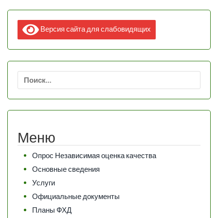
Версия сайта для слабовидящих
Найти:
Меню
Опрос Независимая оценка качества
Основные сведения
Услуги
Официальные документы
Планы ФХД