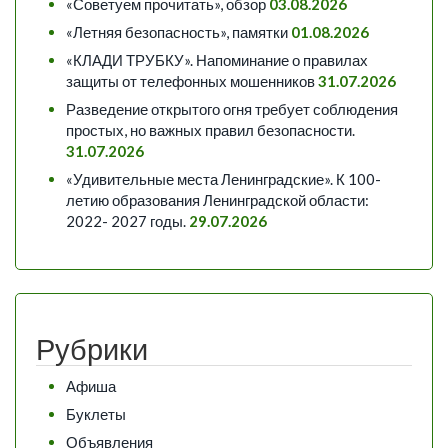
«Советуем прочитать», обзор
03.08.2026
«Летняя безопасность», памятки
01.08.2026
«КЛАДИ ТРУБКУ». Напоминание о правилах
защиты от телефонных мошенников
31.07.2026
Разведение открытого огня требует соблюдения
простых, но важных правил безопасности.
31.07.2026
«Удивительные места Ленинградские». К 100-
летию образования Ленинградской области:
2022- 2027 годы.
29.07.2026
Рубрики
Афиша
Буклеты
Объявления