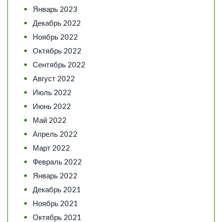
Январь 2023
Декабрь 2022
Ноябрь 2022
Октябрь 2022
Сентябрь 2022
Август 2022
Июль 2022
Июнь 2022
Май 2022
Апрель 2022
Март 2022
Февраль 2022
Январь 2022
Декабрь 2021
Ноябрь 2021
Октябрь 2021