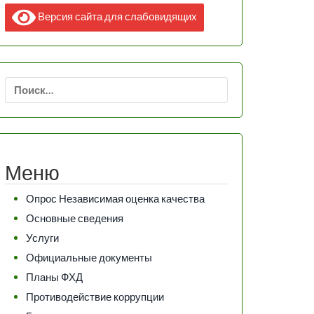
Версия сайта для слабовидящих
Найти:
Меню
Опрос Независимая оценка качества
Основные сведения
Услуги
Официальные документы
Планы ФХД
Противодействие коррупции