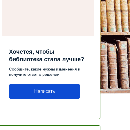
Хочется, чтобы
библиотека стала лучше?
Сообщите, какие нужны изменения и
получите ответ о решении
Написать