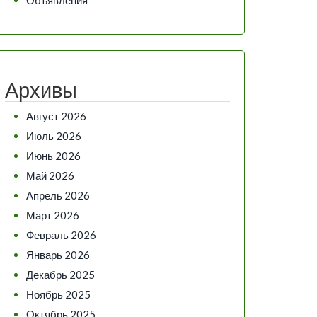
Архивы
Август 2026
Июль 2026
Июнь 2026
Май 2026
Апрель 2026
Март 2026
Февраль 2026
Январь 2026
Декабрь 2025
Ноябрь 2025
Октябрь 2025