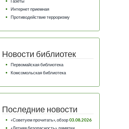
Газеты
Интернет приемная
Противодействие терроризму
Новости библиотек
Первомайская библиотека
Комсомольская библиотека
Последние новости
«Советуем прочитать», обзор
03.08.2026
«Летняя безопасность», памятки