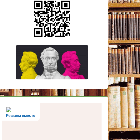
Решаем вместе