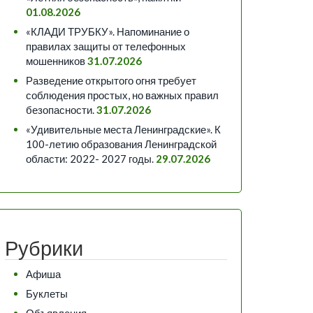
01.08.2026
«КЛАДИ ТРУБКУ». Напоминание о
правилах защиты от телефонных
мошенников
31.07.2026
Разведение открытого огня требует
соблюдения простых, но важных правил
безопасности.
31.07.2026
«Удивительные места Ленинградские». К
100-летию образования Ленинградской
области: 2022- 2027 годы.
29.07.2026
Рубрики
Афиша
Буклеты
Объявления