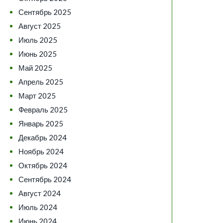
Сентябрь 2025
Август 2025
Июль 2025
Июнь 2025
Май 2025
Апрель 2025
Март 2025
Февраль 2025
Январь 2025
Декабрь 2024
Ноябрь 2024
Октябрь 2024
Сентябрь 2024
Август 2024
Июль 2024
Июнь 2024