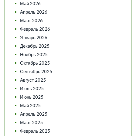
Май 2026
Апрель 2026
Март 2026
Февраль 2026
Январь 2026
Декабрь 2025
Ноябрь 2025
Октябрь 2025
Сентябрь 2025
Август 2025
Июль 2025
Июнь 2025
Май 2025
Апрель 2025
Март 2025
Февраль 2025