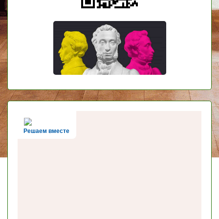
Решаем вместе