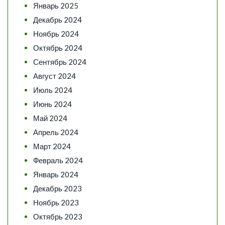
Январь 2025
Декабрь 2024
Ноябрь 2024
Октябрь 2024
Сентябрь 2024
Август 2024
Июль 2024
Июнь 2024
Май 2024
Апрель 2024
Март 2024
Февраль 2024
Январь 2024
Декабрь 2023
Ноябрь 2023
Октябрь 2023