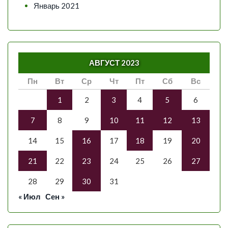
Январь 2021
АВГУСТ 2023
Пн
Вт
Ср
Чт
Пт
Сб
Вс
1
2
3
4
5
6
7
8
9
10
11
12
13
14
15
16
17
18
19
20
21
22
23
24
25
26
27
28
29
30
31
« Июл
Сен »