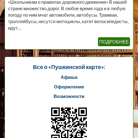
«Школьникам о правилах дорожного движения» В нашей
стране множество дорог. В любое время года и в любую
погоду по ним мчат автомобили, автобусы. Трамваи,
троллейбусы, несутся мотоциклы, катят велосипедисты,
идут…
ПОДРОБНЕЕ
Все о «Пушкинской карте»:
Афиша
Оформление
Возможности