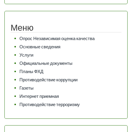
Меню
Опрос Независимая оценка качества
Основные сведения
Услуги
Официальные документы
Планы ФХД
Противодействие коррупции
Газеты
Интернет приемная
Противодействие терроризму