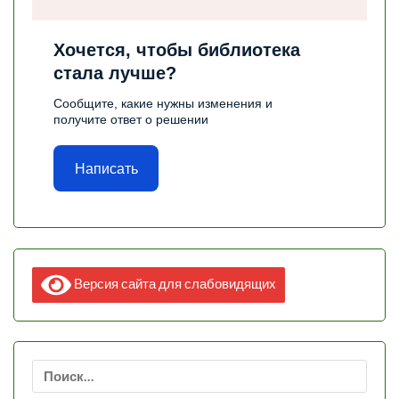
Хочется, чтобы библиотека
стала лучше?
Сообщите, какие нужны изменения и
получите ответ о решении
Написать
Версия сайта для слабовидящих
Найти: