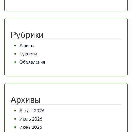
Рубрики
Афиша
Буклеты
Объявления
Архивы
Август 2026
Июль 2026
Июнь 2026