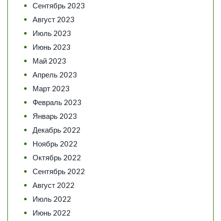
Сентябрь 2023
Август 2023
Июль 2023
Июнь 2023
Май 2023
Апрель 2023
Март 2023
Февраль 2023
Январь 2023
Декабрь 2022
Ноябрь 2022
Октябрь 2022
Сентябрь 2022
Август 2022
Июль 2022
Июнь 2022