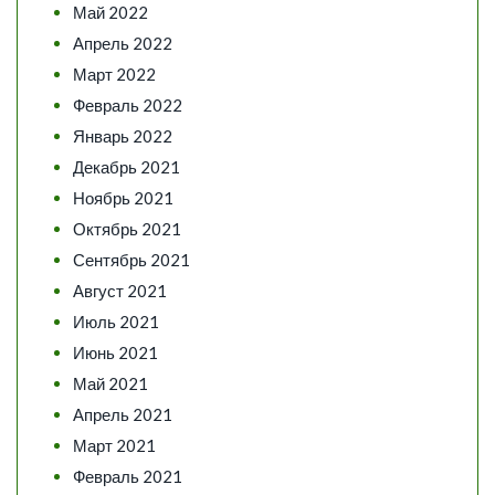
Май 2022
Апрель 2022
Март 2022
Февраль 2022
Январь 2022
Декабрь 2021
Ноябрь 2021
Октябрь 2021
Сентябрь 2021
Август 2021
Июль 2021
Июнь 2021
Май 2021
Апрель 2021
Март 2021
Февраль 2021