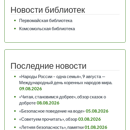
Новости библиотек
Первомайская библиотека
Комсомольская библиотека
Последние новости
«Народы России – одна семья», 9 августа —
Международный день коренных народов мира.
09.08.2026
«Читая, становимся добрее», обзор сказок о
доброте
08.08.2026
«Безопасное поведение на воде»
05.08.2026
«Советуем прочитать», обзор
03.08.2026
«Летняя безопасность», памятки
01.08.2026