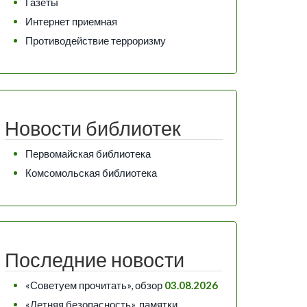
Газеты
Интернет приемная
Противодействие терроризму
Новости библиотек
Первомайская библиотека
Комсомольская библиотека
Последние новости
«Советуем прочитать», обзор
03.08.2026
«Летняя безопасность», памятки