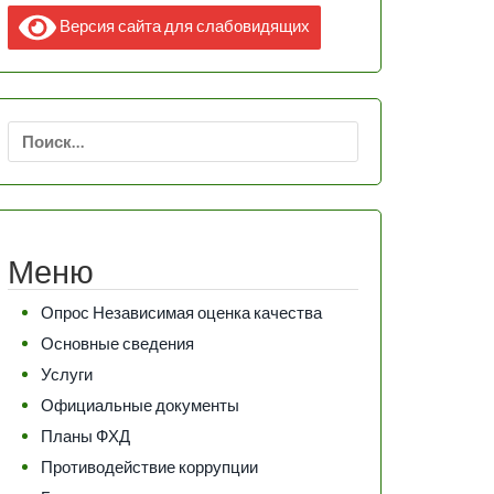
Версия сайта для слабовидящих
Найти:
Меню
Опрос Независимая оценка качества
Основные сведения
Услуги
Официальные документы
Планы ФХД
Противодействие коррупции