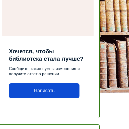
Хочется, чтобы
библиотека стала лучше?
Сообщите, какие нужны изменения и
получите ответ о решении
Написать