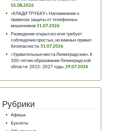
01.08.2026
«КЛАДИ ТРУБКУ». Напоминание о
правилах защиты от телефонных
мошенников
31.07.2026
Разведение открытого огня требует
соблюдения простых, но важных правил
безопасности.
31.07.2026
«Удивительные места Ленинградские». К
100-летию образования Ленинградской
области: 2022- 2027 годы.
29.07.2026
Рубрики
Афиша
Буклеты
Объявления