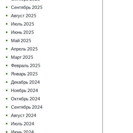
Сентябрь 2025
Август 2025
Июль 2025
Июнь 2025
Май 2025
Апрель 2025
Март 2025
Февраль 2025
Январь 2025
Декабрь 2024
Ноябрь 2024
Октябрь 2024
Сентябрь 2024
Август 2024
Июль 2024
Июнь 2024