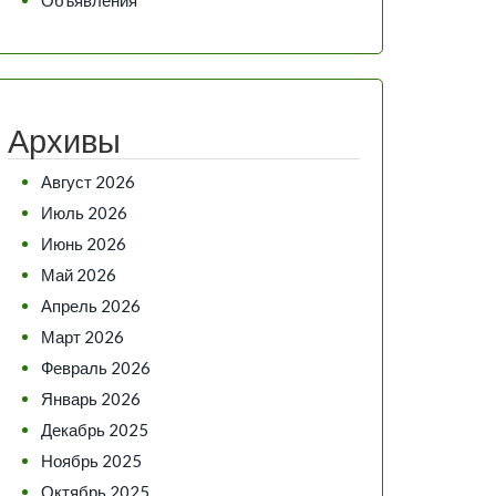
Архивы
Август 2026
Июль 2026
Июнь 2026
Май 2026
Апрель 2026
Март 2026
Февраль 2026
Январь 2026
Декабрь 2025
Ноябрь 2025
Октябрь 2025