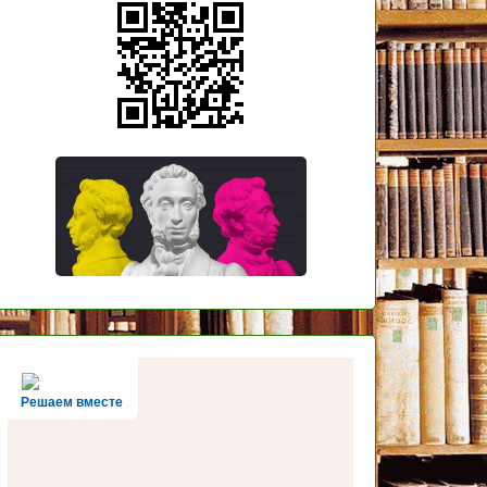
Решаем вместе