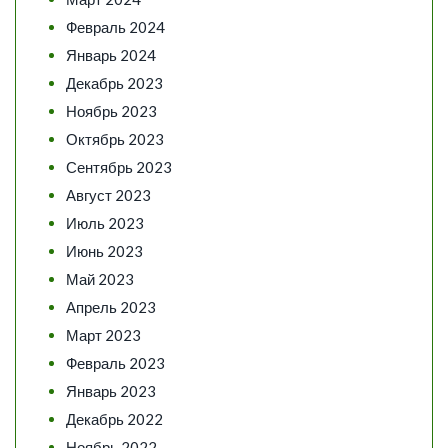
Февраль 2024
Январь 2024
Декабрь 2023
Ноябрь 2023
Октябрь 2023
Сентябрь 2023
Август 2023
Июль 2023
Июнь 2023
Май 2023
Апрель 2023
Март 2023
Февраль 2023
Январь 2023
Декабрь 2022
Ноябрь 2022