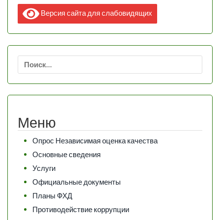
Версия сайта для слабовидящих
Найти:
Меню
Опрос Независимая оценка качества
Основные сведения
Услуги
Официальные документы
Планы ФХД
Противодействие коррупции