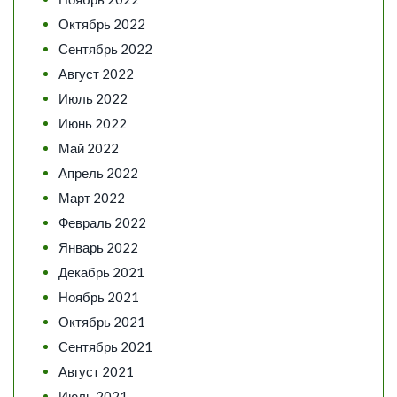
Октябрь 2022
Сентябрь 2022
Август 2022
Июль 2022
Июнь 2022
Май 2022
Апрель 2022
Март 2022
Февраль 2022
Январь 2022
Декабрь 2021
Ноябрь 2021
Октябрь 2021
Сентябрь 2021
Август 2021
Июль 2021