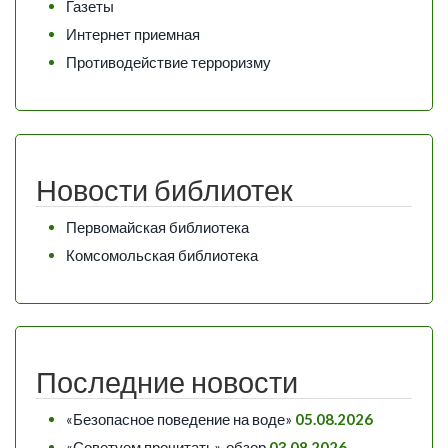
Газеты
Интернет приемная
Противодействие терроризму
Новости библиотек
Первомайская библиотека
Комсомольская библиотека
Последние новости
«Безопасное поведение на воде»
05.08.2026
«Советуем прочитать», обзор
03.08.2026