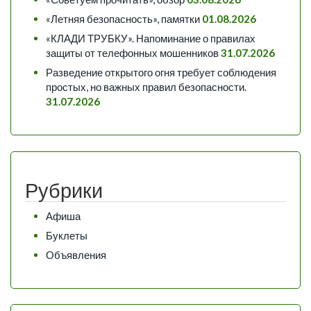
«Летняя безопасность», памятки
01.08.2026
«КЛАДИ ТРУБКУ». Напоминание о правилах
защиты от телефонных мошенников
31.07.2026
Разведение открытого огня требует соблюдения
простых, но важных правил безопасности.
31.07.2026
Рубрики
Афиша
Буклеты
Объявления