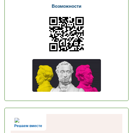
Возможности
Решаем вместе