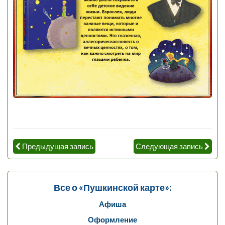
Предыдущая запись
Следующая запись
Все о «Пушкинской карте»:
Афиша
Оформление