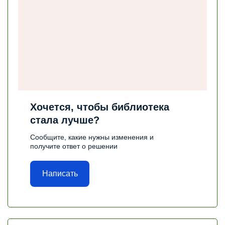
Хочется, чтобы библиотека
стала лучше?
Сообщите, какие нужны изменения и
получите ответ о решении
Написать