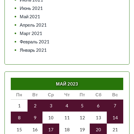
Июнь 2021
Май 2021
Апрель 2021
Март 2021
Февраль 2021
Январь 2021
МАЙ 2023
Пн
Вт
Ср
Чт
Пт
Сб
Вс
1
2
3
4
5
6
7
8
9
10
11
12
13
14
15
16
17
18
19
20
21