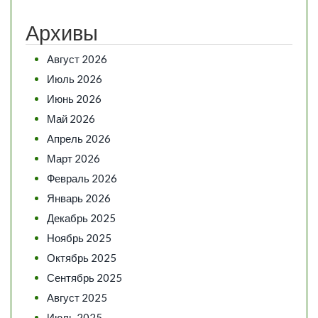
Архивы
Август 2026
Июль 2026
Июнь 2026
Май 2026
Апрель 2026
Март 2026
Февраль 2026
Январь 2026
Декабрь 2025
Ноябрь 2025
Октябрь 2025
Сентябрь 2025
Август 2025
Июль 2025