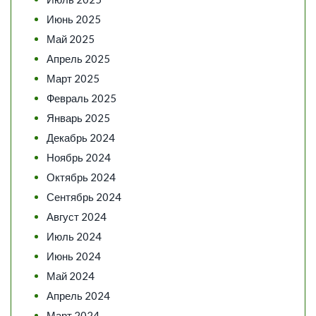
Июнь 2025
Май 2025
Апрель 2025
Март 2025
Февраль 2025
Январь 2025
Декабрь 2024
Ноябрь 2024
Октябрь 2024
Сентябрь 2024
Август 2024
Июль 2024
Июнь 2024
Май 2024
Апрель 2024
Март 2024