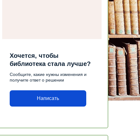
Хочется, чтобы
библиотека стала лучше?
Сообщите, какие нужны изменения и
получите ответ о решении
Написать