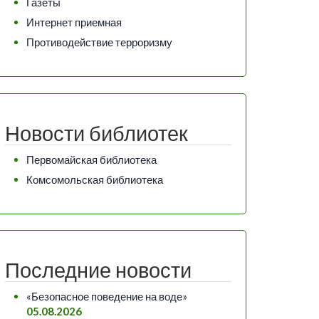
Газеты
Интернет приемная
Противодействие терроризму
Новости библиотек
Первомайская библиотека
Комсомольская библиотека
Последние новости
«Безопасное поведение на воде»
05.08.2026