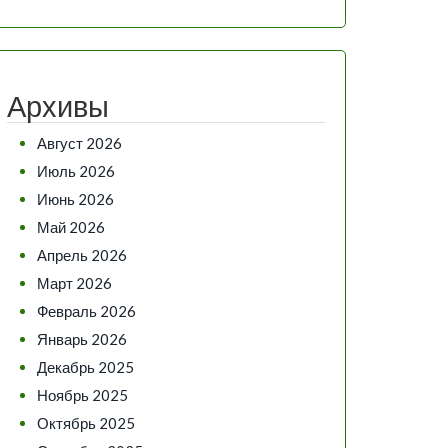
Архивы
Август 2026
Июль 2026
Июнь 2026
Май 2026
Апрель 2026
Март 2026
Февраль 2026
Январь 2026
Декабрь 2025
Ноябрь 2025
Октябрь 2025