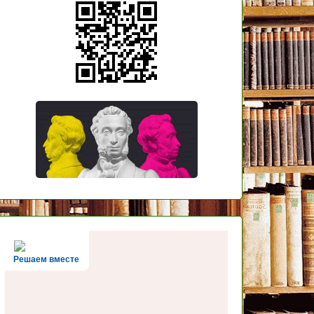
Решаем вместе