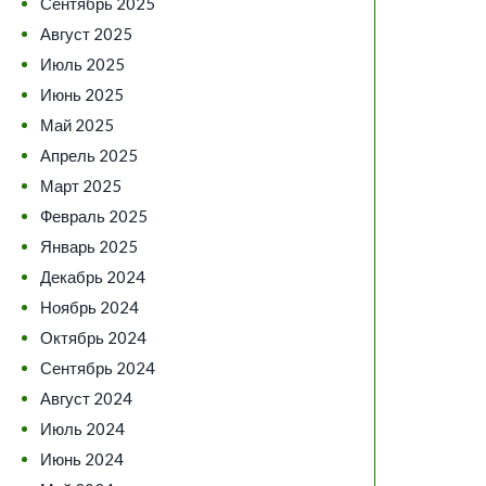
Сентябрь 2025
Август 2025
Июль 2025
Июнь 2025
Май 2025
Апрель 2025
Март 2025
Февраль 2025
Январь 2025
Декабрь 2024
Ноябрь 2024
Октябрь 2024
Сентябрь 2024
Август 2024
Июль 2024
Июнь 2024