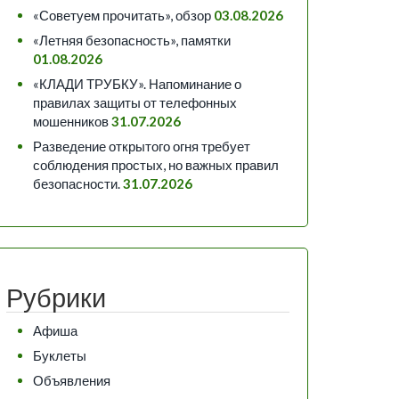
«Советуем прочитать», обзор
03.08.2026
«Летняя безопасность», памятки
01.08.2026
«КЛАДИ ТРУБКУ». Напоминание о
правилах защиты от телефонных
мошенников
31.07.2026
Разведение открытого огня требует
соблюдения простых, но важных правил
безопасности.
31.07.2026
Рубрики
Афиша
Буклеты
Объявления