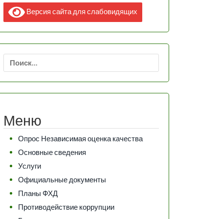
Версия сайта для слабовидящих
Найти:
Меню
Опрос Независимая оценка качества
Основные сведения
Услуги
Официальные документы
Планы ФХД
Противодействие коррупции