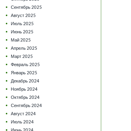
Сентябрь 2025
Август 2025
Июль 2025
Июнь 2025
Май 2025
Апрель 2025
Март 2025
Февраль 2025
Январь 2025
Декабрь 2024
Ноябрь 2024
Октябрь 2024
Сентябрь 2024
Август 2024
Июль 2024
Июнь 2024