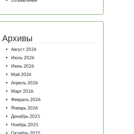
Архивы
Август 2026
Июль 2026
Июнь 2026
Май 2026
Апрель 2026
Март 2026
Февраль 2026
Январь 2026
Декабрь 2025
Ноябрь 2025
Октябрь 2025