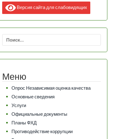
Версия сайта для слабовидящих
Найти:
Меню
Опрос Независимая оценка качества
Основные сведения
Услуги
Официальные документы
Планы ФХД
Противодействие коррупции