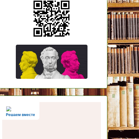
Решаем вместе