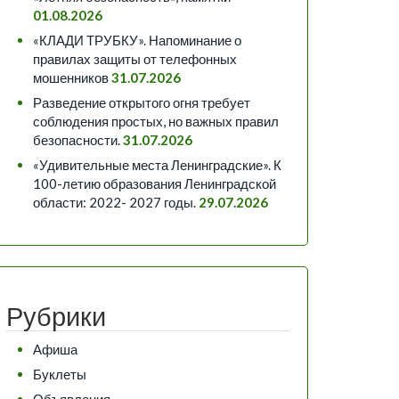
01.08.2026
«КЛАДИ ТРУБКУ». Напоминание о
правилах защиты от телефонных
мошенников
31.07.2026
Разведение открытого огня требует
соблюдения простых, но важных правил
безопасности.
31.07.2026
«Удивительные места Ленинградские». К
100-летию образования Ленинградской
области: 2022- 2027 годы.
29.07.2026
Рубрики
Афиша
Буклеты
Объявления