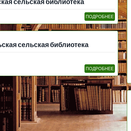
кая сельская библиотека
ПОДРОБНЕЕ
ская сельская библиотека
ПОДРОБНЕЕ