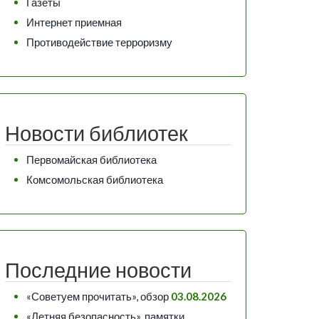
Газеты
Интернет приемная
Противодействие терроризму
Новости библиотек
Первомайская библиотека
Комсомольская библиотека
Последние новости
«Советуем прочитать», обзор
03.08.2026
«Летняя безопасность», памятки