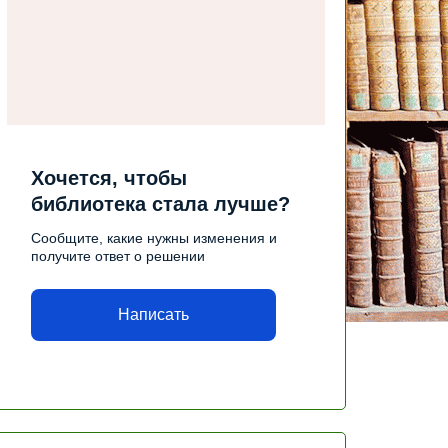
Хочется, чтобы
библиотека стала лучше?
Сообщите, какие нужны изменения и
получите ответ о решении
Написать