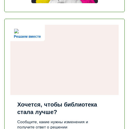
Решаем вместе
Хочется, чтобы библиотека
стала лучше?
Сообщите, какие нужны изменения и
получите ответ о решении