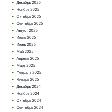
Декабрь 2025
Ноябрь 2025
Октябрь 2025
Сентябрь 2025
Август 2025
Июль 2025
Июнь 2025
Май 2025
Апрель 2025
Март 2025
Февраль 2025
Январь 2025
Декабрь 2024
Ноябрь 2024
Октябрь 2024
Сентябрь 2024