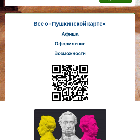
Все о «Пушкинской карте»:
Афиша
Оформление
Возможности