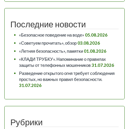
Последние новости
«Безопасное поведение на воде»
05.08.2026
«Советуем прочитать», обзор
03.08.2026
«Летняя безопасность», памятки
01.08.2026
«КЛАДИ ТРУБКУ». Напоминание о правилах
защиты от телефонных мошенников
31.07.2026
Разведение открытого огня требует соблюдения
простых, но важных правил безопасности.
31.07.2026
Рубрики