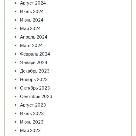
Август 2024
Июль 2024
Июнь 2024
Май 2024
Апрель 2024
Март 2024
Февраль 2024
Январь 2024
Декабрь 2023
Ноябрь 2023
Октябрь 2023
Сентябрь 2023
Август 2023
Июль 2023
Июнь 2023
Май 2023