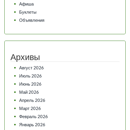
Афиша
Буклеты
Объявления
Архивы
Август 2026
Июль 2026
Июнь 2026
Май 2026
Апрель 2026
Март 2026
Февраль 2026
Январь 2026