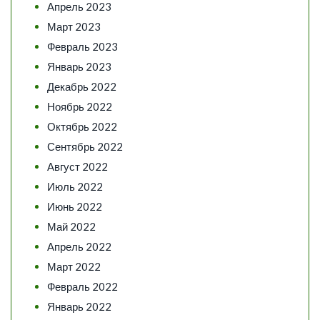
Апрель 2023
Март 2023
Февраль 2023
Январь 2023
Декабрь 2022
Ноябрь 2022
Октябрь 2022
Сентябрь 2022
Август 2022
Июль 2022
Июнь 2022
Май 2022
Апрель 2022
Март 2022
Февраль 2022
Январь 2022