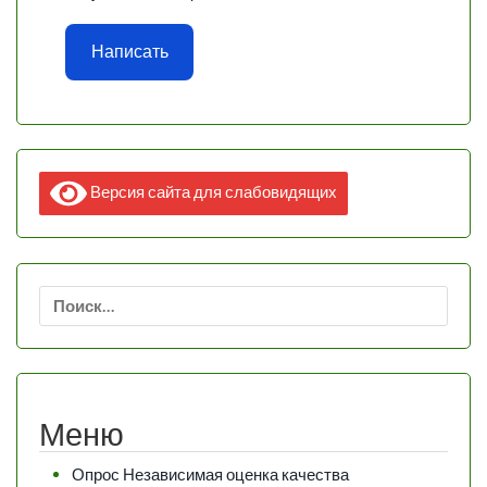
Написать
Версия сайта для слабовидящих
Найти:
Меню
Опрос Независимая оценка качества