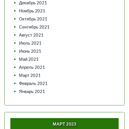
Декабрь 2021
Ноябрь 2021
Октябрь 2021
Сентябрь 2021
Август 2021
Июль 2021
Июнь 2021
Май 2021
Апрель 2021
Март 2021
Февраль 2021
Январь 2021
МАРТ 2023