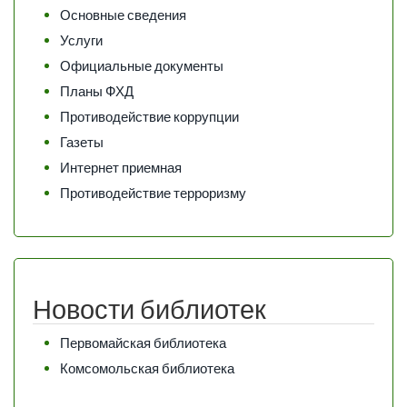
Основные сведения
Услуги
Официальные документы
Планы ФХД
Противодействие коррупции
Газеты
Интернет приемная
Противодействие терроризму
Новости библиотек
Первомайская библиотека
Комсомольская библиотека