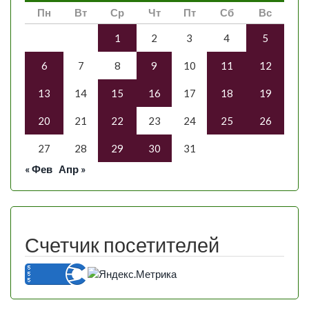
Пн
Вт
Ср
Чт
Пт
Сб
Вс
1
2
3
4
5
6
7
8
9
10
11
12
13
14
15
16
17
18
19
20
21
22
23
24
25
26
27
28
29
30
31
« Фев
Апр »
Счетчик посетителей