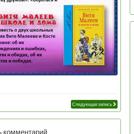
Следующая запись
ь комментарий