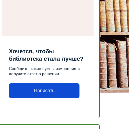
Хочется, чтобы
библиотека стала лучше?
Сообщите, какие нужны изменения и
получите ответ о решении
Написать