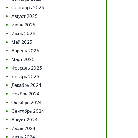
Сентябрь 2025
Август 2025
Июль 2025
Июнь 2025
Май 2025
Апрель 2025
Март 2025
Февраль 2025
Январь 2025
Декабрь 2024
Ноябрь 2024
Октябрь 2024
Сентябрь 2024
Август 2024
Июль 2024
Июнь 2024