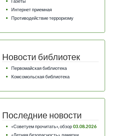
Газеты
Интернет приемная
Противодействие терроризму
Новости библиотек
Первомайская библиотека
Комсомольская библиотека
Последние новости
«Советуем прочитать», обзор
03.08.2026
«Летняя безопасность», памятки