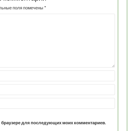
льные поля помечены
*
том браузере для последующих моих комментариев.