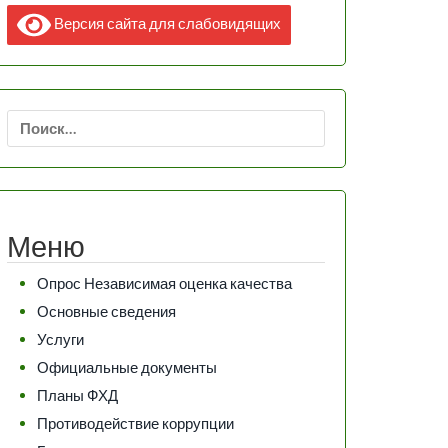
Версия сайта для слабовидящих
Найти:
Меню
Опрос Независимая оценка качества
Основные сведения
Услуги
Официальные документы
Планы ФХД
Противодействие коррупции