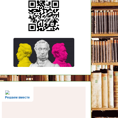
Решаем вместе