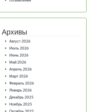
Архивы
Август 2026
Июль 2026
Июнь 2026
Май 2026
Апрель 2026
Март 2026
Февраль 2026
Январь 2026
Декабрь 2025
Ноябрь 2025
Октябрь 2025