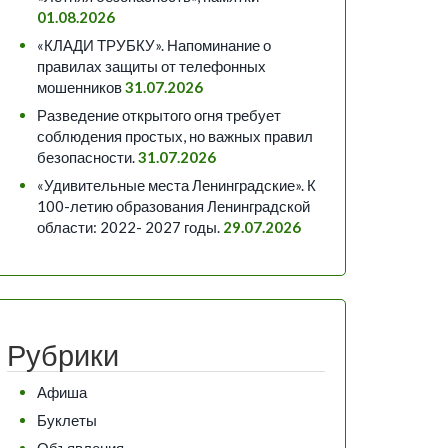
01.08.2026
«КЛАДИ ТРУБКУ». Напоминание о
правилах защиты от телефонных
мошенников
31.07.2026
Разведение открытого огня требует
соблюдения простых, но важных правил
безопасности.
31.07.2026
«Удивительные места Ленинградские». К
100-летию образования Ленинградской
области: 2022- 2027 годы.
29.07.2026
Рубрики
Афиша
Буклеты
Объявления