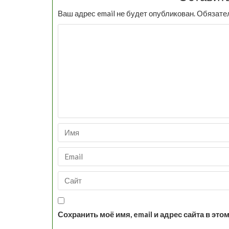
Ваш адрес email не будет опубликован.
Обязате
Сохранить моё имя, email и адрес сайта в э