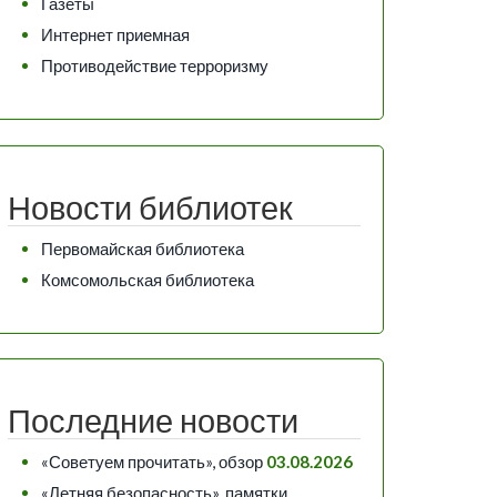
Газеты
Интернет приемная
Противодействие терроризму
Новости библиотек
Первомайская библиотека
Комсомольская библиотека
Последние новости
«Советуем прочитать», обзор
03.08.2026
«Летняя безопасность», памятки