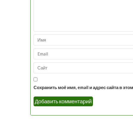
Сохранить моё имя, email и адрес сайта в э