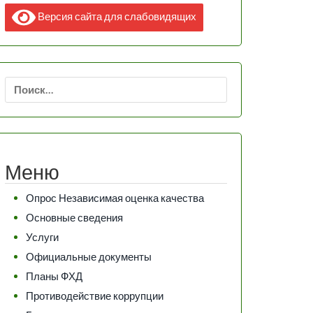
Версия сайта для слабовидящих
Найти:
Меню
Опрос Независимая оценка качества
Основные сведения
Услуги
Официальные документы
Планы ФХД
Противодействие коррупции