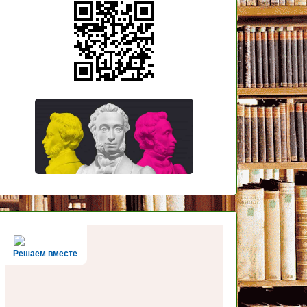
Решаем вместе