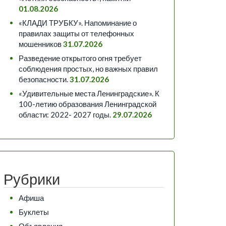
01.08.2026
«КЛАДИ ТРУБКУ». Напоминание о
правилах защиты от телефонных
мошенников
31.07.2026
Разведение открытого огня требует
соблюдения простых, но важных правил
безопасности.
31.07.2026
«Удивительные места Ленинградские». К
100-летию образования Ленинградской
области: 2022- 2027 годы.
29.07.2026
Рубрики
Афиша
Буклеты
Объявления