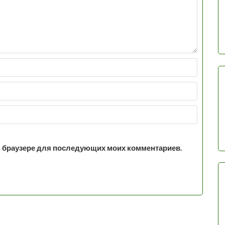
том браузере для последующих моих комментариев.