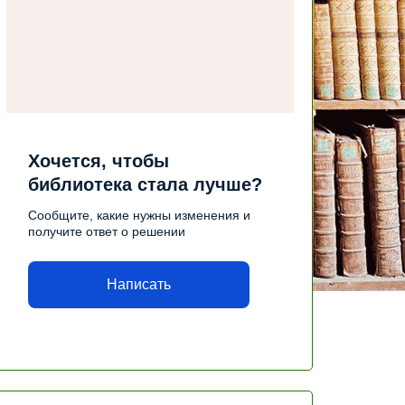
Хочется, чтобы
библиотека стала лучше?
Сообщите, какие нужны изменения и
получите ответ о решении
Написать