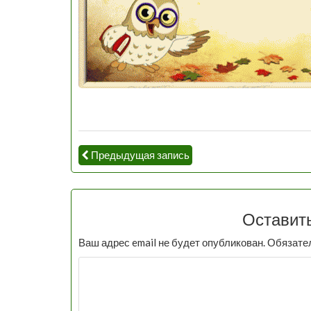
Предыдущая запись
Оставит
Ваш адрес email не будет опубликован.
Обязате