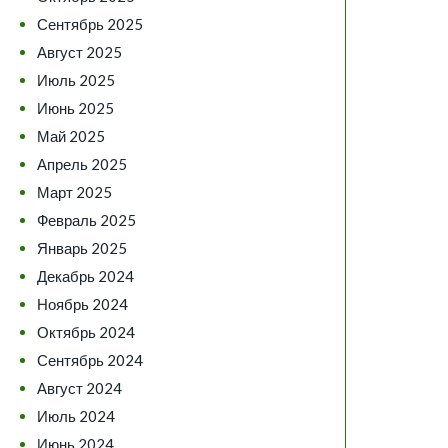
Сентябрь 2025
Август 2025
Июль 2025
Июнь 2025
Май 2025
Апрель 2025
Март 2025
Февраль 2025
Январь 2025
Декабрь 2024
Ноябрь 2024
Октябрь 2024
Сентябрь 2024
Август 2024
Июль 2024
Июнь 2024