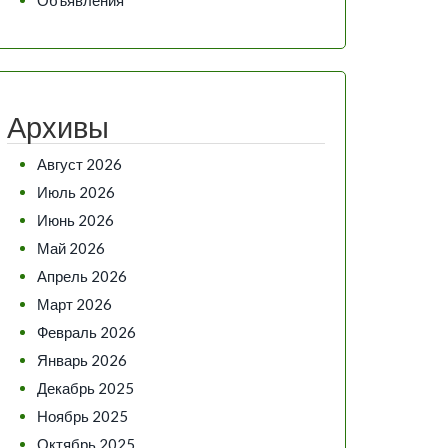
Архивы
Август 2026
Июль 2026
Июнь 2026
Май 2026
Апрель 2026
Март 2026
Февраль 2026
Январь 2026
Декабрь 2025
Ноябрь 2025
Октябрь 2025